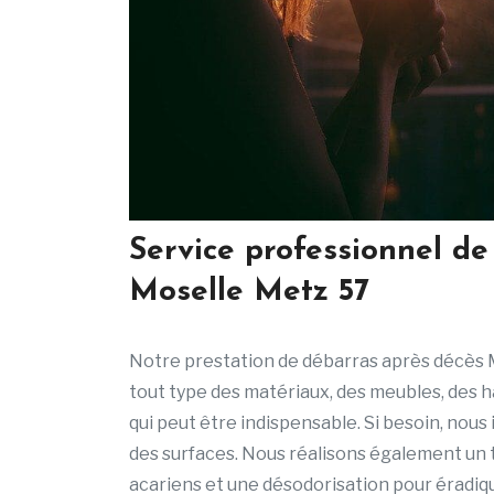
Service professionnel d
Moselle Metz 57
Notre prestation de débarras après décès M
tout type des matériaux, des meubles, des ha
qui peut être indispensable. Si besoin, nous
des surfaces. Nous réalisons également un 
acariens et une désodorisation pour éradiq