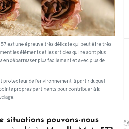
57 est une épreuve très délicate qui peut être très
ment les éléments et les articles qui ne sont plus
e s’en débarrasser plus facilement et avec plus de
t protecteur de l’environnement, à partir duquel
 points propres pertinents pour contribuer à la
yclage.
e situations pouvons-nous