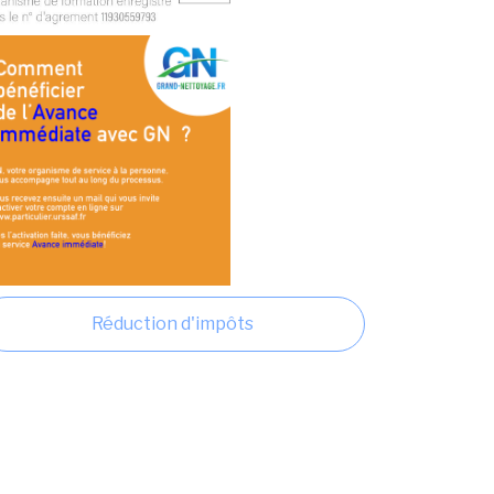
Réduction d'impôts