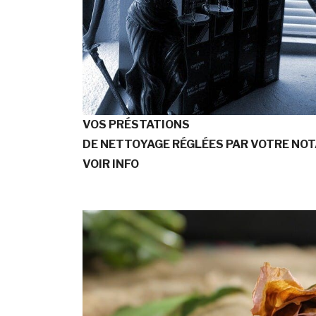
VOS PRÉSTATIONS
DE NETTOYAGE RÉGLÉES PAR VOTRE NOT
VOIR INFO