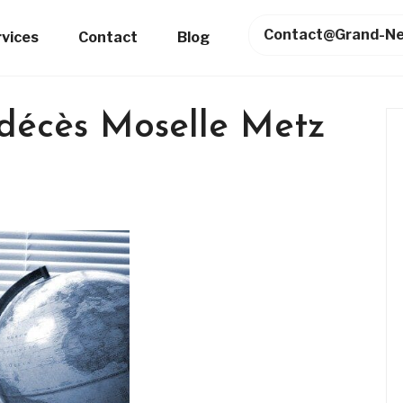
Contact@grand-Ne
rvices
Contact
Blog
décès Moselle Metz