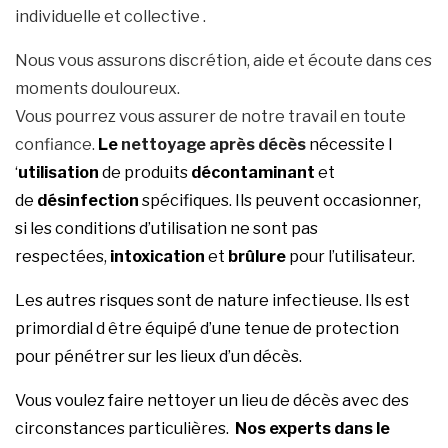
individuelle et collective .
Nous vous assurons discrétion, aide et écoute dans ces
moments douloureux.
Vous pourrez vous assurer de notre travail en toute
confiance.
Le
nettoyage après décès
nécessite l
‘
utilisation
de produits
décontaminant
et
de
désinfection
spécifiques. Ils peuvent occasionner,
si les conditions d’utilisation ne sont pas
respectées,
intoxication
et
brûlure
pour l’utilisateur.
Les autres risques sont de nature infectieuse. Ils est
primordial d être équipé d’une tenue de protection
pour pénétrer sur les lieux d’un décès.
Vous voulez faire nettoyer un lieu de décès avec des
circonstances particulières.
Nos experts dans le