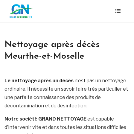
Nettoyage après décès
Meurthe-et-Moselle
Le
nettoyage
après un
décès
n’est pas un nettoyage
ordinaire. Il nécessite un savoir faire très particulier et
une parfaite connaissance des produits de
décontamination et de désinfection.
Notre société GRAND NETTOYAGE
est capable
d’intervenir vite et dans toutes les situations difficiles