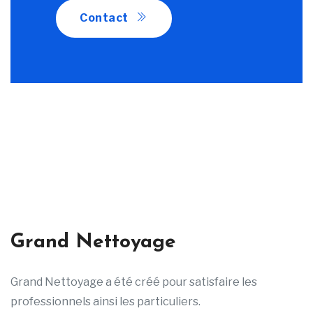
Contact
Grand Nettoyage
Grand Nettoyage a été créé pour satisfaire les
professionnels ainsi les particuliers.