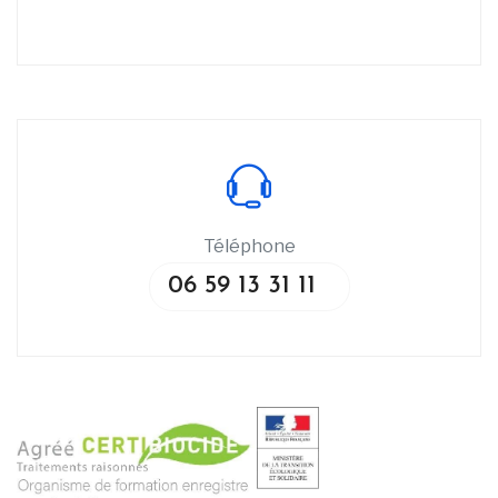
Téléphone
06 59 13 31 11