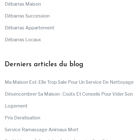
Débarras Maison
Débarras Succession
Débarras Appartement
Débarras Locaux
Derniers articles du blog
Ma Maison Est-Elle Trop Sale Pour Un Service De Nettoyage
Désencombrer Sa Maison : Coûts Et Conseils Pour Vider Son
Logement
Prix Deratisation
Service Ramassage Animaux Mort