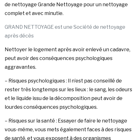
de nettoyage Grande Nettoyage pour un nettoyage
complet et avec minutie.
GRAND NETTOYAGE est une Société de nettoyage
après décès
Nettoyer le logement après avoir enlevé un cadavre,
peut avoir des conséquences psychologiques
aggravantes.
– Risques psychologiques : Il n’est pas conseillé de
rester très longtemps sur les lieux : le sang, les odeurs
et le liquide issu de la décomposition peut avoir de
lourdes conséquences psychologiques.
– Risques sur la santé : Essayer de faire le nettoyage
vous-même, vous mets également faces à des risques
de santé, et vous exposent à des organismes