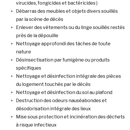
virucides, fongicides et bactéricides )
Débarras des meubles et objets divers souillés
par la scène de décès
Enlever des vêtements ou du linge souillés restés
près de la dépouille
Nettoyage approfondi des tâches de toute
nature
Désinsectisation par fumigène ou produits
spécifiques
Nettoyage et désinfection intégrale des pièces
du logement touchés par le décès
Nettoyage et désinfection du sol au plafond
Destruction des odeurs nauséabondes et
désodorisation intégrale des lieux
Mise sous protection et incinération des déchets
à risque infectieux