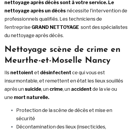
nettoyage après
décès
sont à votre service.
Le
nettoyage après un décès
nécessite l’intervention de
professionnels qualifiés. Les techniciens de
l’entreprise
GRAND NETTOYAGE
sont des spécialistes
du nettoyage après décès.
Nettoyage scène de crime en
Meurthe-et-Moselle Nancy
Ils
nettoient
et
désinfectent
ce qui vous est
insurmontable, et remettent en état les lieux souillés
après un
suicide
, un
crime
, un
accident
de la vie ou
une
mort naturelle.
Protection de la scène de décès et mise en
sécurité
Décontamination des lieux (insecticides,