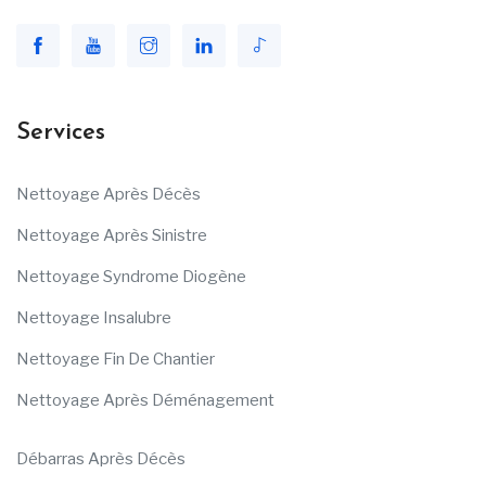
Services
Nettoyage Après Décès
Nettoyage Après Sinistre
Nettoyage Syndrome Diogène
Nettoyage Insalubre
Nettoyage Fin De Chantier
Nettoyage Après Déménagement
Débarras Après Décès