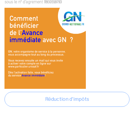
Réduction d'impôts