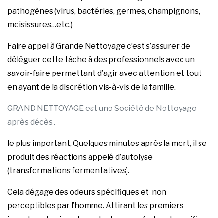
pathogènes (virus, bactéries, germes, champignons,
moisissures…etc.)
Faire appel à Grande Nettoyage c’est s’assurer de
déléguer cette tâche à des professionnels avec un
savoir-faire permettant d’agir avec attention et tout
en ayant de la discrétion vis-à-vis de la famille.
GRAND NETTOYAGE est une Société de Nettoyage
après décès .
le plus important, Quelques minutes après la mort, il se
produit des réactions appelé d’autolyse
(transformations fermentatives).
Cela dégage des odeurs spécifiques et non
perceptibles par l’homme. Attirant les premiers