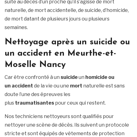
suite au décès d’un proche qu’il s’agisse de mort
naturelle, de mort accidentelle, de suicide, d’homicide,
de mort datant de plusieurs jours ou plusieurs
semaines.
Nettoyage après un suicide ou
un accident en Meurthe-et-
Moselle Nancy
Car être confronté à un
suicide
un
homicide ou
un
accident
de la vie ou une
mort
naturelle est sans
doute l’une des épreuves les
plus
traumatisantes
pour ceux qui restent.
Nos techniciens nettoyeurs sont qualifiés pour
nettoyer une scène de décès. Ils suivent un protocole
stricte et sont équipés de vêtements de protection