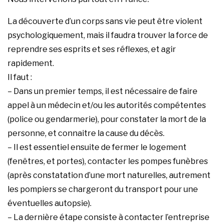
La découverte d’un corps sans vie peut être violent
psychologiquement, mais il faudra trouver la force de
reprendre ses esprits et ses réflexes, et agir
rapidement.
Il faut :
– Dans un premier temps, il est nécessaire de faire
appel à un médecin et/ou les autorités compétentes
(police ou gendarmerie), pour constater la mort de la
personne, et connaitre la cause du décès.
– Il est essentiel ensuite de fermer le logement
(fenêtres, et portes), contacter les pompes funèbres
(après constatation d’une mort naturelles, autrement
les pompiers se chargeront du transport pour une
éventuelles autopsie).
– La dernière étape consiste à contacter l’entreprise