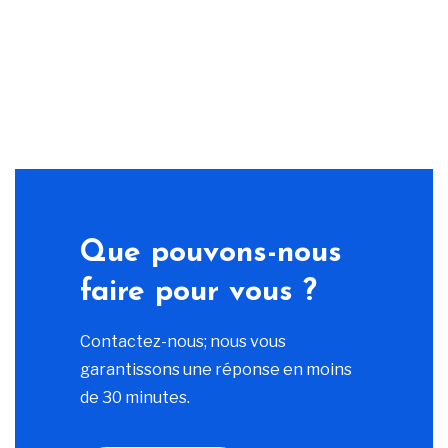
Que pouvons-nous
faire pour vous ?
Contactez-nous; nous vous
garantissons une réponse en moins
de 30 minutes.