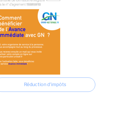
Réduction d'impôts