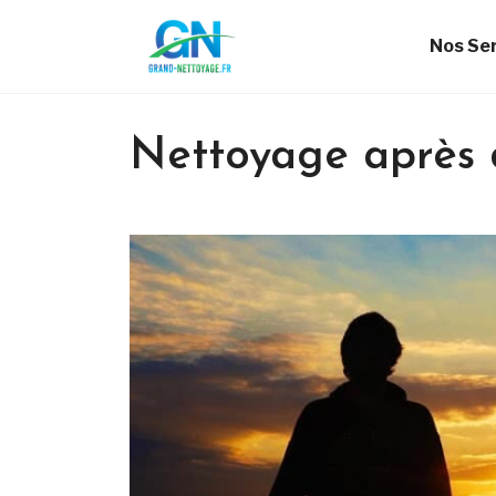
Nos Se
Nettoyage après 