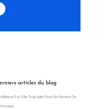
erniers articles du blog
 Maison Est-Elle Trop Sale Pour Un Service De
ttoyage