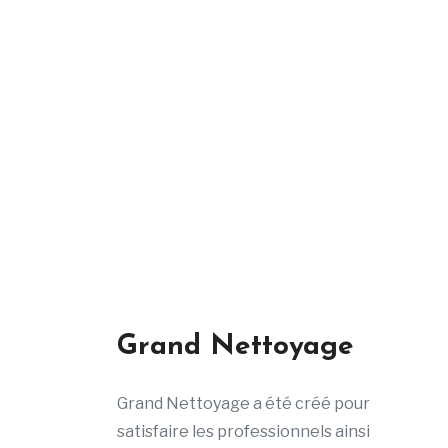
Grand Nettoyage
Grand Nettoyage a été créé pour
satisfaire les professionnels ainsi