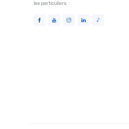
les particuliers.