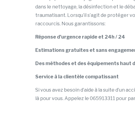
dans le nettoyage, la désinfection et le d
traumatisant. Lorsqu’il s’agit de protéger vot
raccourcis. Nous garantissons:
Réponse d’urgence rapide et 24h / 24
Estimations gratuites et sans engageme
Des méthodes et des équipements haut
Service à la clientèle compatissant
Si vous avez besoin d’aide à la suite d’un 
là pour vous. Appelez le 065913311 pour par