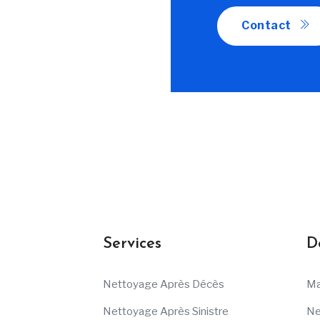
Contact
Services
D
Nettoyage Après Décès
Ma
Nettoyage Après Sinistre
Ne