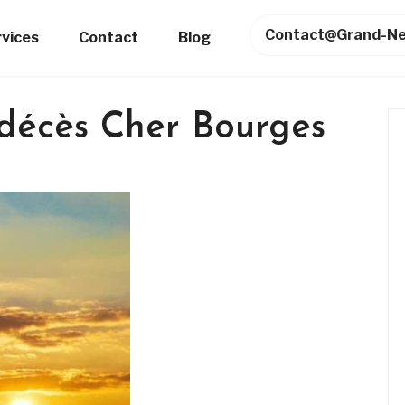
Contact@grand-Ne
rvices
Contact
Blog
décès Cher Bourges