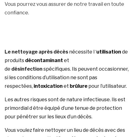
Vous pourrez vous assurer de notre travail en toute
confiance.
Le nettoyage après décès
nécessite l ‘
utilisation
de
produits
décontaminant
et
de
désinfection
spécifiques. Ils peuvent occasionner,
si les conditions d’utilisation ne sont pas
respectées,
intoxication
et
brûlure
pour l’utilisateur.
Les autres risques sont de nature infectieuse. Ils est
primordial d être équipé d’une tenue de protection
pour pénétrer sur les lieux d’un décès.
Vous voulez faire nettoyer un lieu de décès avec des