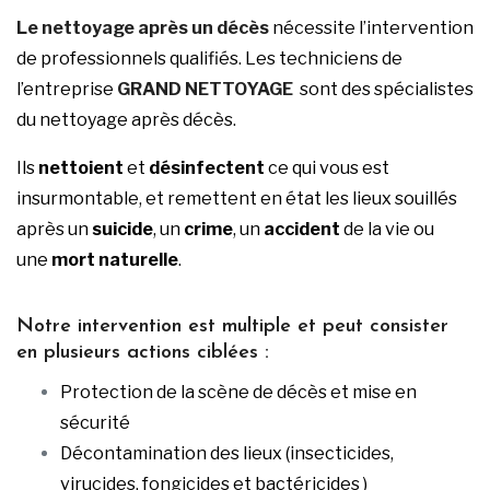
Le nettoyage après un décès
nécessite l’intervention
de professionnels qualifiés. Les techniciens de
l’entreprise
GRAND NETTOYAGE
sont des spécialistes
du nettoyage après décès.
Ils
nettoient
et
désinfectent
ce qui vous est
insurmontable, et remettent en état les lieux souillés
après un
suicide
, un
crime
, un
accident
de la vie ou
une
mort naturelle
.
Notre intervention est multiple et peut consister
en plusieurs actions ciblées :
Protection de la scène de décès et mise en
sécurité
Décontamination des lieux (insecticides,
virucides, fongicides et bactéricides )