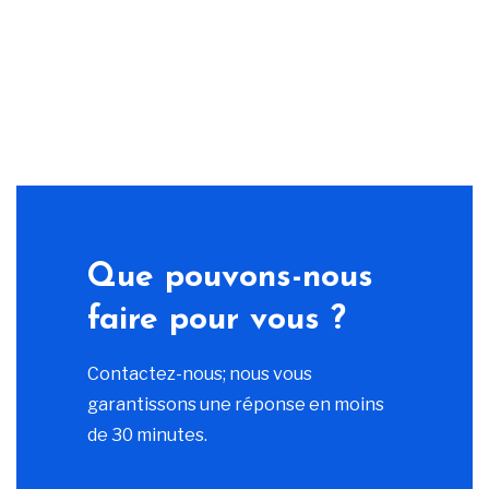
Que pouvons-nous
faire pour vous ?
Contactez-nous; nous vous
garantissons une réponse en moins
de 30 minutes.