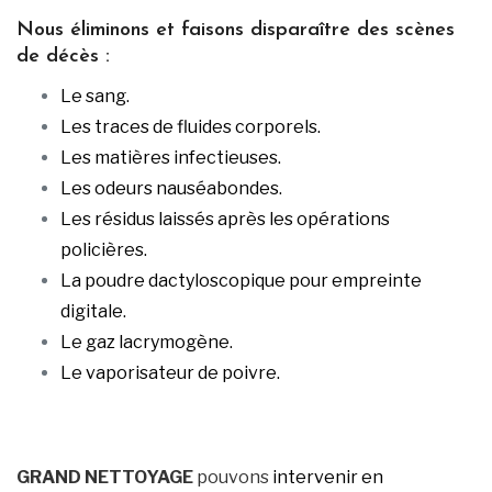
Nous éliminons et faisons disparaître des scènes
de décès :
Le sang.
Les traces de fluides corporels.
Les matières infectieuses.
Les odeurs nauséabondes.
Les résidus laissés après les opérations
policières.
La poudre dactyloscopique pour empreinte
digitale.
Le gaz lacrymogène.
Le vaporisateur de poivre.
GRAND NETTOYAGE
pouvons
intervenir en