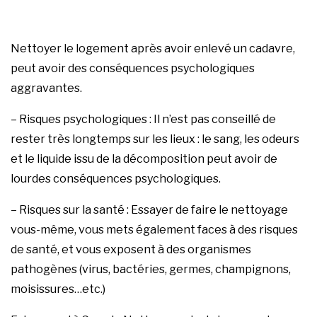
Nettoyer le logement après avoir enlevé un cadavre,
peut avoir des conséquences psychologiques
aggravantes.
– Risques psychologiques : Il n’est pas conseillé de
rester très longtemps sur les lieux : le sang, les odeurs
et le liquide issu de la décomposition peut avoir de
lourdes conséquences psychologiques.
– Risques sur la santé : Essayer de faire le nettoyage
vous-même, vous mets également faces à des risques
de santé, et vous exposent à des organismes
pathogènes (virus, bactéries, germes, champignons,
moisissures…etc.)