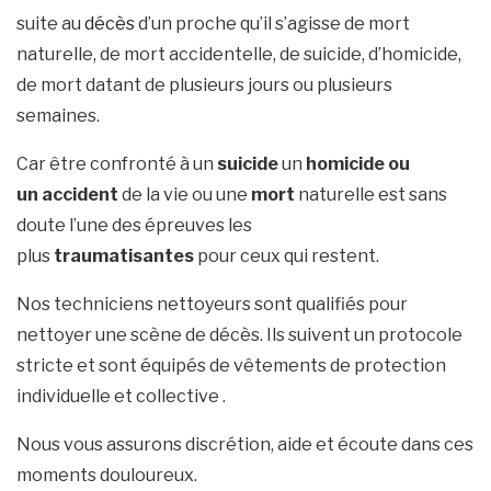
suite au
décès
d’un proche qu’il s’agisse de mort
naturelle, de mort accidentelle, de suicide, d’homicide,
de mort datant de plusieurs jours ou plusieurs
semaines.
Car être confronté à un
suicide
un
homicide ou
un
accident
de la vie ou une
mort
naturelle est sans
doute l’une des épreuves les
plus
traumatisantes
pour ceux qui restent.
Nos techniciens nettoyeurs sont qualifiés pour
nettoyer une scène de décès. Ils suivent un protocole
stricte et sont équipés de vêtements de protection
individuelle et collective .
Nous vous assurons discrétion, aide et écoute dans ces
moments douloureux.