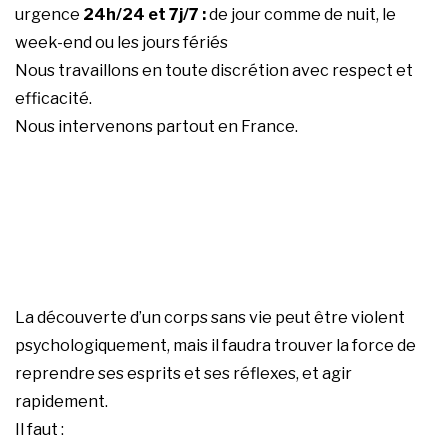
urgence
24h/24 et 7j/7 :
de jour comme de nuit, le
week-end ou les jours fériés
Nous travaillons en toute discrétion avec respect et
efficacité.
Nous intervenons partout en France.
La découverte d’un corps sans vie peut être violent
psychologiquement, mais il faudra trouver la force de
reprendre ses esprits et ses réflexes, et agir
rapidement.
Il faut :