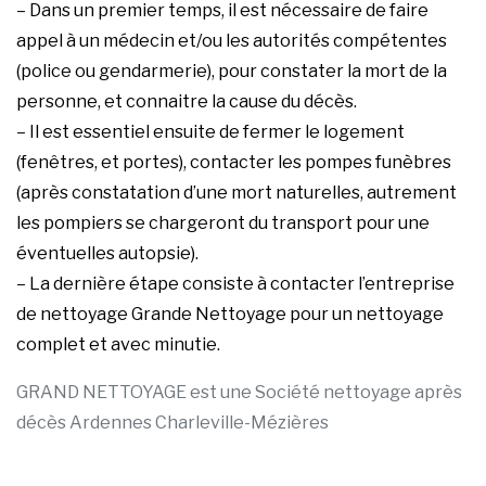
– Dans un premier temps, il est nécessaire de faire
appel à un médecin et/ou les autorités compétentes
(police ou gendarmerie), pour constater la mort de la
personne, et connaitre la cause du décès.
– Il est essentiel ensuite de fermer le logement
(fenêtres, et portes), contacter les pompes funèbres
(après constatation d’une mort naturelles, autrement
les pompiers se chargeront du transport pour une
éventuelles autopsie).
– La dernière étape consiste à contacter l’entreprise
de nettoyage Grande Nettoyage pour un nettoyage
complet et avec minutie.
GRAND NETTOYAGE est une Société nettoyage après
décès Ardennes Charleville-Mézières