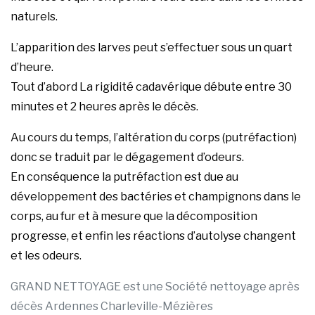
naturels.
L’apparition des larves peut s’effectuer sous un quart
d’heure.
Tout d’abord La rigidité cadavérique débute entre 30
minutes et 2 heures après le décès.
Au cours du temps, l’altération du corps (putréfaction)
donc se traduit par le dégagement d’odeurs.
En conséquence la putréfaction est due au
développement des bactéries et champignons dans le
corps, au fur et à mesure que la décomposition
progresse, et enfin les réactions d’autolyse changent
et les odeurs.
GRAND NETTOYAGE est une Société nettoyage après
décès Ardennes Charleville-Mézières