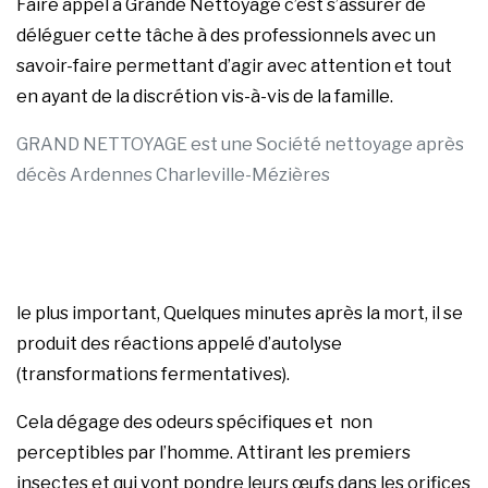
Faire appel à Grande Nettoyage c’est s’assurer de
déléguer cette tâche à des professionnels avec un
savoir-faire permettant d’agir avec attention et tout
en ayant de la discrétion vis-à-vis de la famille.
GRAND NETTOYAGE est une Société nettoyage après
décès Ardennes Charleville-Mézières
le plus important, Quelques minutes après la mort, il se
produit des réactions appelé d’autolyse
(transformations fermentatives).
Cela dégage des odeurs spécifiques et non
perceptibles par l’homme. Attirant les premiers
insectes et qui vont pondre leurs œufs dans les orifices