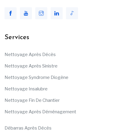
Services
Nettoyage Après Décès
Nettoyage Après Sinistre
Nettoyage Syndrome Diogène
Nettoyage Insalubre
Nettoyage Fin De Chantier
Nettoyage Après Déménagement
Débarras Après Décès