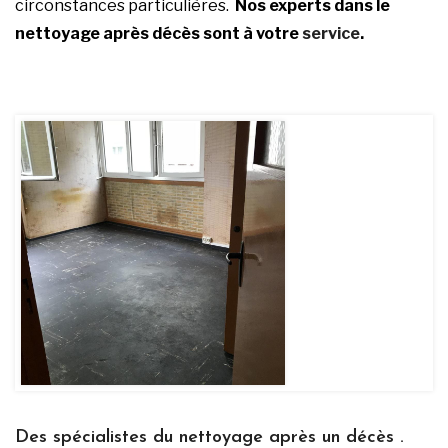
circonstances particulières.
Nos experts dans le
nettoyage après
décès
sont à votre
service
.
Des spécialistes du nettoyage après un décès .