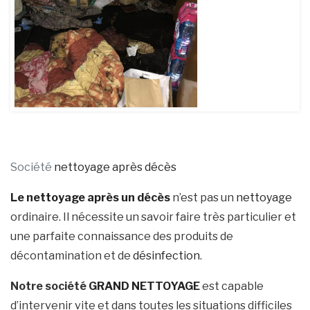
Société
nettoyage après décès
Le nettoyage après un décès
n’est pas un
nettoyage
ordinaire. Il nécessite un savoir faire très particulier et
une parfaite connaissance des produits de
décontamination et de
désinfection
.
Notre société
GRAND NETTOYAGE
est capable
d’intervenir vite et dans toutes les situations difficiles