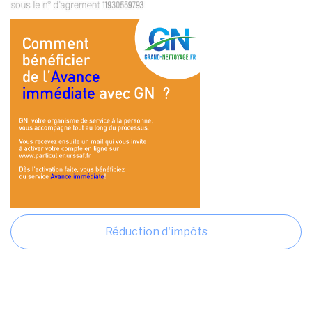
Réduction d'impôts