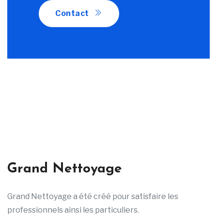
Contact
Grand Nettoyage
Grand Nettoyage a été créé pour satisfaire les
professionnels ainsi les particuliers.