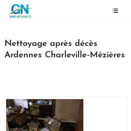
Nettoyage après décès
Ardennes Charleville-Mézières