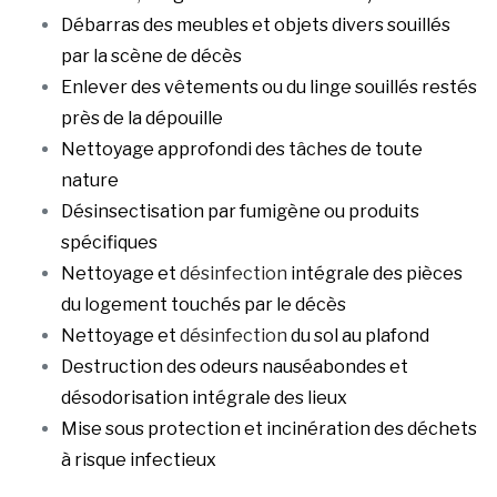
Débarras des meubles et objets divers souillés
par la scène de décès
Enlever des vêtements ou du linge souillés restés
près de la dépouille
Nettoyage approfondi des tâches de toute
nature
Désinsectisation par fumigène ou produits
spécifiques
Nettoyage et
désinfection
intégrale des pièces
du logement touchés par le décès
Nettoyage et
désinfection
du sol au plafond
Destruction des odeurs nauséabondes et
désodorisation intégrale des lieux
Mise sous protection et incinération des déchets
à risque infectieux