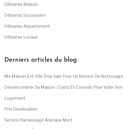
Débarras Maison
Débarras Succession
Débarras Appartement
Débarras Locaux
Derniers articles du blog
Ma Maison Est-Elle Trop Sale Pour Un Service De Nettoyage
Désencombrer Sa Maison : Coûts Et Conseils Pour Vider Son
Logement
Prix Deratisation
Service Ramassage Animaux Mort