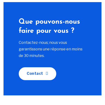
Que pouvons-nous
faire pour vous ?
Contactez-nous; nous vous
garantissons une réponse en moins
de 30 minutes.
Contact