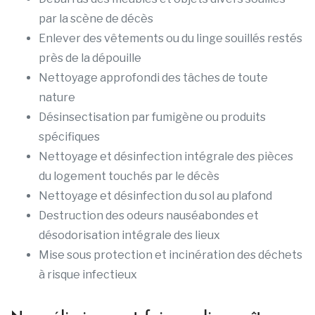
par la scène de décès
Enlever des vêtements ou du linge souillés restés
près de la dépouille
Nettoyage approfondi des tâches de toute
nature
Désinsectisation par fumigène ou produits
spécifiques
Nettoyage et désinfection intégrale des pièces
du logement touchés par le décès
Nettoyage et désinfection du sol au plafond
Destruction des odeurs nauséabondes et
désodorisation intégrale des lieux
Mise sous protection et incinération des déchets
à risque infectieux