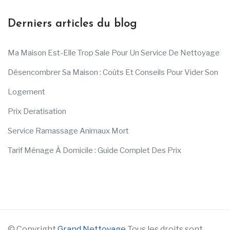
Derniers articles du blog
Ma Maison Est-Elle Trop Sale Pour Un Service De Nettoyage
Désencombrer Sa Maison : Coûts Et Conseils Pour Vider Son
Logement
Prix Deratisation
Service Ramassage Animaux Mort
Tarif Ménage À Domicile : Guide Complet Des Prix
© Copyright
Grand Nettoyage
Tous les droits sont