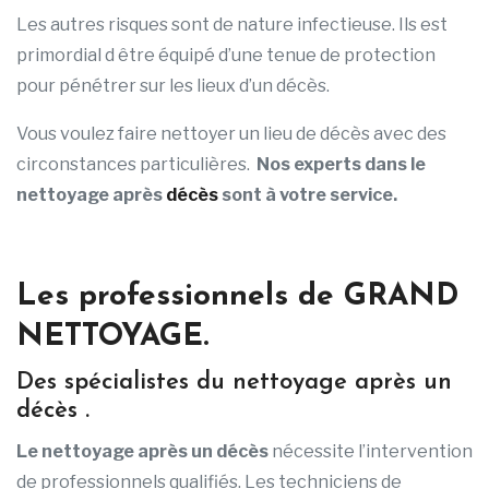
Les autres risques sont de nature infectieuse. Ils est
primordial d être équipé d’une tenue de protection
pour pénétrer sur les lieux d’un décès.
Vous voulez faire nettoyer un lieu de décès avec des
circonstances particulières.
Nos experts dans le
nettoyage après
décès
sont à votre service.
Les professionnels de GRAND
NETTOYAGE.
Des spécialistes du nettoyage après un
décès .
Le nettoyage après un décès
nécessite l’intervention
de professionnels qualifiés. Les techniciens de