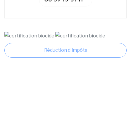
Réduction d'impôts