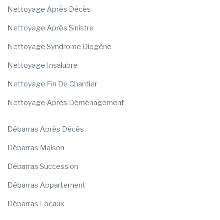
Nettoyage Après Décès
Nettoyage Après Sinistre
Nettoyage Syndrome Diogène
Nettoyage Insalubre
Nettoyage Fin De Chantier
Nettoyage Après Déménagement
Débarras Après Décès
Débarras Maison
Débarras Succession
Débarras Appartement
Débarras Locaux