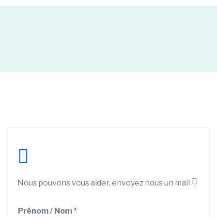
Nous pouvons vous aider, envoyez nous un mail 👇
Prénom / Nom
*