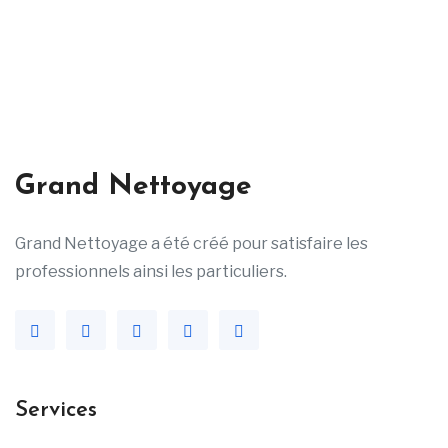
Grand Nettoyage
Grand Nettoyage a été créé pour satisfaire les
professionnels ainsi les particuliers.
Services