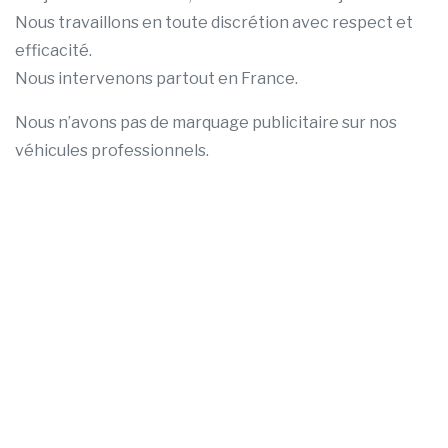
Nous travaillons en toute discrétion avec respect et
efficacité.
Nous intervenons partout en France.
Nous n’avons pas de marquage publicitaire sur nos
véhicules professionnels.