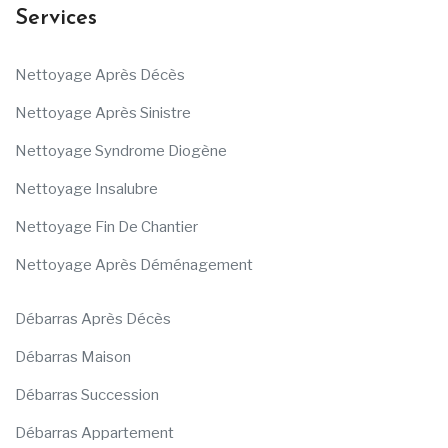
Services
Nettoyage Après Décès
Nettoyage Après Sinistre
Nettoyage Syndrome Diogène
Nettoyage Insalubre
Nettoyage Fin De Chantier
Nettoyage Après Déménagement
Débarras Après Décès
Débarras Maison
Débarras Succession
Débarras Appartement