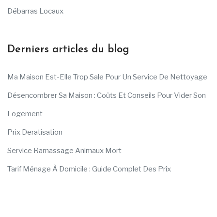
Débarras Locaux
Derniers articles du blog
Ma Maison Est-Elle Trop Sale Pour Un Service De Nettoyage
Désencombrer Sa Maison : Coûts Et Conseils Pour Vider Son
Logement
Prix Deratisation
Service Ramassage Animaux Mort
Tarif Ménage À Domicile : Guide Complet Des Prix