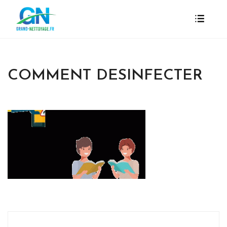
COMMENT DESINFECTER