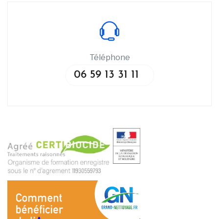
Téléphone
06 59 13 31 11