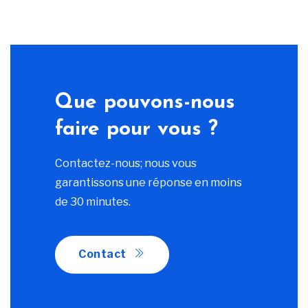
Que pouvons-nous
faire pour vous ?
Contactez-nous; nous vous
garantissons une réponse en moins
de 30 minutes.
Contact