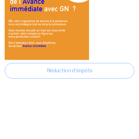
Réduction d'impôts