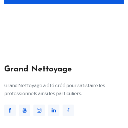
Grand Nettoyage
Grand Nettoyage a été créé pour satisfaire les
professionnels ainsi les particuliers.