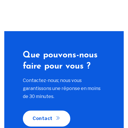
Que pouvons-nous
faire pour vous ?
Contactez-nous; nous vous
garantissons une réponse en moins
de 30 minutes.
Contact