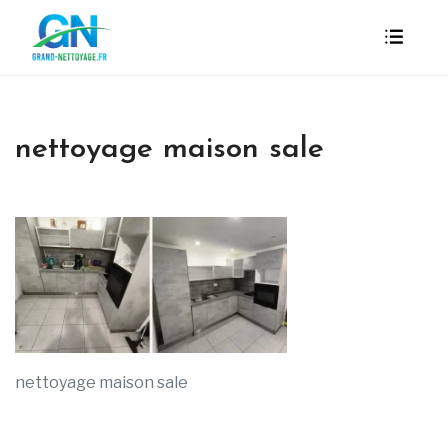
nettoyage maison sale
nettoyage maison sale