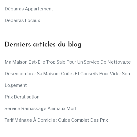
Débarras Appartement
Débarras Locaux
Derniers articles du blog
Ma Maison Est-Elle Trop Sale Pour Un Service De Nettoyage
Désencombrer Sa Maison : Coûts Et Conseils Pour Vider Son
Logement
Prix Deratisation
Service Ramassage Animaux Mort
Tarif Ménage À Domicile : Guide Complet Des Prix