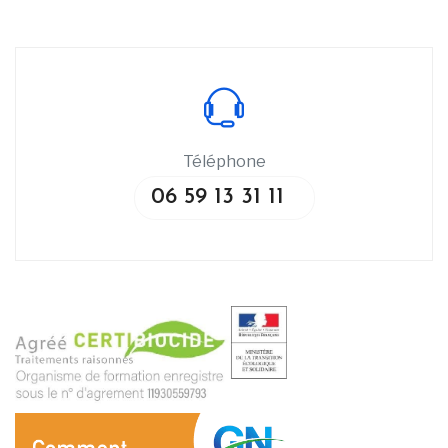
Téléphone
06 59 13 31 11