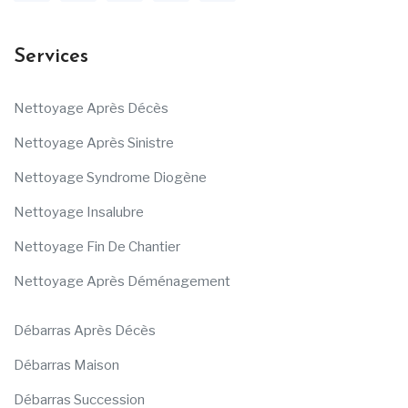
Services
Nettoyage Après Décès
Nettoyage Après Sinistre
Nettoyage Syndrome Diogène
Nettoyage Insalubre
Nettoyage Fin De Chantier
Nettoyage Après Déménagement
Débarras Après Décès
Débarras Maison
Débarras Succession