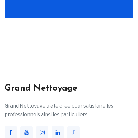
Grand Nettoyage
Grand Nettoyage a été créé pour satisfaire les
professionnels ainsi les particuliers.