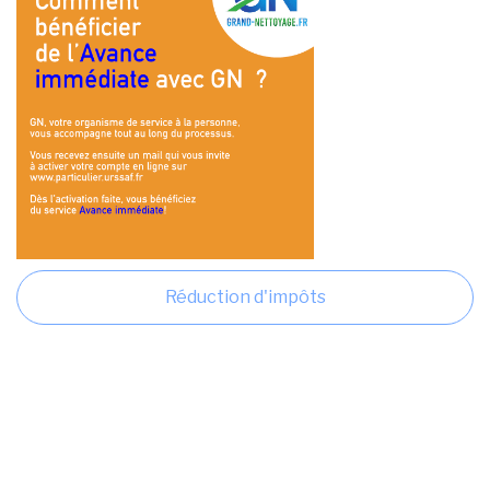
Réduction d'impôts