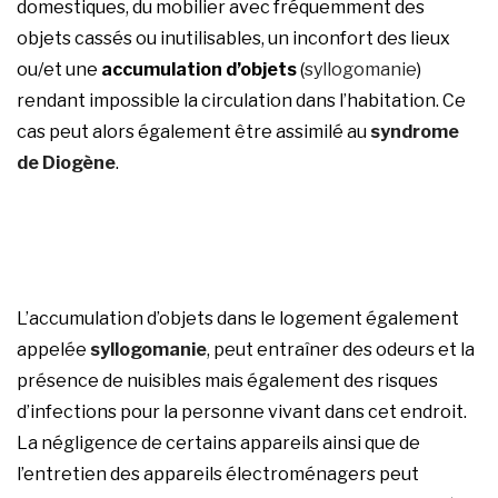
domestiques, du mobilier avec fréquemment des
objets cassés ou inutilisables, un inconfort des lieux
ou/et une
accumulation d’objets
(
syllogomanie
)
rendant impossible la circulation dans l’habitation. Ce
cas peut alors également être assimilé au
syndrome
de Diogène
.
L’accumulation d’objets dans le logement également
appelée
syllogomanie
, peut entraîner des odeurs et la
présence de nuisibles mais également des risques
d’infections pour la personne vivant dans cet endroit.
La négligence de certains appareils ainsi que de
l’entretien des appareils électroménagers peut