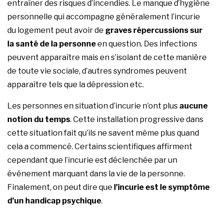
entraîner des risques d’incendies. Le manque d’hygiène
personnelle qui accompagne généralement l’incurie
du logement peut avoir de
graves répercussions sur
la santé de la personne
en question. Des infections
peuvent apparaître mais en s’isolant de cette manière
de toute vie sociale, d’autres syndromes peuvent
apparaître tels que la dépression etc.
Les personnes en situation d’incurie n’ont plus
aucune
notion du temps
. Cette installation progressive dans
cette situation fait qu’ils ne savent même plus quand
cela a commencé. Certains scientifiques affirment
cependant que l’incurie est déclenchée par un
événement marquant dans la vie de la personne.
Finalement, on peut dire que
l’incurie est le symptôme
d’un handicap psychique
.