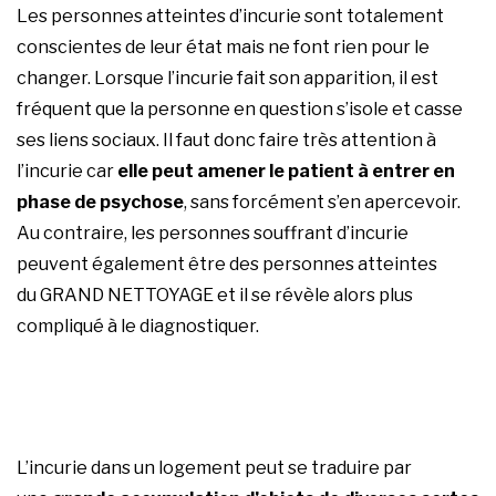
Les personnes atteintes d’incurie sont totalement
conscientes de leur état mais ne font rien pour le
changer. Lorsque l’incurie fait son apparition, il est
fréquent que la personne en question s’isole et casse
ses liens sociaux. Il faut donc faire très attention à
l’incurie car
elle peut amener le patient à entrer en
phase de psychose
, sans forcément s’en apercevoir.
Au contraire, les personnes souffrant d’incurie
peuvent également être des personnes atteintes
du
GRAND NETTOYAGE
et il se révèle alors plus
compliqué à le diagnostiquer.
L’incurie dans un logement peut se traduire par