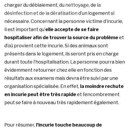
charger du déblaiement, du
nettoyage
, de
la
désinfection et de la dératisation
d’un logement si
nécessaire. Concernant la personne victime d’incurie,
il est important qu’
elle accepte de se faire
hospitaliser afin de trouver la source du problème
et
d’où provient cette incurie. Si des animaux sont
présents dans le logement, ils seront pris en charge
durant toute l’hospitalisation. La personne pourra bien
évidemment retourner chez elle en fonction des
résultats aux examens mais devra être suivi par une
organisation spécialisée. En effet,
la moindre rechute
en incurie peut être très rapide
et l’encombrement
peut se faire à nouveau très rapidement également.
Pour résumer,
l’incurie touche beaucoup de