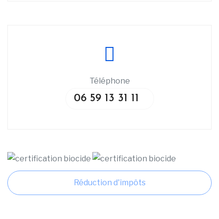
Téléphone
06 59 13 31 11
Réduction d'impôts