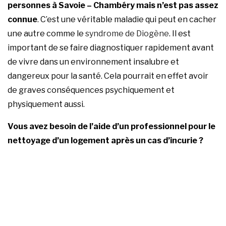
personnes à Savoie – Chambéry mais n’est pas assez
connue
. C’est une véritable maladie qui peut en cacher
une autre comme le
syndrome de Diogène
. Il est
important de se faire diagnostiquer rapidement avant
de vivre dans un environnement insalubre et
dangereux pour la santé. Cela pourrait en effet avoir
de graves conséquences psychiquement et
physiquement aussi.
Vous avez besoin de l’aide d’un professionnel pour le
nettoyage d’un logement après un cas d’incurie ?