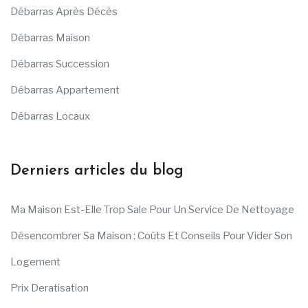
Débarras Après Décès
Débarras Maison
Débarras Succession
Débarras Appartement
Débarras Locaux
Derniers articles du blog
Ma Maison Est-Elle Trop Sale Pour Un Service De Nettoyage
Désencombrer Sa Maison : Coûts Et Conseils Pour Vider Son
Logement
Prix Deratisation