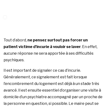
Tout d’abord,
ne pensez surtout pas forcer un
patient victime d’incurie à vouloir se laver
. En effet,
aucune réponse ne sera apportée à ses difficultés
psychiques.
Il est important de signaler ce cas d’incurie.
Généralement, ce signalement est fait lorsque
l’encombrement du logement est déjà à un stade très
avancé. Il est ensuite essentiel d’organiser une visite à
domicile d’un psychiatre accompagné par un proche de
la personne en question, si possible. Le maire peut se