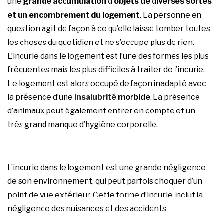
une
grande accumulation d’objets de diverses sortes
et un encombrement du logement
. La personne en
question agit de façon à ce qu’elle laisse tomber toutes
les choses du quotidien et ne s’occupe plus de rien.
L’incurie dans le logement est l’une des formes les plus
fréquentes mais les plus difficiles à traiter de l’incurie.
Le logement est alors occupé de façon inadapté avec
la présence d’une
insalubrité
morbide
. La présence
d’animaux peut également entrer en compte et un
très grand manque d’hygiène corporelle.
L’incurie dans le logement est une grande négligence
de son environnement, qui peut parfois choquer d’un
point de vue extérieur. Cette forme d’incurie inclut la
négligence des nuisances et des accidents