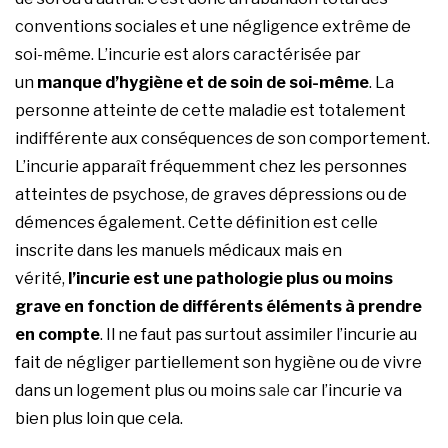
conventions sociales et une négligence extrême de
soi-même. L’incurie est alors caractérisée par
un
manque d’hygiène et de soin de soi-même
. La
personne atteinte de cette maladie est totalement
indifférente aux conséquences de son comportement.
L’incurie apparaît fréquemment chez les personnes
atteintes de psychose, de graves dépressions ou de
démences également. Cette définition est celle
inscrite dans les manuels médicaux mais en
vérité,
l’incurie est une pathologie plus ou moins
grave en fonction de différents éléments à prendre
en compte
. Il ne faut pas surtout assimiler l’incurie au
fait de négliger partiellement son hygiène ou de vivre
dans un logement plus ou moins
sale
car l’incurie va
bien plus loin que cela.