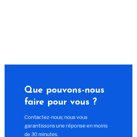
Que pouvons-nous
faire pour vous ?
Contactez-nous; nous vous
garantissons une réponse en moins
de 30 minutes.