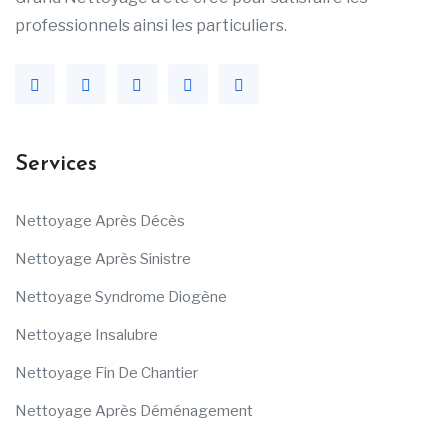
professionnels ainsi les particuliers.
Services
Nettoyage Après Décès
Nettoyage Après Sinistre
Nettoyage Syndrome Diogène
Nettoyage Insalubre
Nettoyage Fin De Chantier
Nettoyage Après Déménagement