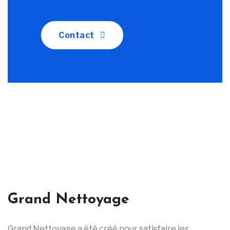
Contact
Grand Nettoyage
Grand Nettoyage a été créé pour satisfaire les