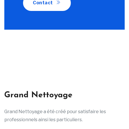
Contact
Grand Nettoyage
Grand Nettoyage a été créé pour satisfaire les
professionnels ainsi les particuliers.