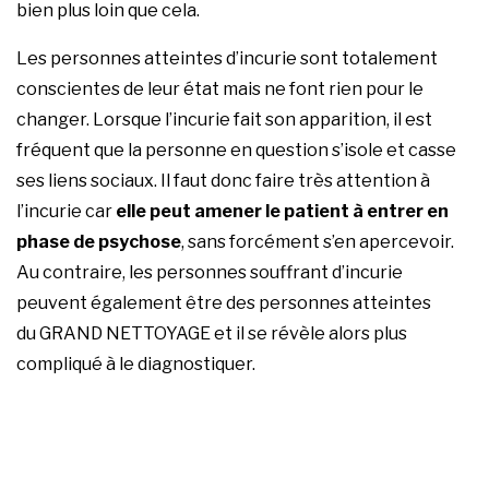
bien plus loin que cela.
Les personnes atteintes d’incurie sont totalement
conscientes de leur état mais ne font rien pour le
changer. Lorsque l’incurie fait son apparition, il est
fréquent que la personne en question s’isole et casse
ses liens sociaux. Il faut donc faire très attention à
l’incurie car
elle peut amener le patient à entrer en
phase de psychose
, sans forcément s’en apercevoir.
Au contraire, les personnes souffrant d’incurie
peuvent également être des personnes atteintes
du
GRAND NETTOYAGE
et il se révèle alors plus
compliqué à le diagnostiquer.