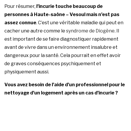
Pour résumer,
l’incurie touche beaucoup de
personnes à Haute-saône – Vesoul mais n’est pas
assez connue
. C’est une véritable maladie qui peut en
cacher une autre comme le
syndrome de Diogène
. Il
est important de se faire diagnostiquer rapidement
avant de vivre dans un environnement insalubre et
dangereux pour la santé. Cela pourrait en effet avoir
de graves conséquences psychiquement et
physiquement aussi.
Vous avez besoin de l’aide d’un professionnel pour le
nettoyage d’un logement après un cas d’incurie ?