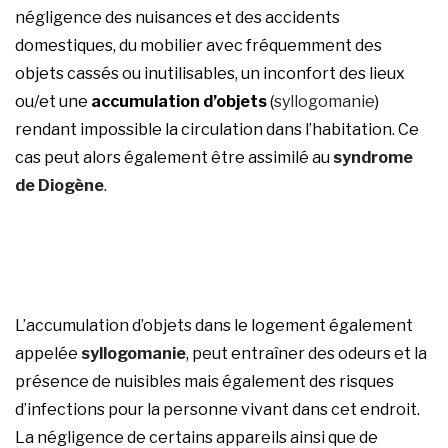
négligence des nuisances et des accidents
domestiques, du mobilier avec fréquemment des
objets cassés ou inutilisables, un inconfort des lieux
ou/et une
accumulation d’objets
(
syllogomanie
)
rendant impossible la circulation dans l’habitation. Ce
cas peut alors également être assimilé au
syndrome
de Diogène
.
L’accumulation d’objets dans le logement également
appelée
syllogomanie
, peut entraîner des odeurs et la
présence de nuisibles mais également des risques
d’infections pour la personne vivant dans cet endroit.
La négligence de certains appareils ainsi que de