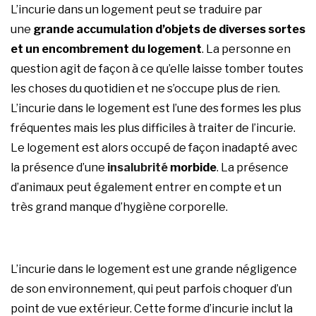
L’incurie dans un logement peut se traduire par
une
grande accumulation d’objets de diverses sortes
et un encombrement du logement
. La personne en
question agit de façon à ce qu’elle laisse tomber toutes
les choses du quotidien et ne s’occupe plus de rien.
L’incurie dans le logement est l’une des formes les plus
fréquentes mais les plus difficiles à traiter de l’incurie.
Le logement est alors occupé de façon inadapté avec
la présence d’une
insalubrité
morbide
. La présence
d’animaux peut également entrer en compte et un
très grand manque d’hygiène corporelle.
L’incurie dans le logement est une grande négligence
de son environnement, qui peut parfois choquer d’un
point de vue extérieur. Cette forme d’incurie inclut la