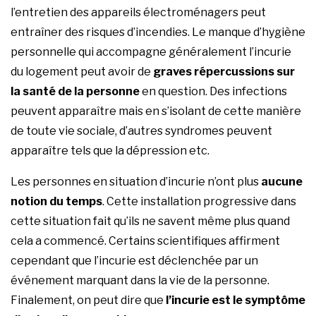
l’entretien des appareils électroménagers peut
entraîner des risques d’incendies. Le manque d’hygiène
personnelle qui accompagne généralement l’incurie
du logement peut avoir de
graves répercussions sur
la santé de la personne
en question. Des infections
peuvent apparaître mais en s’isolant de cette manière
de toute vie sociale, d’autres syndromes peuvent
apparaître tels que la dépression etc.
Les personnes en situation d’incurie n’ont plus
aucune
notion du temps
. Cette installation progressive dans
cette situation fait qu’ils ne savent même plus quand
cela a commencé. Certains scientifiques affirment
cependant que l’incurie est déclenchée par un
événement marquant dans la vie de la personne.
Finalement, on peut dire que
l’incurie est le symptôme