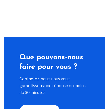
Que pouvons-nous
faire pour vous ?
Contactez-nous; nous vous
garantissons une réponse en moins
de 30 minutes.