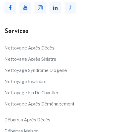
Services
Nettoyage Après Décès
Nettoyage Après Sinistre
Nettoyage Syndrome Diogène
Nettoyage Insalubre
Nettoyage Fin De Chantier
Nettoyage Après Déménagement
Débarras Après Décès
Débarras Maison