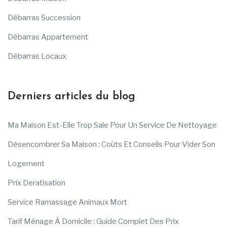
Débarras Succession
Débarras Appartement
Débarras Locaux
Derniers articles du blog
Ma Maison Est-Elle Trop Sale Pour Un Service De Nettoyage
Désencombrer Sa Maison : Coûts Et Conseils Pour Vider Son
Logement
Prix Deratisation
Service Ramassage Animaux Mort
Tarif Ménage À Domicile : Guide Complet Des Prix