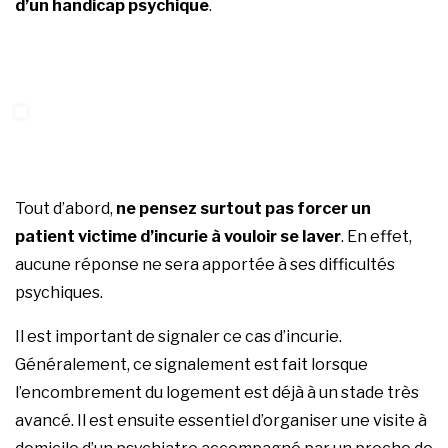
d’un handicap psychique
.
Tout d’abord,
ne pensez surtout pas forcer un
patient victime d’incurie à vouloir se laver
. En effet,
aucune réponse ne sera apportée à ses difficultés
psychiques.
Il est important de signaler ce cas d’incurie.
Généralement, ce signalement est fait lorsque
l’encombrement du logement est déjà à un stade très
avancé. Il est ensuite essentiel d’organiser une visite à