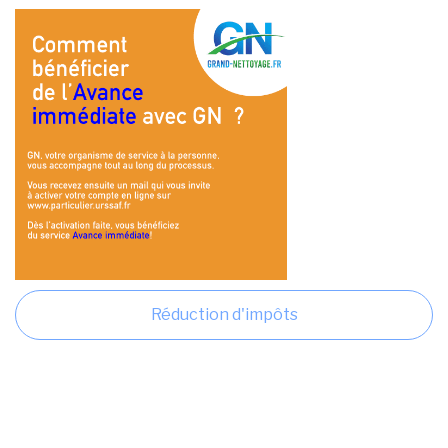
Réduction d'impôts