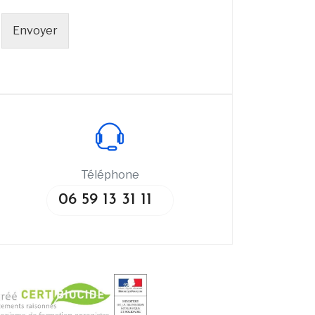
Envoyer
Téléphone
06 59 13 31 11