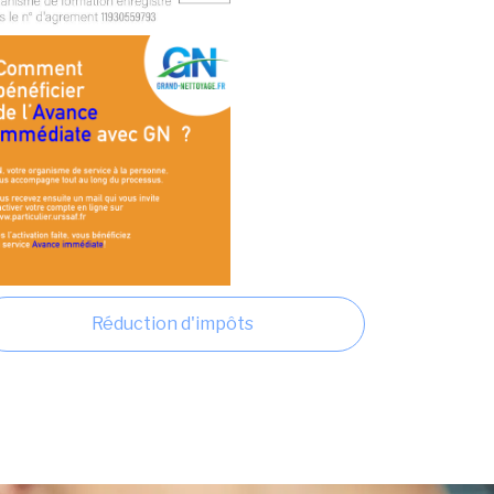
Réduction d'impôts