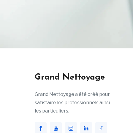
Grand Nettoyage
Grand Nettoyage a été créé pour
satisfaire les professionnels ainsi
les particuliers.