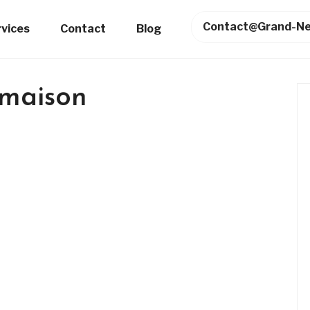
Contact@grand-Ne
rvices
Contact
Blog
 maison