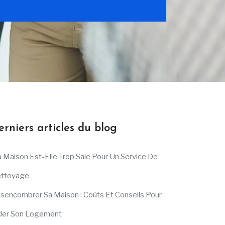
erniers articles du blog
 Maison Est-Elle Trop Sale Pour Un Service De
ttoyage
sencombrer Sa Maison : Coûts Et Conseils Pour
der Son Logement