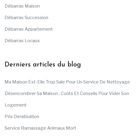
Débarras Maison
Débarras Succession
Débarras Appartement
Débarras Locaux
Derniers articles du blog
Ma Maison Est-Elle Trop Sale Pour Un Service De Nettoyage
Désencombrer Sa Maison : Coûts Et Conseils Pour Vider Son
Logement
Prix Deratisation
Service Ramassage Animaux Mort