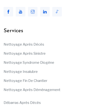
Services
Nettoyage Après Décès
Nettoyage Après Sinistre
Nettoyage Syndrome Diogène
Nettoyage Insalubre
Nettoyage Fin De Chantier
Nettoyage Après Déménagement
Débarras Après Décès