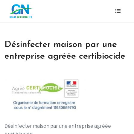
Désinfecter maison par une
entreprise agréée certibiocide
Désinfecter maison par une entreprise agréée