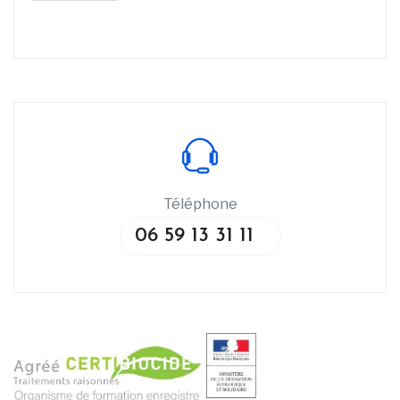
Téléphone
06 59 13 31 11