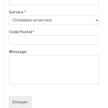
Service
*
Code Postal
*
Message
Envoyer