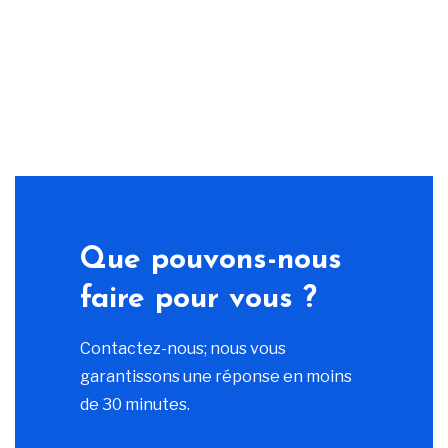
Que pouvons-nous
faire pour vous ?
Contactez-nous; nous vous
garantissons une réponse en moins
de 30 minutes.