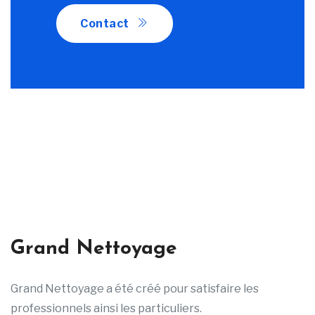
Contact
Grand Nettoyage
Grand Nettoyage a été créé pour satisfaire les
professionnels ainsi les particuliers.