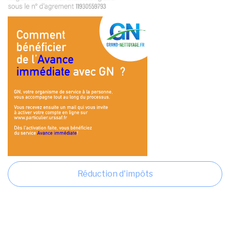
Réduction d'impôts