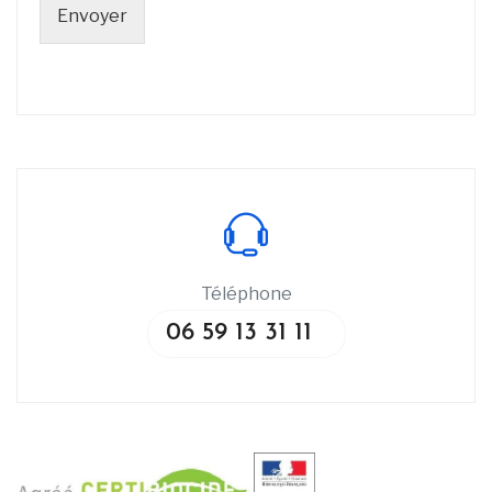
Envoyer
Téléphone
06 59 13 31 11