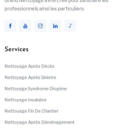
Grand Nettoyage a été créé pour satisfaire les
professionnels ainsi les particuliers.
Services
Nettoyage Après Décès
Nettoyage Après Sinistre
Nettoyage Syndrome Diogène
Nettoyage Insalubre
Nettoyage Fin De Chantier
Nettoyage Après Déménagement