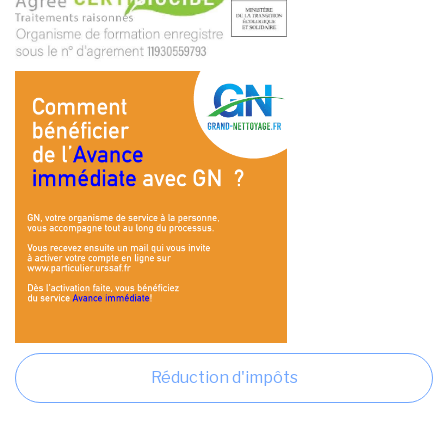
Réduction d'impôts