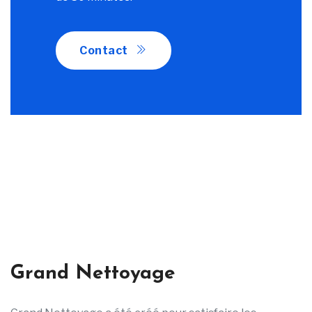
Contact
Grand Nettoyage