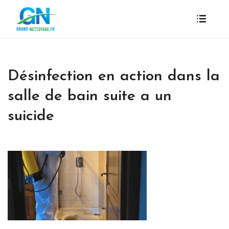
Désinfection en action dans la
salle de bain suite a un
suicide