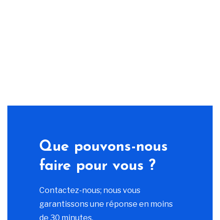
Que pouvons-nous
faire pour vous ?
Contactez-nous; nous vous
garantissons une réponse en moins
de 30 minutes.