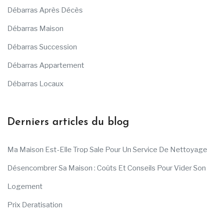
Débarras Après Décès
Débarras Maison
Débarras Succession
Débarras Appartement
Débarras Locaux
Derniers articles du blog
Ma Maison Est-Elle Trop Sale Pour Un Service De Nettoyage
Désencombrer Sa Maison : Coûts Et Conseils Pour Vider Son
Logement
Prix Deratisation