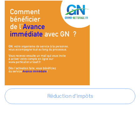
Réduction d'impôts