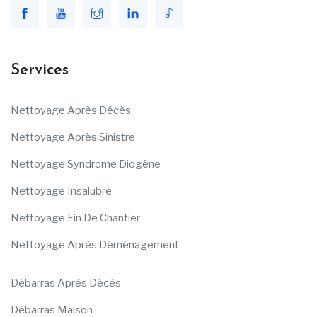
Services
Nettoyage Après Décès
Nettoyage Après Sinistre
Nettoyage Syndrome Diogène
Nettoyage Insalubre
Nettoyage Fin De Chantier
Nettoyage Après Déménagement
Débarras Après Décès
Débarras Maison