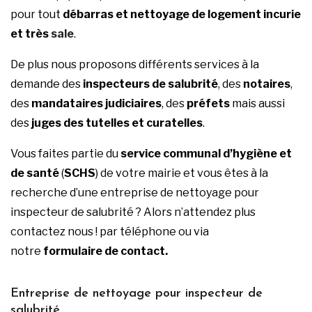
pour tout
débarras et
nettoyage de logement incurie
et très
sale
.
De plus nous proposons différents services à la
demande des
inspecteurs de salubrité
, des
notaires
,
des
mandataires judiciaires
, des
préfets
mais aussi
des
juges des tutelles et curatelles
.
Vous faites partie du
service communal d’hygiène et
de santé
(
SCHS
) de votre mairie et vous êtes à la
recherche d’une entreprise de nettoyage pour
inspecteur de salubrité ? Alors n’attendez plus
contactez nous ! par téléphone ou via
notre
formulaire de contact.
Entreprise de nettoyage pour inspecteur de
salubrité