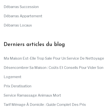
Débarras Succession
Débarras Appartement
Débarras Locaux
Derniers articles du blog
Ma Maison Est-Elle Trop Sale Pour Un Service De Nettoyage
Désencombrer Sa Maison : Coûts Et Conseils Pour Vider Son
Logement
Prix Deratisation
Service Ramassage Animaux Mort
Tarif Ménage À Domicile : Guide Complet Des Prix