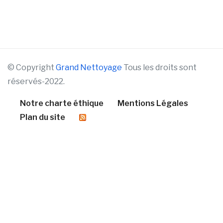
© Copyright
Grand Nettoyage
Tous les droits sont
réservés-2022.
Notre charte éthique
Mentions Légales
Plan du site