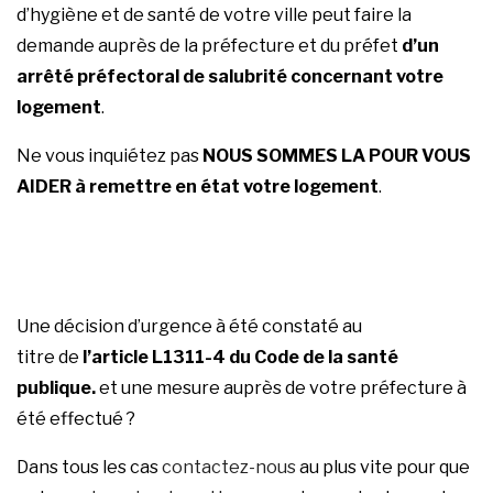
d’hygiène et de santé de votre ville peut faire la
demande auprès de la préfecture et du préfet
d’un
arrêté préfectoral de salubrité concernant votre
logement
.
Ne vous inquiétez pas
NOUS SOMMES LA POUR VOUS
AIDER à remettre en état votre logement
.
Une décision d’urgence à été constaté au
titre de
l’article L1311-4 du Code de la santé
publique.
et une mesure auprès de votre préfecture à
été effectué ?
Dans tous les cas
contactez-nous
au plus vite pour que