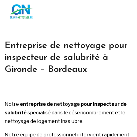
Entreprise de nettoyage pour
inspecteur de salubrité à
Gironde – Bordeaux
Notre
entreprise de
nettoyage
pour inspecteur de
salubrité
spécialisé dans le désencombrement et le
nettoyage de logement insalubre.
Notre équipe de professionnel intervient rapidement