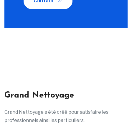
Contact
Grand Nettoyage
Grand Nettoyage a été créé pour satisfaire les
professionnels ainsi les particuliers.