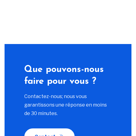
Que pouvons-nous
faire pour vous ?
Contactez-nous; nous vous
garantissons une réponse en moins
de 30 minutes.