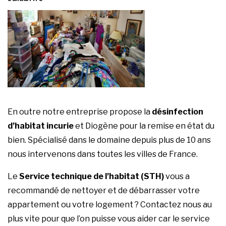
En outre notre entreprise propose la
désinfection
d’habitat incurie
et Diogène pour la remise en état du
bien. Spécialisé dans le domaine depuis plus de 10 ans
nous intervenons dans toutes les villes de France.
Le
Service technique de l’habitat (STH)
vous a
recommandé de nettoyer et de débarrasser votre
appartement ou votre logement ?
Contactez nous
au
plus vite pour que l’on puisse vous aider car le service