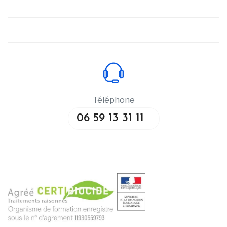
Téléphone
06 59 13 31 11