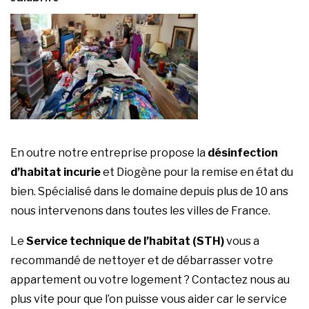
En outre notre entreprise propose la
désinfection
d’habitat incurie
et Diogène pour la remise en état du
bien. Spécialisé dans le domaine depuis plus de 10 ans
nous intervenons dans toutes les villes de France.
Le
Service technique de l’habitat (STH)
vous a
recommandé de nettoyer et de débarrasser votre
appartement ou votre logement ?
Contactez nous
au
plus vite pour que l’on puisse vous aider car le service