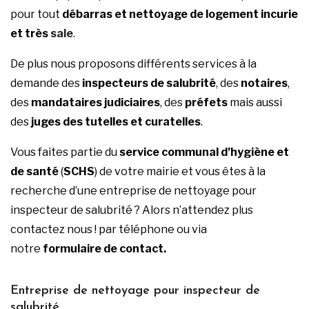
pour tout
débarras et
nettoyage de logement incurie
et très
sale
.
De plus nous proposons différents services à la
demande des
inspecteurs de salubrité
, des
notaires
,
des
mandataires judiciaires
, des
préfets
mais aussi
des
juges des tutelles et curatelles
.
Vous faites partie du
service communal d’hygiène et
de santé
(
SCHS
) de votre mairie et vous êtes à la
recherche d’une entreprise de nettoyage pour
inspecteur de salubrité ? Alors n’attendez plus
contactez nous ! par téléphone ou via
notre
formulaire de contact.
Entreprise de nettoyage pour inspecteur de
salubrité