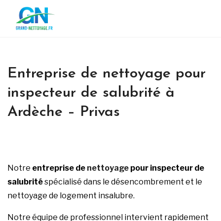
Entreprise de nettoyage pour
inspecteur de salubrité à
Ardèche – Privas
Notre
entreprise de
nettoyage
pour inspecteur de
salubrité
spécialisé dans le désencombrement et le
nettoyage de logement insalubre.
Notre équipe de professionnel intervient rapidement