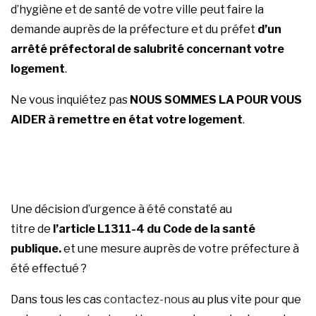
d’hygiène et de santé de votre ville peut faire la
demande auprès de la préfecture et du préfet
d’un
arrêté préfectoral de salubrité concernant votre
logement
.
Ne vous inquiétez pas
NOUS SOMMES LA POUR VOUS
AIDER à remettre en état votre logement
.
Une décision d’urgence à été constaté au
titre de
l’article L1311-4 du Code de la santé
publique.
et une mesure auprès de votre préfecture à
été effectué ?
Dans tous les cas
contactez-nous
au plus vite pour que