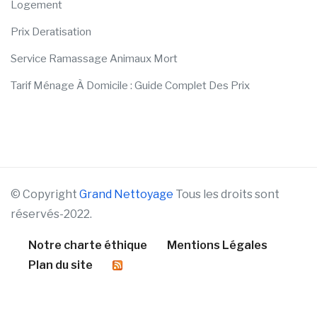
Logement
Prix Deratisation
Service Ramassage Animaux Mort
Tarif Ménage À Domicile : Guide Complet Des Prix
© Copyright
Grand Nettoyage
Tous les droits sont
réservés-2022.
Notre charte éthique
Mentions Légales
Plan du site