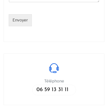
Envoyer
Téléphone
06 59 13 31 11