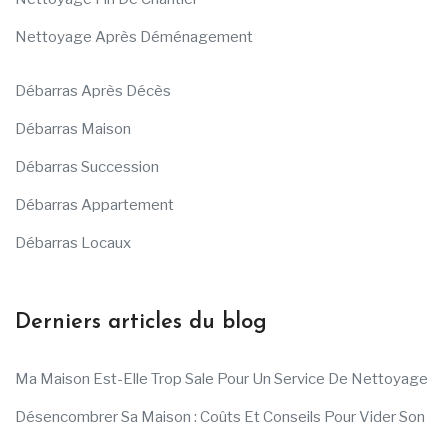
Nettoyage Après Déménagement
Débarras Après Décès
Débarras Maison
Débarras Succession
Débarras Appartement
Débarras Locaux
Derniers articles du blog
Ma Maison Est-Elle Trop Sale Pour Un Service De Nettoyage
Désencombrer Sa Maison : Coûts Et Conseils Pour Vider Son