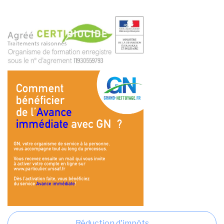
Réduction d'impôts