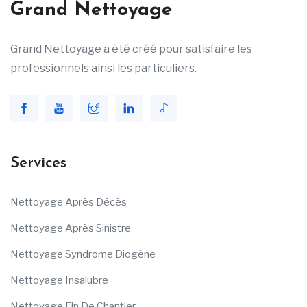
Grand Nettoyage
Grand Nettoyage a été créé pour satisfaire les
professionnels ainsi les particuliers.
Services
Nettoyage Après Décès
Nettoyage Après Sinistre
Nettoyage Syndrome Diogène
Nettoyage Insalubre
Nettoyage Fin De Chantier