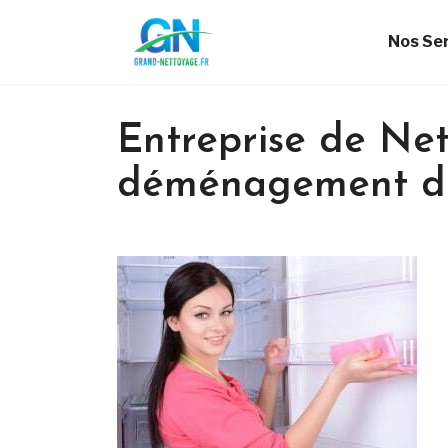
Nos Se
Entreprise de Ne
déménagement du