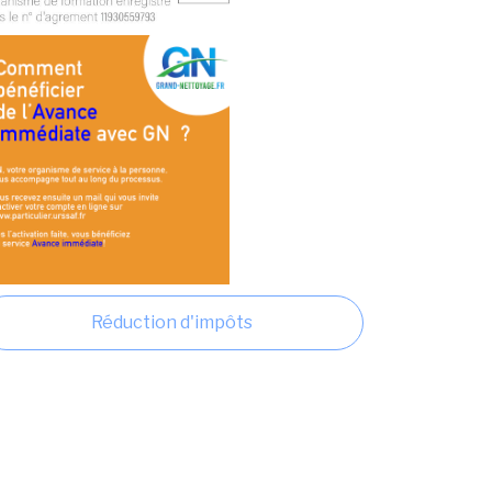
Réduction d'impôts