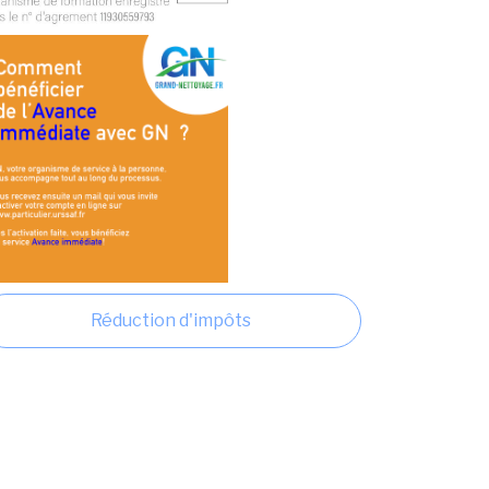
Réduction d'impôts