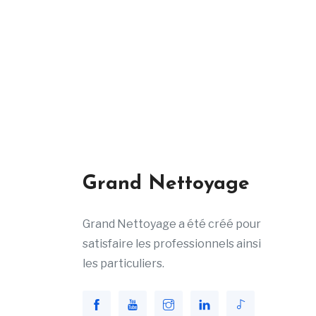
Grand Nettoyage
Grand Nettoyage a été créé pour
satisfaire les professionnels ainsi
les particuliers.