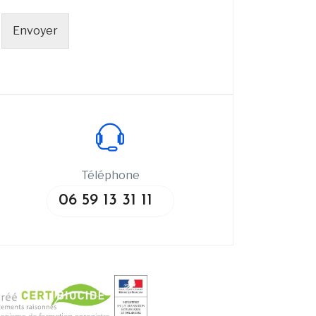
Envoyer
Téléphone
06 59 13 31 11