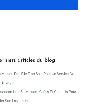
erniers articles du blog
 Maison Est-Elle Trop Sale Pour Un Service De
ttoyage
sencombrer Sa Maison : Coûts Et Conseils Pour
der Son Logement