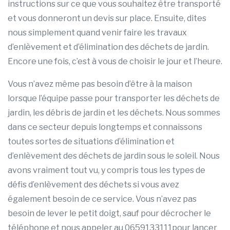
instructions sur ce que vous souhaitez être transporté
et vous donneront un devis sur place. Ensuite, dites
nous simplement quand venir faire les travaux
d’enlèvement et d’élimination des déchets de jardin.
Encore une fois, c’est à vous de choisir le jour et l’heure.
Vous n’avez même pas besoin d’être à la maison
lorsque l’équipe passe pour transporter les déchets de
jardin, les débris de jardin et les déchets. Nous sommes
dans ce secteur depuis longtemps et connaissons
toutes sortes de situations d’élimination et
d’enlèvement des déchets de jardin sous le soleil. Nous
avons vraiment tout vu, y compris tous les types de
défis d’enlèvement des déchets si vous avez
également besoin de ce service. Vous n’avez pas
besoin de lever le petit doigt, sauf pour décrocher le
téléphone et nous appeler au 0659133111pour lancer