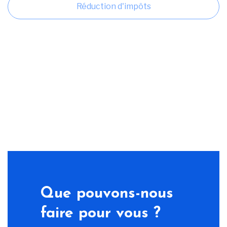
Réduction d'impôts
Que pouvons-nous
faire pour vous ?