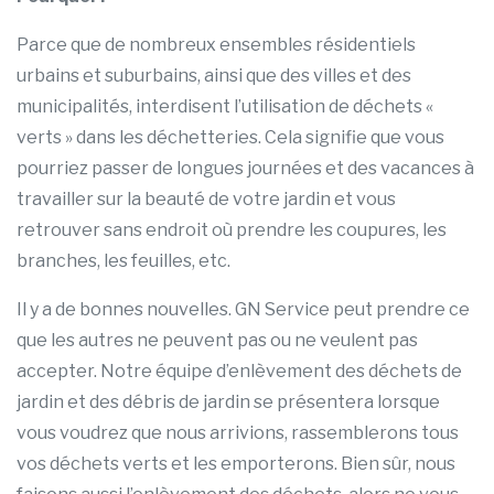
Parce que de nombreux ensembles résidentiels
urbains et suburbains, ainsi que des villes et des
municipalités, interdisent l’utilisation de déchets «
verts » dans les déchetteries. Cela signifie que vous
pourriez passer de longues journées et des vacances à
travailler sur la beauté de votre jardin et vous
retrouver sans endroit où prendre les coupures, les
branches, les feuilles, etc.
Il y a de bonnes nouvelles. GN Service peut prendre ce
que les autres ne peuvent pas ou ne veulent pas
accepter. Notre équipe d’enlèvement des déchets de
jardin et des débris de jardin se présentera lorsque
vous voudrez que nous arrivions, rassemblerons tous
vos déchets verts et les emporterons. Bien sûr, nous