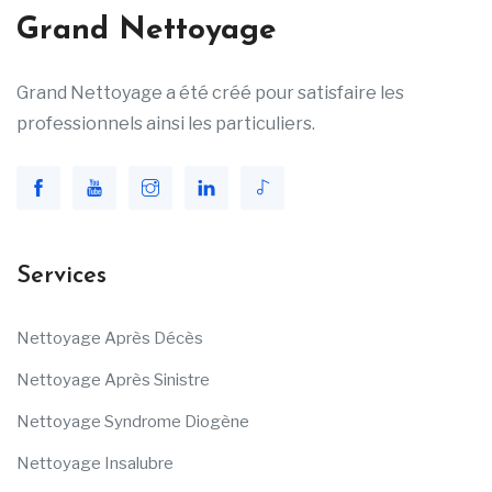
Grand Nettoyage
Grand Nettoyage a été créé pour satisfaire les
professionnels ainsi les particuliers.
Services
Nettoyage Après Décès
Nettoyage Après Sinistre
Nettoyage Syndrome Diogène
Nettoyage Insalubre