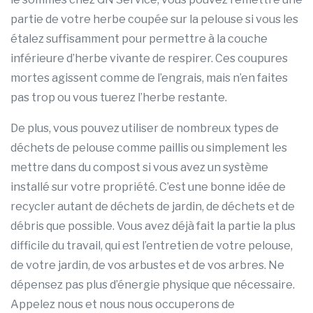
partie de votre herbe coupée sur la pelouse si vous les
étalez suffisamment pour permettre à la couche
inférieure d’herbe vivante de respirer. Ces coupures
mortes agissent comme de l’engrais, mais n’en faites
pas trop ou vous tuerez l’herbe restante.
De plus, vous pouvez utiliser de nombreux types de
déchets de pelouse comme paillis ou simplement les
mettre dans du compost si vous avez un système
installé sur votre propriété. C’est une bonne idée de
recycler autant de déchets de jardin, de déchets et de
débris que possible. Vous avez déjà fait la partie la plus
difficile du travail, qui est l’entretien de votre pelouse,
de votre jardin, de vos arbustes et de vos arbres. Ne
dépensez pas plus d’énergie physique que nécessaire.
Appelez nous et nous nous occuperons de