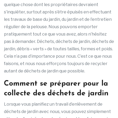
quelque chose dont les propriétaires devraient
s’inquiéter, surtout après s’être épuisés en effectuant
les travaux de base du jardin, du jardin et de l’entretien
régulier de la pelouse. Nous pouvons emporter
pratiquement tout ce que vous avez, alors n’hésitez
pas à demander. Déchets, déchets de jardin, déchets de
jardin, débris « verts » de toutes tailles, formes et poids.
Cela n’a pas d’importance pour nous. C’est ce que nous
faisons, et nous nous efforçons toujours de recycler
autant de déchets de jardin que possible.
Comment se préparer pour la
collecte des déchets de jardin
Lorsque vous planifiez un travail d’enlèvement de
déchets de jardin avec nous, vous pouvez simplement