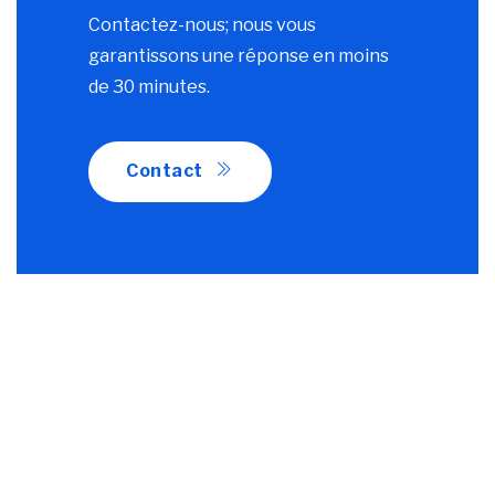
Contactez-nous; nous vous
garantissons une réponse en moins
de 30 minutes.
Contact