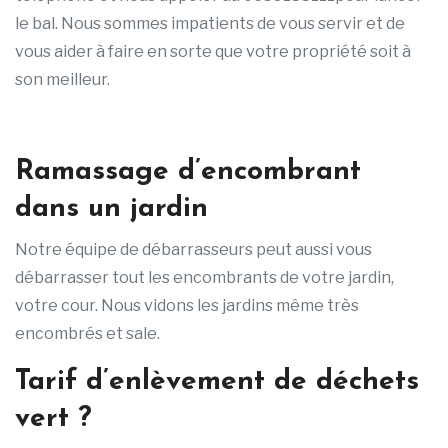
le bal. Nous sommes impatients de vous servir et de
vous aider à faire en sorte que votre propriété soit à
son meilleur.
Ramassage d’encombrant
dans un jardin
Notre équipe de débarrasseurs peut aussi vous
débarrasser tout les encombrants de votre jardin,
votre cour. Nous vidons les jardins même très
encombrés et sale.
Tarif d’enlèvement de déchets
vert ?