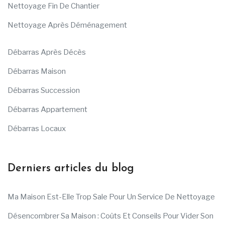
Nettoyage Fin De Chantier
Nettoyage Après Déménagement
Débarras Après Décès
Débarras Maison
Débarras Succession
Débarras Appartement
Débarras Locaux
Derniers articles du blog
Ma Maison Est-Elle Trop Sale Pour Un Service De Nettoyage
Désencombrer Sa Maison : Coûts Et Conseils Pour Vider Son