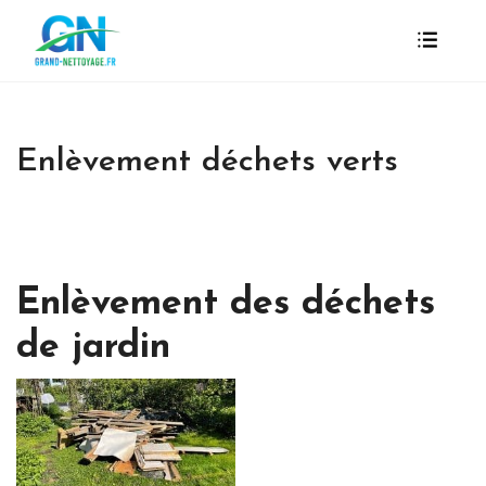
Enlèvement déchets verts
Enlèvement des déchets
de jardin