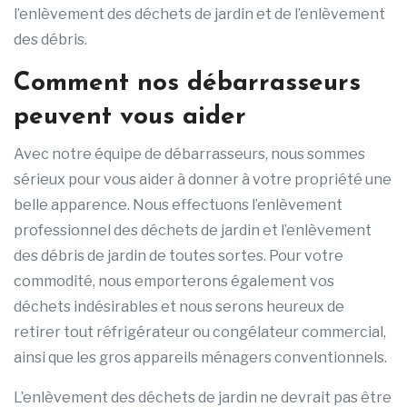
l’enlèvement des déchets de jardin et de l’enlèvement
des débris.
Comment nos débarrasseurs
peuvent vous aider
Avec notre équipe de débarrasseurs, nous sommes
sérieux pour vous aider à donner à votre propriété une
belle apparence. Nous effectuons l’enlèvement
professionnel des déchets de jardin et l’enlèvement
des débris de jardin de toutes sortes. Pour votre
commodité, nous emporterons également vos
déchets indésirables et nous serons heureux de
retirer tout réfrigérateur ou congélateur commercial,
ainsi que les gros appareils ménagers conventionnels.
L’enlèvement des déchets de jardin ne devrait pas être