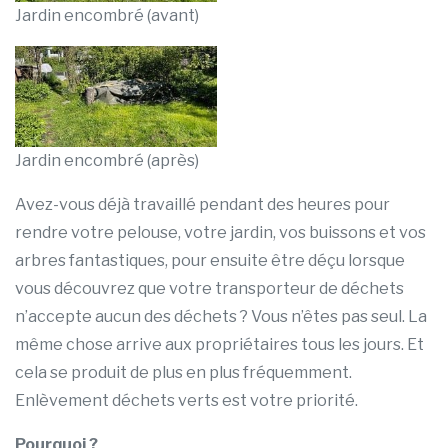
Jardin encombré (avant)
Jardin encombré (après)
Avez-vous déjà travaillé pendant des heures pour
rendre votre pelouse, votre jardin, vos buissons et vos
arbres fantastiques, pour ensuite être déçu lorsque
vous découvrez que votre transporteur de déchets
n’accepte aucun des déchets ? Vous n’êtes pas seul. La
même chose arrive aux propriétaires tous les jours. Et
cela se produit de plus en plus fréquemment.
Enlèvement déchets verts est votre priorité.
Pourquoi ?