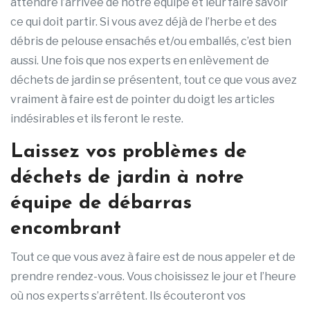
attendre l’arrivée de notre équipe et leur faire savoir
ce qui doit partir. Si vous avez déjà de l’herbe et des
débris de pelouse ensachés et/ou emballés, c’est bien
aussi. Une fois que nos experts en enlèvement de
déchets de jardin se présentent, tout ce que vous avez
vraiment à faire est de pointer du doigt les articles
indésirables et ils feront le reste.
Laissez vos problèmes de
déchets de jardin à notre
équipe de débarras
encombrant
Tout ce que vous avez à faire est de nous appeler et de
prendre rendez-vous. Vous choisissez le jour et l’heure
où nos experts s’arrêtent. Ils écouteront vos