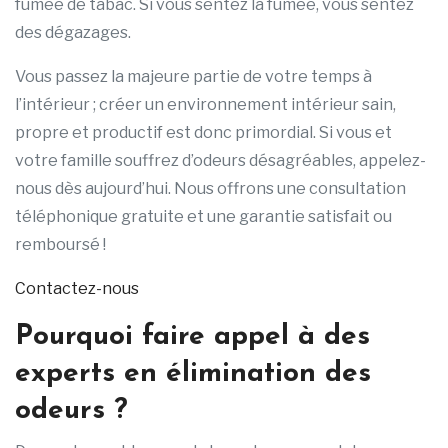
fumée de tabac. Si vous sentez la fumée, vous sentez
des dégazages.
Vous passez la majeure partie de votre temps à
l’intérieur ; créer un environnement intérieur sain,
propre et productif est donc primordial. Si vous et
votre famille souffrez d’odeurs désagréables, appelez-
nous dès aujourd’hui. Nous offrons une consultation
téléphonique gratuite et une garantie satisfait ou
remboursé !
Contactez-nous
Pourquoi faire appel à des
experts en élimination des
odeurs ?