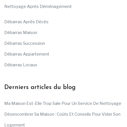
Nettoyage Après Déménagement
Débarras Après Décès
Débarras Maison
Débarras Succession
Débarras Appartement
Débarras Locaux
Derniers articles du blog
Ma Maison Est-Elle Trop Sale Pour Un Service De Nettoyage
Désencombrer Sa Maison : Coûts Et Conseils Pour Vider Son
Logement