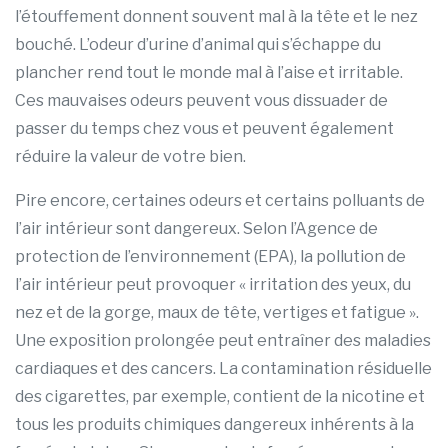
l’étouffement donnent souvent mal à la tête et le nez
bouché. L’odeur d’urine d’animal qui s’échappe du
plancher rend tout le monde mal à l’aise et irritable.
Ces mauvaises odeurs peuvent vous dissuader de
passer du temps chez vous et peuvent également
réduire la valeur de votre bien.
Pire encore, certaines odeurs et certains polluants de
l’air intérieur sont dangereux. Selon l’Agence de
protection de l’environnement (EPA), la pollution de
l’air intérieur peut provoquer « irritation des yeux, du
nez et de la gorge, maux de tête, vertiges et fatigue ».
Une exposition prolongée peut entraîner des maladies
cardiaques et des cancers. La contamination résiduelle
des cigarettes, par exemple, contient de la nicotine et
tous les produits chimiques dangereux inhérents à la