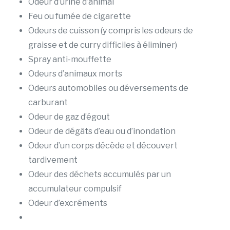
Odeur d’urine d’animal
Feu ou fumée de cigarette
Odeurs de cuisson (y compris les odeurs de
graisse et de curry difficiles à éliminer)
Spray anti-mouffette
Odeurs d’animaux morts
Odeurs automobiles ou déversements de
carburant
Odeur de gaz d’égout
Odeur de dégâts d’eau ou d’inondation
Odeur d’un corps décède et découvert
tardivement
Odeur des déchets accumulés par un
accumulateur compulsif
Odeur d’excréments