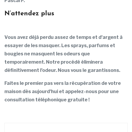
Pascal P.
N’attendez plus
Vous avez déjà perdu assez de temps et d’argent à
essayer de les masquer. Les sprays, parfums et
bougies ne masquent les odeurs que
temporairement. Notre procédé éliminera
définitivement l’odeur. Nous vous le garantissons.
Faites le premier pas vers la récupération de votre
maison dès aujourd’hui et appelez-nous pour une
consultation téléphonique gratuite !