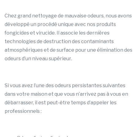
Chez grand nettoyage de mauvaise odeurs, nous avons
développé un procédé unique avec nos produits
fongicides et virucide. Il associe les dernières
technologies de destruction des contaminants
atmosphériques et de surface pour une élimination des
odeurs d’un niveau supérieur.
Si vous avez l’une des odeurs persistantes suivantes
dans votre maison et que vous n’arrivez pas à vous en
débarrasser, il est peut-être temps d’appeler les
professionnels :