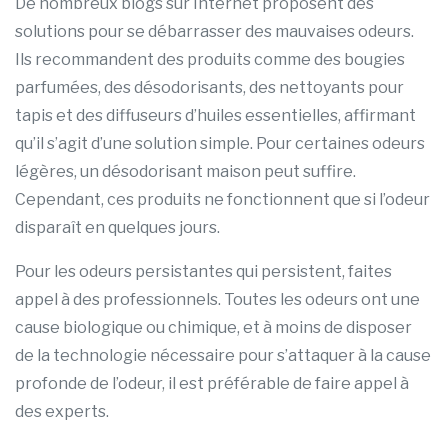
De nombreux blogs sur Internet proposent des
solutions pour se débarrasser des mauvaises odeurs.
Ils recommandent des produits comme des bougies
parfumées, des désodorisants, des nettoyants pour
tapis et des diffuseurs d’huiles essentielles, affirmant
qu’il s’agit d’une solution simple. Pour certaines odeurs
légères, un désodorisant maison peut suffire.
Cependant, ces produits ne fonctionnent que si l’odeur
disparaît en quelques jours.
Pour les odeurs persistantes qui persistent, faites
appel à des professionnels. Toutes les odeurs ont une
cause biologique ou chimique, et à moins de disposer
de la technologie nécessaire pour s’attaquer à la cause
profonde de l’odeur, il est préférable de faire appel à
des experts.