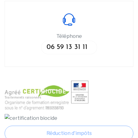
Téléphone
06 59 13 31 11
Réduction d'impôts