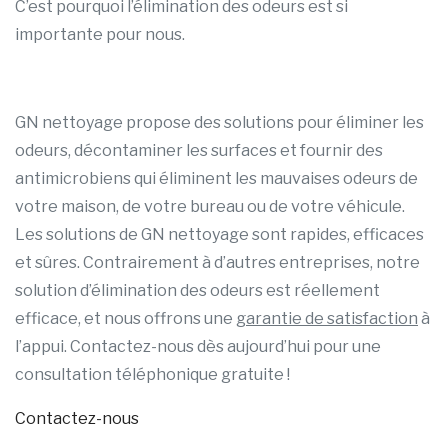
C’est pourquoi l’élimination des odeurs est si
importante pour nous.
GN nettoyage propose des solutions pour éliminer les
odeurs, décontaminer les surfaces et fournir des
antimicrobiens qui éliminent les mauvaises odeurs de
votre maison, de votre bureau ou de votre véhicule.
Les solutions de GN nettoyage sont rapides, efficaces
et sûres. Contrairement à d’autres entreprises, notre
solution d’élimination des odeurs est réellement
efficace, et nous offrons une
garantie de satisfaction
à
l’appui. Contactez-nous dès aujourd’hui pour une
consultation téléphonique gratuite !
Contactez-nous