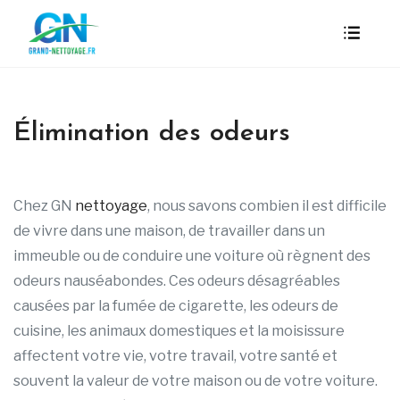
Élimination des odeurs
Chez GN
nettoyage
, nous savons combien il est difficile
de vivre dans une maison, de travailler dans un
immeuble ou de conduire une voiture où règnent des
odeurs nauséabondes. Ces odeurs désagréables
causées par la fumée de cigarette, les odeurs de
cuisine, les animaux domestiques et la moisissure
affectent votre vie, votre travail, votre santé et
souvent la valeur de votre maison ou de votre voiture.