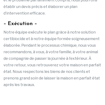
et le problème parfaitement compris, nous pourrons
établir un devis précis et élaborer un plan
d’intervention efficace.
– Exécution –
Notre équipe exécute le plan grâce à notre solution
certibiocide et à notre équipe formée soigneusement
élaborée. Pendant le processus chimique, nous vous
recommandons, à vous, à votre famille, à votre animal
de compagnie de passer la journée à l’extérieur. À
votre retour, vous retrouverez votre maison en parfait
état. Nous respectons les biens de nos clients et
prenons grand soin de laisser la maison en parfait état
après les travaux.