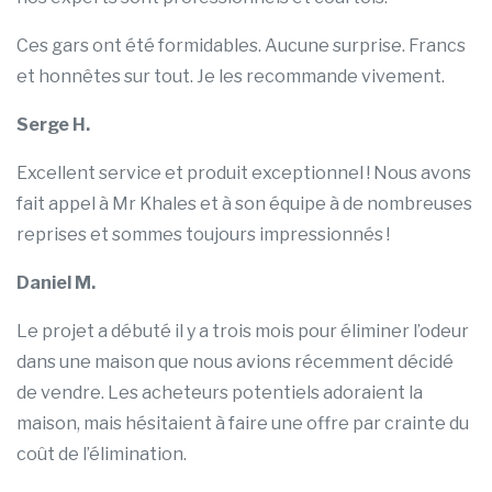
Ces gars ont été formidables. Aucune surprise. Francs
et honnêtes sur tout. Je les recommande vivement.
Serge H.
Excellent service et produit exceptionnel ! Nous avons
fait appel à Mr Khales et à son équipe à de nombreuses
reprises et sommes toujours impressionnés !
Daniel M.
Le projet a débuté il y a trois mois pour éliminer l’odeur
dans une maison que nous avions récemment décidé
de vendre. Les acheteurs potentiels adoraient la
maison, mais hésitaient à faire une offre par crainte du
coût de l’élimination.