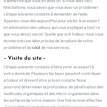
d’admettre que vous en avez un. Si vous lisez ceci,
félicitations, vous savez que vous avez un problème !
L’étape suivante consiste à demander de l’aide.
Appelez-nous dès aujourd’hui pour parler à un expert
en élimination des odeurs, qui vous expliquera tout ce
que vous devez savoir. Quelle que soit l’odeur, nous vous
donnerons une idée précise de la nature de votre
problème et du
coût
de nos services.
– Visite du site –
L’étape suivante consiste à faire venir un expert à
votre domicile. Plusieurs facteurs peuvent contribuer
à l’odeur et doivent être pris en compte. Nous
pourrons déterminer la profondeur de pénétration des
molécules organiques et des micro-organismes dans
les surfaces de votre maison. Une fois la zone affectée