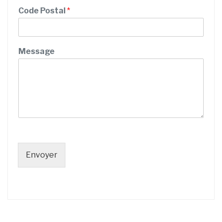
Code Postal
*
Message
Envoyer