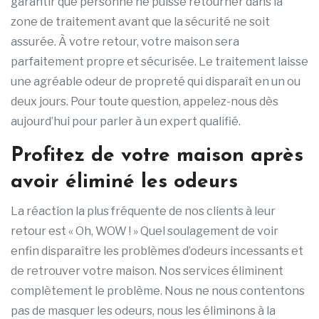
garantir que personne ne puisse retourner dans la
zone de traitement avant que la sécurité ne soit
assurée. À votre retour, votre maison sera
parfaitement propre et sécurisée. Le traitement laisse
une agréable odeur de propreté qui disparaît en un ou
deux jours. Pour toute question, appelez-nous dès
aujourd’hui pour parler à un expert qualifié.
Profitez de votre maison après
avoir éliminé les odeurs
La réaction la plus fréquente de nos clients à leur
retour est « Oh, WOW ! » Quel soulagement de voir
enfin disparaître les problèmes d’odeurs incessants et
de retrouver votre maison. Nos services éliminent
complètement le problème. Nous ne nous contentons
pas de masquer les odeurs, nous les éliminons à la