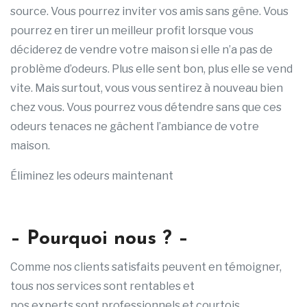
source. Vous pourrez inviter vos amis sans gêne. Vous
pourrez en tirer un meilleur profit lorsque vous
déciderez de vendre votre maison si elle n’a pas de
problème d’odeurs. Plus elle sent bon, plus elle se vend
vite. Mais surtout, vous vous sentirez à nouveau bien
chez vous. Vous pourrez vous détendre sans que ces
odeurs tenaces ne gâchent l’ambiance de votre
maison.
Éliminez les odeurs maintenant
– Pourquoi nous ? –
Comme nos clients satisfaits peuvent en témoigner,
tous nos services sont rentables et
nos experts sont professionnels et courtois.