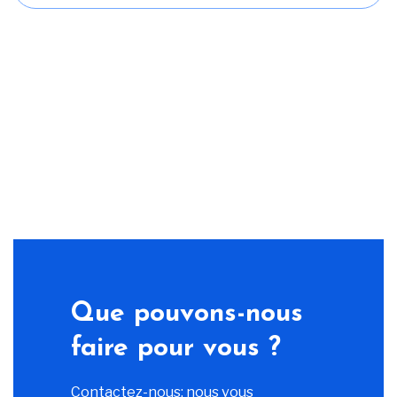
Que pouvons-nous
faire pour vous ?
Contactez-nous; nous vous