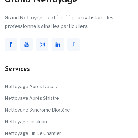
Grand Nettoyage
Grand Nettoyage a été créé pour satisfaire les
professionnels ainsi les particuliers.
Services
Nettoyage Après Décès
Nettoyage Après Sinistre
Nettoyage Syndrome Diogène
Nettoyage Insalubre
Nettoyage Fin De Chantier