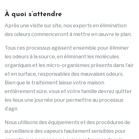
À quoi s’attendre
Après une visite sur site, nos experts en élimination
des odeurs commenceront à mettre en œuvre le plan.
Tous ces processus agissent ensemble pour éliminer
les odeurs à la source, en éliminant les molécules
organiques et les micro-organismes présents dans l’air
et en surface, responsables des mauvaises odeurs.
Bien que le traitement laisse votre maison
entièrement sûre, vous et votre famille devrez quitter
les lieux une journée pour permettre au processus
d’agir.
Nous utilisons des équipements et des procédures de
surveillance des vapeurs hautement sensibles pour