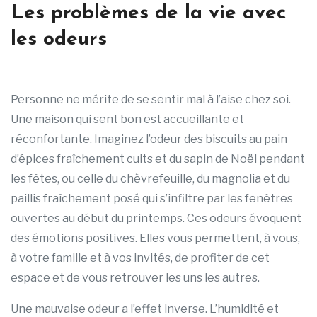
Les problèmes de la vie avec
les odeurs
Personne ne mérite de se sentir mal à l’aise chez soi.
Une maison qui sent bon est accueillante et
réconfortante. Imaginez l’odeur des biscuits au pain
d’épices fraîchement cuits et du sapin de Noël pendant
les fêtes, ou celle du chèvrefeuille, du magnolia et du
paillis fraîchement posé qui s’infiltre par les fenêtres
ouvertes au début du printemps. Ces odeurs évoquent
des émotions positives. Elles vous permettent, à vous,
à votre famille et à vos invités, de profiter de cet
espace et de vous retrouver les uns les autres.
Une mauvaise odeur a l’effet inverse. L’humidité et