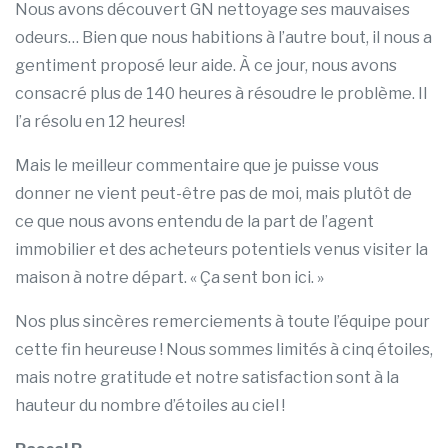
Nous avons découvert GN nettoyage ses mauvaises
odeurs… Bien que nous habitions à l’autre bout, il nous a
gentiment proposé leur aide. À ce jour, nous avons
consacré plus de 140 heures à résoudre le problème. Il
l’a résolu en 12 heures!
Mais le meilleur commentaire que je puisse vous
donner ne vient peut-être pas de moi, mais plutôt de
ce que nous avons entendu de la part de l’agent
immobilier et des acheteurs potentiels venus visiter la
maison à notre départ. « Ça sent bon ici. »
Nos plus sincères remerciements à toute l’équipe pour
cette fin heureuse ! Nous sommes limités à cinq étoiles,
mais notre gratitude et notre satisfaction sont à la
hauteur du nombre d’étoiles au ciel !