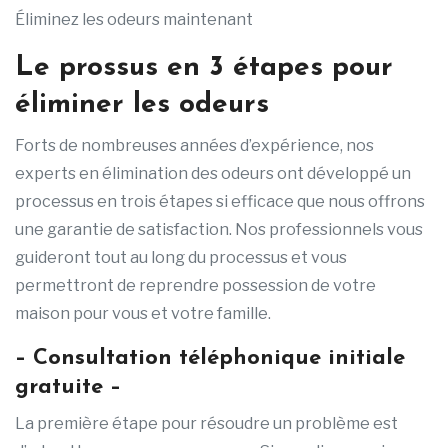
Éliminez les odeurs maintenant
Le prossus
en 3 étapes pour
éliminer les odeurs
Forts de nombreuses années d’expérience, nos
experts en élimination des odeurs ont développé un
processus en trois étapes si efficace que nous offrons
une garantie de satisfaction. Nos professionnels vous
guideront tout au long du processus et vous
permettront de reprendre possession de votre
maison pour vous et votre famille.
– Consultation téléphonique initiale
gratuite –
La première étape pour résoudre un problème est