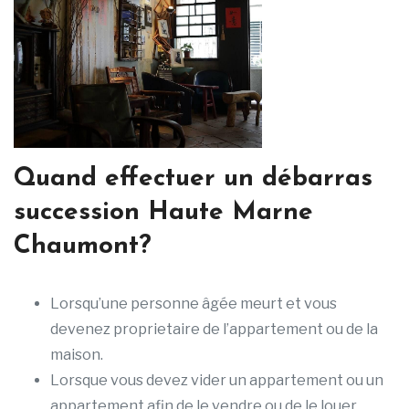
Quand effectuer un débarras
succession Haute Marne
Chaumont?
Lorsqu’une personne âgée meurt et vous
devenez proprietaire de l’appartement ou de la
maison.
Lorsque vous devez vider un appartement ou un
appartement afin de le vendre ou de le louer.