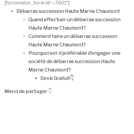
[forminator_form id= »7601″]
Débarras succession Haute Marne Chaumont
Quand effectuer un débarras succession
Haute Marne Chaumont?
Comment faire un débarras succession
Haute Marne Chaumont?
Pourquoi est-il préférable d’engager une
société de débarras succession Haute
Marne Chaumont?
Devis Gratuit👇
Merci de partager
👇