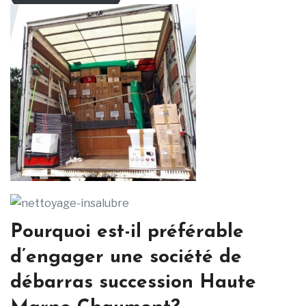
Pourquoi est-il préférable
d’engager une société de
débarras succession Haute