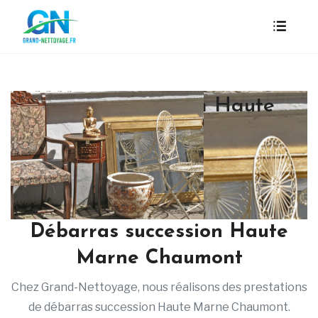
Débarras succession Haute
Marne Chaumont
Débarras succession Haute
Marne Chaumont
Chez Grand-Nettoyage, nous réalisons des prestations
de débarras succession Haute Marne Chaumont.