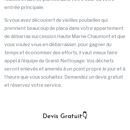
entrée principale.
Si vous avez découvert de vieilles poubelles qui
prennent beaucoup de place dans votre appartement
de débarras succession Haute Marne Chaumont et que
vous voulez vous en débarrasser, pour gagner du
temps et économiser des efforts, il vaut mieux faire
appel à l’équipe de Grand-Nettoyage. Vos déchets
seront enlevés et amenés à un point propre le jour et à
l’heure que vous souhaitez. Demandez un devis gratuit
et réservez votre service.
Devis Gratuit👇