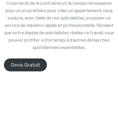
Conscients de la contrainte et du temps nécessaires
pour un propriétaire pour vider un appartement, nous
voulons, avec l’aide de nos spécialistes, proposer ce
service de manière rapide et professionnelle. Pendant
que notre équipe de spécialistes réalise ce travail, vous
pouvez profiter votre temps à d’autres démarches
quotidiennes essentielles.
Devis Gratuit