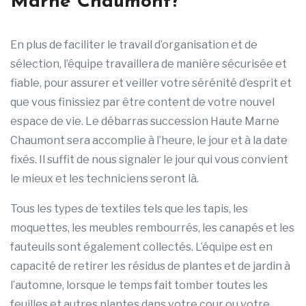
Marne Chaumont?
En plus de faciliter le travail d’organisation et de
sélection, l’équipe travaillera de manière sécurisée et
fiable, pour assurer et veiller votre sérénité d’esprit et
que vous finissiez par être content de votre nouvel
espace de vie. Le débarras succession Haute Marne
Chaumont sera accomplie à l’heure, le jour et à la date
fixés. Il suffit de nous signaler le jour qui vous convient
le mieux et les techniciens seront là.
Tous les types de textiles tels que les tapis, les
moquettes, les meubles rembourrés, les canapés et les
fauteuils sont également collectés. L’équipe est en
capacité de retirer les résidus de plantes et de jardin à
l’automne, lorsque le temps fait tomber toutes les
feuilles et autres plantes dans votre cour ou votre