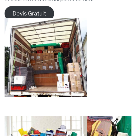
Devis Gratuit