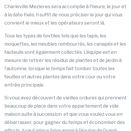
Charleville Mezieres sera accomplie à l’heure, le jour et
à la date fixés. Il suffit de nous préciser le jour qui vous
convient le mieux et les opérateurs seront là.
Tous les types de textiles tels que les tapis, les
moquettes, les meubles rembourrés, les canapés et les
fauteuils sont également collectés. L’équipe est en
mesure de retirer les résidus de plantes et de jardin à
l’automne, lorsque le temps fait tomber toutes les
feuilles et autres plantes dans votre cour ou votre
entrée principale.
Si vous avez découvert de vieilles ordures qui prennent
beaucoup de place dans votre appartement de vide
maison suite à succession et que vous voulez vous en
débarrasser, pour gagner du temps et économiser des
efforts, il vaut mieux faire appel à l’équipe de Grand-