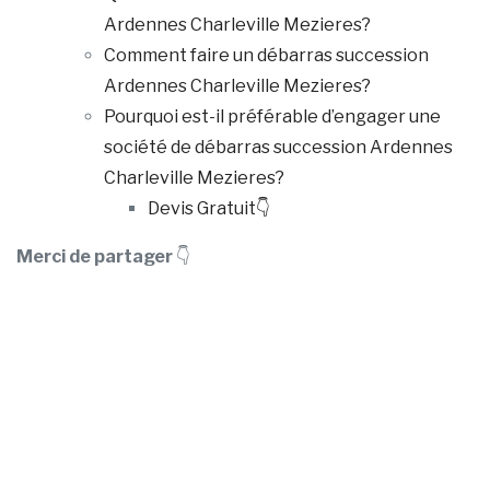
Ardennes Charleville Mezieres?
Comment faire un débarras succession
Ardennes Charleville Mezieres?
Pourquoi est-il préférable d’engager une
société de débarras succession Ardennes
Charleville Mezieres?
Devis Gratuit👇
Merci de partager
👇