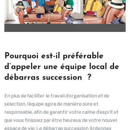
Pourquoi est-il préférable
d’appeler une équipe local de
débarras succession ?
En plus de faciliter le travail d’organisation et de
sélection, l’équipe agira de manière sûre et
responsable, afin de garantir votre calme d’esprit et
que vous finissiez par être heureux de votre nouvel
espace de vie. Le débarras succession Ardennes