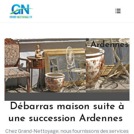
Débarras succession Ardennes
Charleville Mezieres
Débarras maison suite à
une succession Ardennes
Chez Grand-Nettoyage, nous fournissons des services