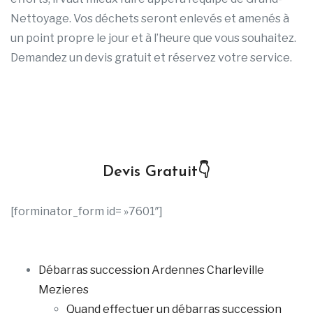
Nettoyage. Vos déchets seront enlevés et amenés à
un point propre le jour et à l’heure que vous souhaitez.
Demandez un devis gratuit et réservez votre service.
Devis Gratuit👇
[forminator_form id= »7601″]
Débarras succession Ardennes Charleville
Mezieres
Quand effectuer un débarras succession