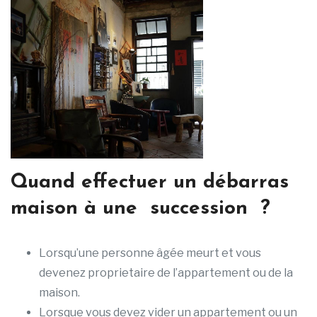
Quand effectuer un débarras
maison à une succession ?
Lorsqu’une personne âgée meurt et vous
devenez proprietaire de l’appartement ou de la
maison.
Lorsque vous devez vider un appartement ou un