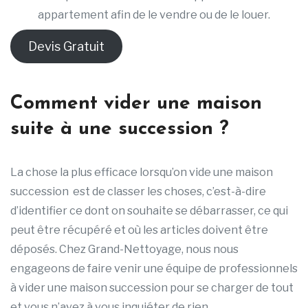
appartement afin de le vendre ou de le louer.
Devis Gratuit
Comment vider une maison
suite à une succession ?
La chose la plus efficace lorsqu’on vide une maison
succession est de classer les choses, c’est-à-dire
d’identifier ce dont on souhaite se débarrasser, ce qui
peut être récupéré et où les articles doivent être
déposés. Chez Grand-Nettoyage, nous nous
engageons de faire venir une équipe de professionnels
à vider une maison succession pour se charger de tout
et vous n’avez à vous inquiéter de rien.