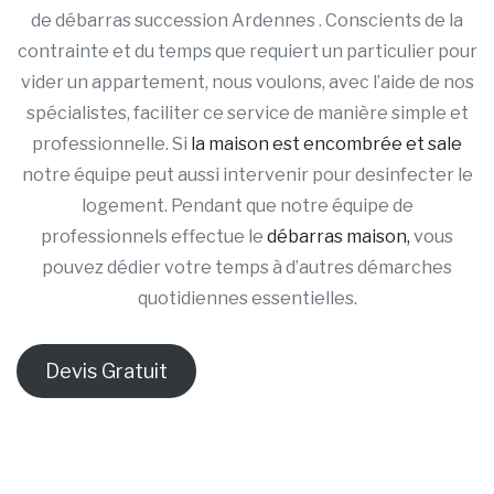
de débarras succession Ardennes . Conscients de la
contrainte et du temps que requiert un particulier pour
vider un appartement, nous voulons, avec l’aide de nos
spécialistes, faciliter ce service de manière simple et
professionnelle. Si
la maison est encombrée et sale
notre équipe peut aussi intervenir pour desinfecter le
logement. Pendant que notre équipe de
professionnels effectue le
débarras maison,
vous
pouvez dédier votre temps à d’autres démarches
quotidiennes essentielles.
Devis Gratuit