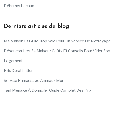
Débarras Locaux
Derniers articles du blog
Ma Maison Est-Elle Trop Sale Pour Un Service De Nettoyage
Désencombrer Sa Maison : Coûts Et Conseils Pour Vider Son
Logement
Prix Deratisation
Service Ramassage Animaux Mort
Tarif Ménage À Domicile : Guide Complet Des Prix