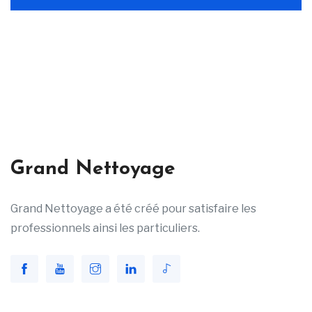
Grand Nettoyage
Grand Nettoyage a été créé pour satisfaire les
professionnels ainsi les particuliers.