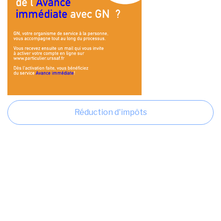
Réduction d'impôts