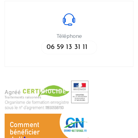
Téléphone
06 59 13 31 11