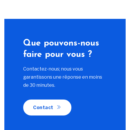
Que pouvons-nous
faire pour vous ?
Contactez-nous; nous vous
garantissons une réponse en moins
de 30 minutes.
Contact