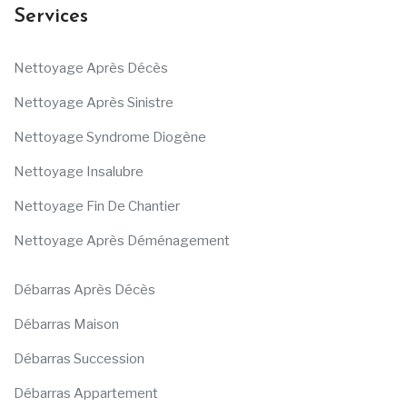
Services
Nettoyage Après Décès
Nettoyage Après Sinistre
Nettoyage Syndrome Diogène
Nettoyage Insalubre
Nettoyage Fin De Chantier
Nettoyage Après Déménagement
Débarras Après Décès
Débarras Maison
Débarras Succession
Débarras Appartement