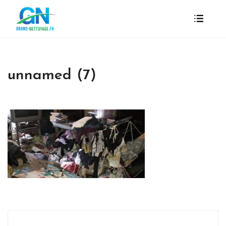
unnamed (7)