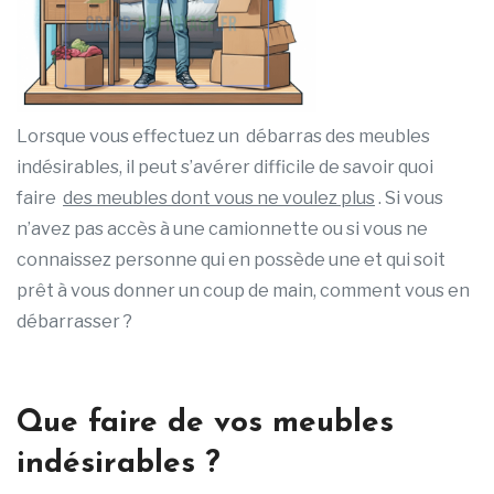
Lorsque vous effectuez un débarras des meubles
indésirables, il peut s’avérer difficile de savoir quoi
faire
des meubles dont vous ne voulez plus
. Si vous
n’avez pas accès à une camionnette ou si vous ne
connaissez personne qui en possède une et qui soit
prêt à vous donner un coup de main, comment vous en
débarrasser ?
Que faire de vos meubles
indésirables ?