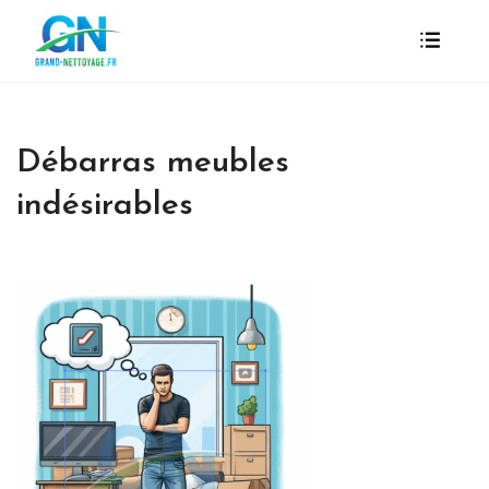
Débarras meubles
indésirables