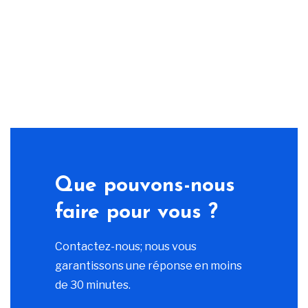
Que pouvons-nous
faire pour vous ?
Contactez-nous; nous vous
garantissons une réponse en moins
de 30 minutes.