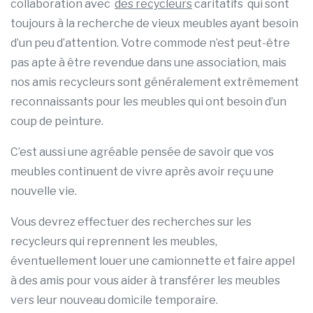
collaboration avec
des recycleurs
caritatifs qui sont
toujours à la recherche de vieux meubles ayant besoin
d’un peu d’attention. Votre commode n’est peut-être
pas apte à être revendue dans une association, mais
nos amis recycleurs sont généralement extrêmement
reconnaissants pour les meubles qui ont besoin d’un
coup de peinture.
C’est aussi une agréable pensée de savoir que vos
meubles continuent de vivre après avoir reçu une
nouvelle vie.
Vous devrez effectuer des recherches sur les
recycleurs qui reprennent les meubles,
éventuellement louer une camionnette et faire appel
à des amis pour vous aider à transférer les meubles
vers leur nouveau domicile temporaire.