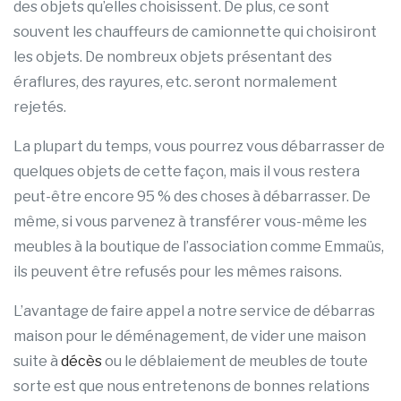
des objets qu’elles choisissent. De plus, ce sont
souvent les chauffeurs de camionnette qui choisiront
les objets. De nombreux objets présentant des
éraflures, des rayures, etc. seront normalement
rejetés.
La plupart du temps, vous pourrez vous débarrasser de
quelques objets de cette façon, mais il vous restera
peut-être encore 95 % des choses à débarrasser. De
même, si vous parvenez à transférer vous-même les
meubles à la boutique de l’association comme Emmaüs,
ils peuvent être refusés pour les mêmes raisons.
L’avantage de faire appel a notre service de débarras
maison pour le déménagement, de vider une maison
suite à
décès
ou le déblaiement de meubles de toute
sorte est que nous entretenons de bonnes relations