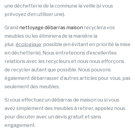
une déchetterie de la commune la veille (si vous
prévoyez d’en utiliser une).
Grand
nettoyage débarras maison
recyclera vos
meubles ou les éliminera de la manière la
plus
écologique
possible (en évitant en priorité la mise
en déchetterie). Nous entretenons d’excellentes
relations avec les recycleurs et nous nous efforçons
de recycler autant que possible. Nous pouvons
également débarrasser d’autres articles pour vous, pas
seulement des meubles.
Si vous effectuez un débarras de maison ou si vous
avez simplement des meubles à retirer, appelez nous
pour discuter avec un devis gratuit et sans
engagement.