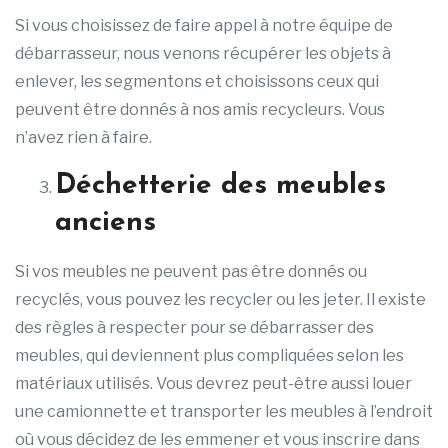
Si vous choisissez de faire appel à notre équipe de
débarrasseur, nous venons récupérer les objets à
enlever, les segmentons et choisissons ceux qui
peuvent être donnés à nos amis recycleurs. Vous
n’avez rien à faire.
Déchetterie des meubles
anciens
Si vos meubles ne peuvent pas être donnés ou
recyclés, vous pouvez les recycler ou les jeter. Il existe
des règles à respecter pour se débarrasser des
meubles, qui deviennent plus compliquées selon les
matériaux utilisés. Vous devrez peut-être aussi louer
une camionnette et transporter les meubles à l’endroit
où vous décidez de les emmener et vous inscrire dans