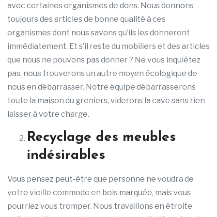
avec certaines organismes de dons. Nous donnons
toujours des articles de bonne qualité à ces
organismes dont nous savons qu’ils les donneront
immédiatement. Et s’il reste du mobiliers et des articles
que nous ne pouvons pas donner ? Ne vous inquiétez
pas, nous trouverons un autre moyen écologique de
nous en débarrasser. Notre équipe débarrasserons
toute la maison du greniers, viderons la cave sans rien
laisser à votre charge.
Recyclage des meubles
indésirables
Vous pensez peut-être que personne ne voudra de
votre vieille commode en bois marquée, mais vous
pourriez vous tromper. Nous travaillons en étroite