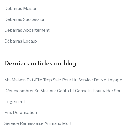
Débarras Maison
Débarras Succession
Débarras Appartement
Débarras Locaux
Derniers articles du blog
Ma Maison Est-Elle Trop Sale Pour Un Service De Nettoyage
Désencombrer Sa Maison : Coûts Et Conseils Pour Vider Son
Logement
Prix Deratisation
Service Ramassage Animaux Mort