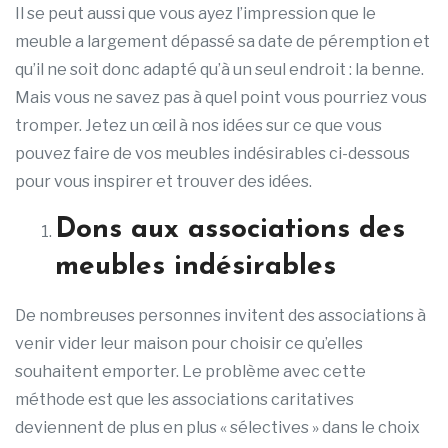
Il se peut aussi que vous ayez l’impression que le
meuble a largement dépassé sa date de péremption et
qu’il ne soit donc adapté qu’à un seul endroit : la benne.
Mais vous ne savez pas à quel point vous pourriez vous
tromper. Jetez un œil à nos idées sur ce que vous
pouvez faire de vos meubles indésirables ci-dessous
pour vous inspirer et trouver des idées.
Dons aux associations des
meubles indésirables
De nombreuses personnes invitent des associations à
venir vider leur maison pour choisir ce qu’elles
souhaitent emporter. Le problème avec cette
méthode est que les associations caritatives
deviennent de plus en plus « sélectives » dans le choix