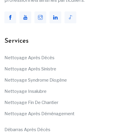
professionnels ainsi les particuliers.
Services
Nettoyage Après Décès
Nettoyage Après Sinistre
Nettoyage Syndrome Diogène
Nettoyage Insalubre
Nettoyage Fin De Chantier
Nettoyage Après Déménagement
Débarras Après Décès