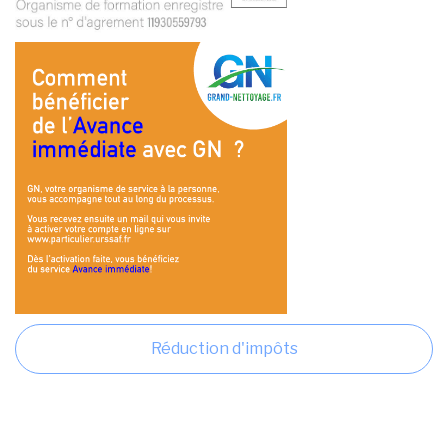
Réduction d'impôts