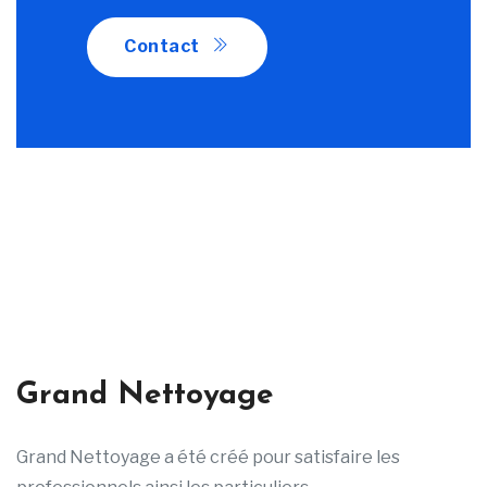
Contact
Grand Nettoyage
Grand Nettoyage a été créé pour satisfaire les