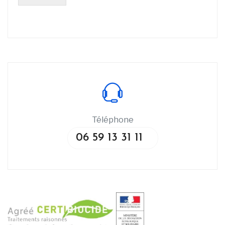
Téléphone
06 59 13 31 11