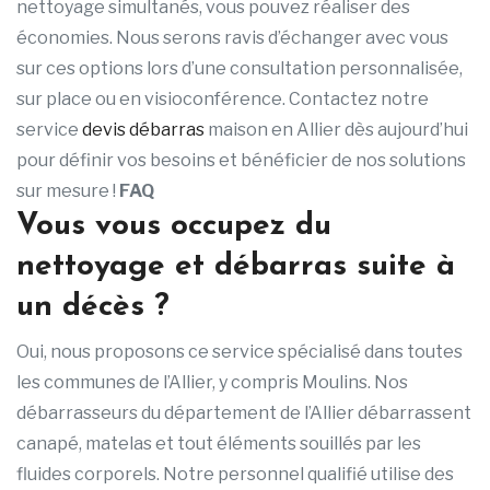
nettoyage simultanés, vous pouvez réaliser des
économies. Nous serons ravis d’échanger avec vous
sur ces options lors d’une consultation personnalisée,
sur place ou en visioconférence. Contactez notre
service
devis débarras
maison en Allier dès aujourd’hui
pour définir vos besoins et bénéficier de nos solutions
sur mesure !
FAQ
Vous vous occupez du
nettoyage et débarras suite à
un décès ?
Oui, nous proposons ce service spécialisé dans toutes
les communes de l’Allier, y compris Moulins. Nos
débarrasseurs du département de l’Allier débarrassent
canapé, matelas et tout éléments souillés par les
fluides corporels. Notre personnel qualifié utilise des