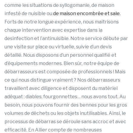
comme les situations de syllogomanie, de maison
infesté de nuisible ou
de maison encombrée et sale.
Forts de notre longue expérience, nous maîtrisons
chaque intervention avec expertise dans la
desinfection et l’antinuisible. Notre service débute par
une visite sur place ou virtuelle, suivie d’un devis
détaillé. Nous disposons d’un personnel qualifié et
d’équipements modernes. Bien sûr, notre équipe de
débarrasseurs est composée de professionnels ! Mais
ce qui nous distingue vraiment ? Nos débarrasseurs
travaillent avec diligence et disposent du matériel
adéquat : diables, fourgonnettes… nous avons tout. Au
besoin, nous pouvons fournir des bennes pour les gros
volumes de déchets ou les objets inutilisables. Ainsi, le
processus de débarras se déroule sans accroc et avec
efficacité. En Allier compte de nombreuses