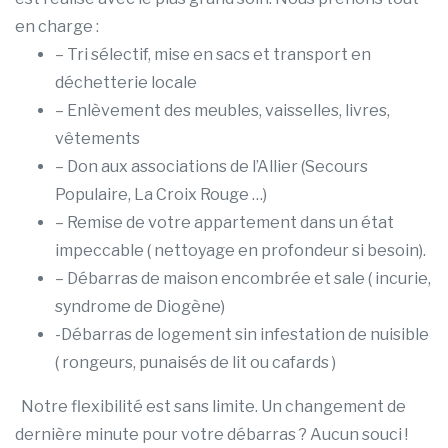
en charge :
– Tri sélectif, mise en sacs et transport en
déchetterie locale
– Enlèvement des meubles, vaisselles, livres,
vêtements
– Don aux associations de l’Allier (Secours
Populaire, La Croix Rouge …)
– Remise de votre appartement dans un état
impeccable ( nettoyage en profondeur si besoin).
– Débarras de maison encombrée et sale ( incurie,
syndrome de Diogène)
-Débarras de logement sin infestation de nuisible
( rongeurs, punaisés de lit ou cafards )
Notre flexibilité est sans limite. Un changement de
dernière minute pour votre débarras ? Aucun souci !