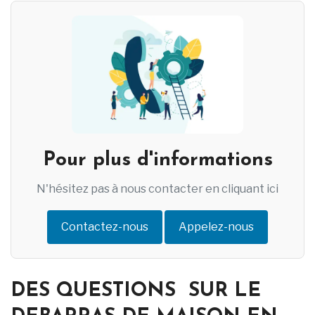
Pour plus d'informations
N'hésitez pas à nous contacter en cliquant ici
Contactez-nous
Appelez-nous
DES
QUESTIONS SUR LE