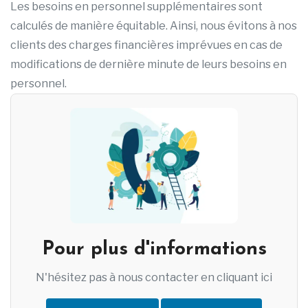
Les besoins en personnel supplémentaires sont
calculés de manière équitable. Ainsi, nous évitons à nos
clients des charges financières imprévues en cas de
modifications de dernière minute de leurs besoins en
personnel.
Pour plus d'informations
N'hésitez pas à nous contacter en cliquant ici