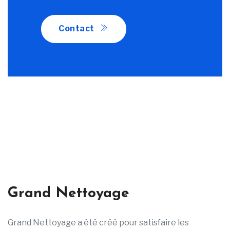
Contact
Grand Nettoyage
Grand Nettoyage a été créé pour satisfaire les