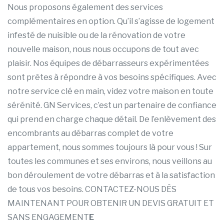
Nous proposons également des services
complémentaires en option. Qu’il s’agisse de logement
infesté de nuisible ou de la rénovation de votre
nouvelle maison, nous nous occupons de tout avec
plaisir. Nos équipes de débarrasseurs expérimentées
sont prêtes à répondre à vos besoins spécifiques. Avec
notre service clé en main, videz votre maison en toute
sérénité. GN Services, c’est un partenaire de confiance
qui prend en charge chaque détail. De l’enlèvement des
encombrants au débarras complet de votre
appartement, nous sommes toujours là pour vous ! Sur
toutes les communes et ses environs, nous veillons au
bon déroulement de votre débarras et à la satisfaction
de tous vos besoins. CONTACTEZ-NOUS DÈS
MAINTENANT POUR OBTENIR UN DEVIS GRATUIT ET
SANS ENGAGEMENT
E