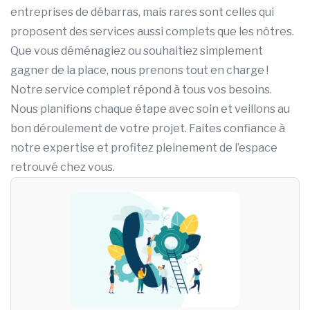
entreprises de débarras, mais rares sont celles qui
proposent des services aussi complets que les nôtres.
Que vous déménagiez ou souhaitiez simplement
gagner de la place, nous prenons tout en charge !
Notre service complet répond à tous vos besoins.
Nous planifions chaque étape avec soin et veillons au
bon déroulement de votre projet. Faites confiance à
notre expertise et profitez pleinement de l’espace
retrouvé chez vous.