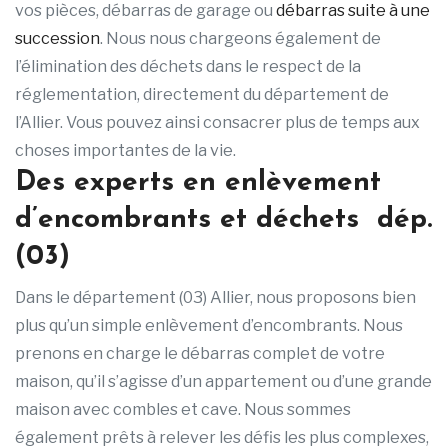
vos pièces, débarras de garage ou
débarras suite à une
succession
. Nous nous chargeons également de
l’élimination des déchets dans le respect de la
réglementation, directement du département de
l’Allier. Vous pouvez ainsi consacrer plus de temps aux
choses importantes de la vie.
Des experts en enlèvement
d’encombrants et déchets dép.
(03)
Dans le département (03) Allier, nous proposons bien
plus qu’un simple enlèvement d’encombrants. Nous
prenons en charge le débarras complet de votre
maison, qu’il s’agisse d’un appartement ou d’une grande
maison avec combles et cave. Nous sommes
également prêts à relever les défis les plus complexes,