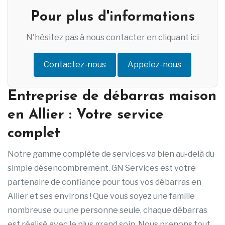
Pour plus d'informations
N'hésitez pas à nous contacter en cliquant ici
Contactez-nous
Appelez-nous
Entreprise de débarras maison
en Allier : Votre service
complet
Notre gamme complète de services va bien au-delà du
simple désencombrement. GN Services est votre
partenaire de confiance pour tous vos débarras en
Allier et ses environs ! Que vous soyez une famille
nombreuse ou une personne seule, chaque débarras
est réalisé avec le plus grand soin. Nous prenons tout