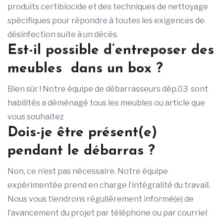
produits certibiocide et des techniques de nettoyage
spécifiques pour répondre à toutes les exigences de
désinfection suite à un décès.
Est-il possible d’entreposer des
meubles dans un box ?
Bien sûr ! Notre équipe de débarrasseurs dép.03 sont
habilités a déménagé tous les meubles ou article que
vous souhaitez
Dois-je être présent(e)
pendant le débarras ?
Non, ce n’est pas nécessaire. Notre équipe
expérimentée prend en charge l’intégralité du travail.
Nous vous tiendrons régulièrement informé(e) de
l’avancement du projet par téléphone ou par courriel