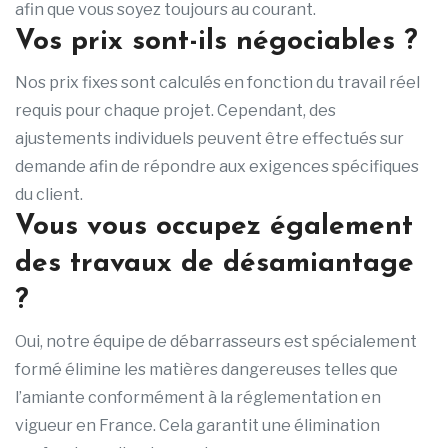
afin que vous soyez toujours au courant.
Vos prix sont-ils négociables ?
Nos prix fixes sont calculés en fonction du travail réel
requis pour chaque projet. Cependant, des
ajustements individuels peuvent être effectués sur
demande afin de répondre aux exigences spécifiques
du client.
Vous vous occupez également
des travaux de désamiantage
?
Oui, notre équipe de débarrasseurs est spécialement
formé élimine les matières dangereuses telles que
l’amiante conformément à la réglementation en
vigueur en France. Cela garantit une élimination