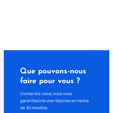
Que pouvons-nous
faire pour vous ?
Contactez-nous; nous vous
garantissons une réponse en moins
de 30 minutes.