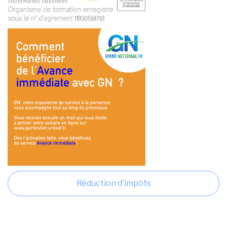
Réduction d'impôts