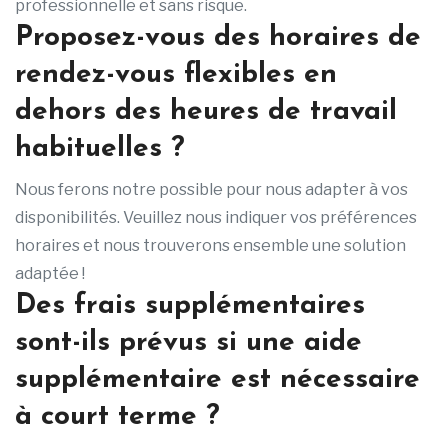
professionnelle et sans risque.
Proposez-vous des horaires de
rendez-vous flexibles en
dehors des heures de travail
habituelles ?
Nous ferons notre possible pour nous adapter à vos
disponibilités. Veuillez nous indiquer vos préférences
horaires et nous trouverons ensemble une solution
adaptée !
Des frais supplémentaires
sont-ils prévus si une aide
supplémentaire est nécessaire
à court terme ?