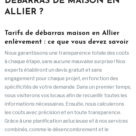
DEBARRAS DE MAISON EN
ALLIER ?
Tarifs de débarras maison en Allier
enlèvement : ce que vous devez savoir
Nous garantissons une transparence totale des coûts
à chaque étape, sans aucune mauvaise surprise ! Nos
experts établiront un devis gratuit et sans
engagement pour chaque projet, en fonction des
spécificités de votre demande. Dans un premier temps,
nous visiterons vos locaux afin de recueillir toutes les
informations nécessaires. Ensuite, nous calculerons
les coûts avec précision et en toute transparence.
Grâce à une planification astucieuse et à nos services
combinés, comme le désencombrement et le