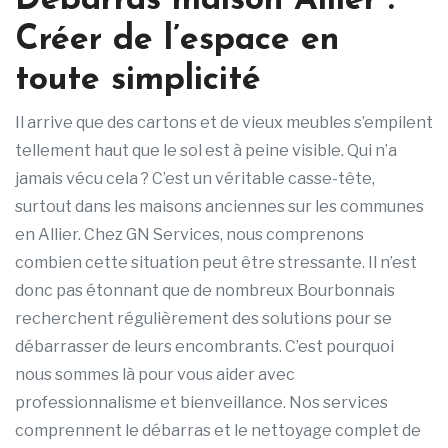
Débarras maison Allier :
Créer de l’espace en
toute simplicité
Il arrive que des cartons et de vieux meubles s’empilent
tellement haut que le sol est à peine visible. Qui n’a
jamais vécu cela ? C’est un véritable casse-tête,
surtout dans les maisons anciennes sur les communes
en Allier. Chez GN Services, nous comprenons
combien cette situation peut être stressante. Il n’est
donc pas étonnant que de nombreux Bourbonnais
recherchent régulièrement des solutions pour se
débarrasser de leurs encombrants. C’est pourquoi
nous sommes là pour vous aider avec
professionnalisme et bienveillance. Nos services
comprennent le débarras et le nettoyage complet de