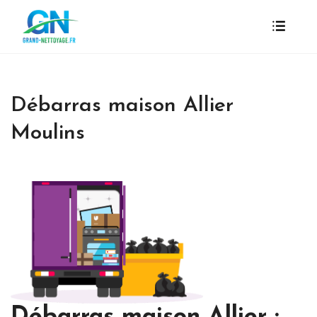
Débarras maison Allier
Moulins