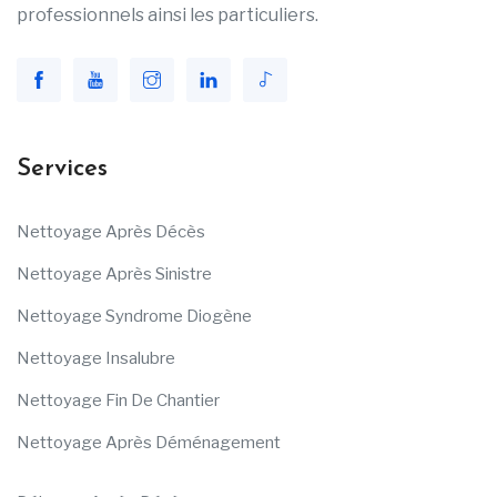
professionnels ainsi les particuliers.
Services
Nettoyage Après Décès
Nettoyage Après Sinistre
Nettoyage Syndrome Diogène
Nettoyage Insalubre
Nettoyage Fin De Chantier
Nettoyage Après Déménagement