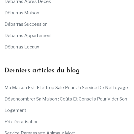
Débarras Après Décès
Débarras Maison
Débarras Succession
Débarras Appartement
Débarras Locaux
Derniers articles du blog
Ma Maison Est-Elle Trop Sale Pour Un Service De Nettoyage
Désencombrer Sa Maison : Coûts Et Conseils Pour Vider Son
Logement
Prix Deratisation
Service Ramassage Animaux Mort