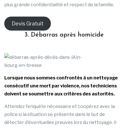
plus grande confidentialité et respect de la famille.
Devis Gratuit
3. Débarras après homicide
Lorsque nous sommes confrontés à un nettoyage
consécutif une mort par violence, nos techniciens
doivent se soumettre aux critères des autorités.
Attendez l’enquête nécessaire et coopérez avec la
police si la situation se présente dans le but de
détecter d’éventuelles preuves lors du nettoyage. Il