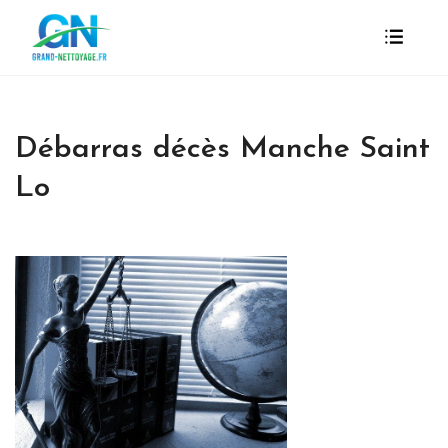
Débarras décès Manche Saint
Lo