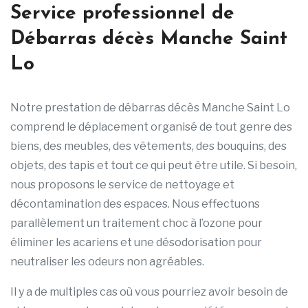
Service professionnel de
Débarras décès Manche Saint
Lo
Notre prestation de débarras décès Manche Saint Lo
comprend le déplacement organisé de tout genre des
biens, des meubles, des vêtements, des bouquins, des
objets, des tapis et tout ce qui peut être utile. Si besoin,
nous proposons le service de nettoyage et
décontamination des espaces. Nous effectuons
parallèlement un traitement choc à l’ozone pour
éliminer les acariens et une désodorisation pour
neutraliser les odeurs non agréables.
Il y a de multiples cas où vous pourriez avoir besoin de