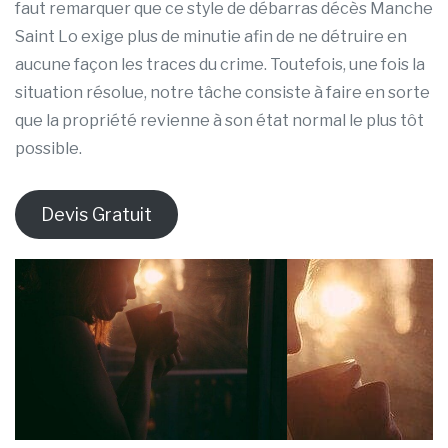
faut remarquer que ce style de débarras décès Manche
Saint Lo exige plus de minutie afin de ne détruire en
aucune façon les traces du crime. Toutefois, une fois la
situation résolue, notre tâche consiste à faire en sorte
que la propriété revienne à son état normal le plus tôt
possible.
Devis Gratuit