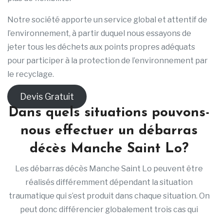
Notre société apporte un service global et attentif de
l’environnement, à partir duquel nous essayons de
jeter tous les déchets aux points propres adéquats
pour participer à la protection de l’environnement par
le recyclage.
Devis Gratuit
Dans quels situations pouvons-
nous effectuer un débarras
décès Manche Saint Lo?
Les débarras décès Manche Saint Lo peuvent être
réalisés différemment dépendant la situation
traumatique qui s’est produit dans chaque situation. On
peut donc différencier globalement trois cas qui