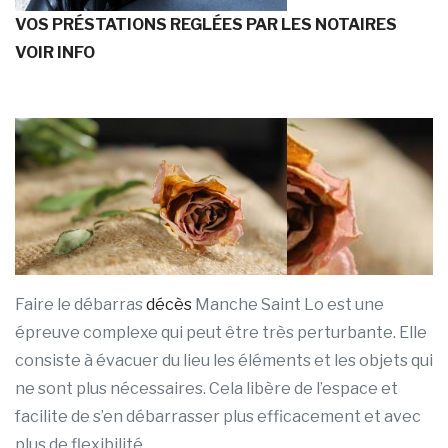
VOS PRÉSTATIONS REGLÉES PAR LES NOTAIRES
VOIR INFO
Faire le débarras
décès
Manche Saint Lo est une
épreuve complexe qui peut être très perturbante. Elle
consiste à évacuer du lieu les éléments et les objets qui
ne sont plus nécessaires. Cela libère de l’espace et
facilite de s’en débarrasser plus efficacement et avec
plus de flexibilité.