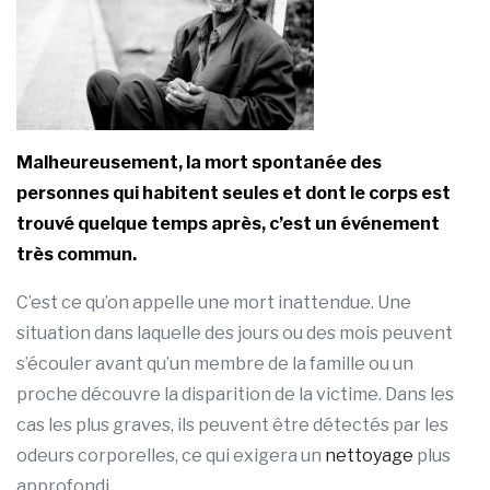
Malheureusement, la mort spontanée des
personnes qui habitent seules et dont le corps est
trouvé quelque temps après, c’est un événement
très commun.
C’est ce qu’on appelle une mort inattendue. Une
situation dans laquelle des jours ou des mois peuvent
s’écouler avant qu’un membre de la famille ou un
proche découvre la disparition de la victime. Dans les
cas les plus graves, ils peuvent être détectés par les
odeurs corporelles, ce qui exigera un
nettoyage
plus
approfondi.