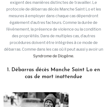
exigent des manières distinctes de travailler. Le
protocole de débarras décès Manche Saint Lo et les
mesures à employer dans chaque cas dépendront
également d’autres facteurs. Comme la durée de
l’événement, la présence de violence ou la condition
des propriétés. Dans de multiples cas, d’autres
procédures doivent être intégrées à ce mode de
débarras. Comme dans les cas où il peut aussi y avoir un
Syndrome de Diogène.
1. Débarras décès Manche Saint Lo en
cas de mort inattendue