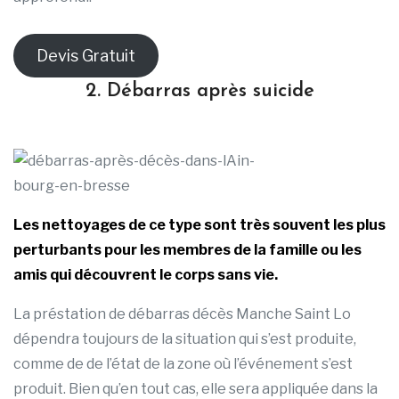
Devis Gratuit
2. Débarras après suicide
Les nettoyages de ce type sont très souvent les plus
perturbants pour les membres de la famille ou les
amis qui découvrent le corps sans vie.
La préstation de débarras décès Manche Saint Lo
dépendra toujours de la situation qui s’est produite,
comme de de l’état de la zone où l’événement s’est
produit. Bien qu’en tout cas, elle sera appliquée dans la