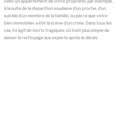
vider un appartement de votre propriété, par exemple,
à la suite de la disparition soudaine d’un proche, d’un
suicide d’un membre de la famille, ou parce que votre
bien immobilier a été la scène d’un crime. Dans tous les
cas, il s’agit de morts tragiques, où il est plus simple de
laisser le nettoyage aux experts après le décès.