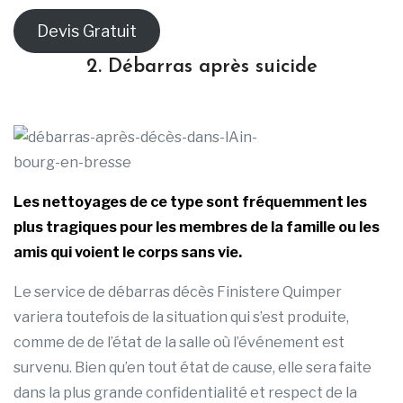
Devis Gratuit
2. Débarras après suicide
Les nettoyages de ce type sont fréquemment les
plus tragiques pour les membres de la famille ou les
amis qui voient le corps sans vie.
Le service de débarras décès Finistere Quimper
variera toutefois de la situation qui s’est produite,
comme de de l’état de la salle où l’événement est
survenu. Bien qu’en tout état de cause, elle sera faite
dans la plus grande confidentialité et respect de la