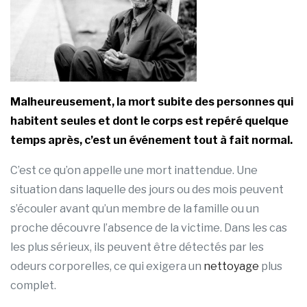
Malheureusement, la mort subite des personnes qui
habitent seules et dont le corps est repéré quelque
temps après, c’est un événement tout à fait normal.
C’est ce qu’on appelle une mort inattendue. Une
situation dans laquelle des jours ou des mois peuvent
s’écouler avant qu’un membre de la famille ou un
proche découvre l’absence de la victime. Dans les cas
les plus sérieux, ils peuvent être détectés par les
odeurs corporelles, ce qui exigera un
nettoyage
plus
complet.