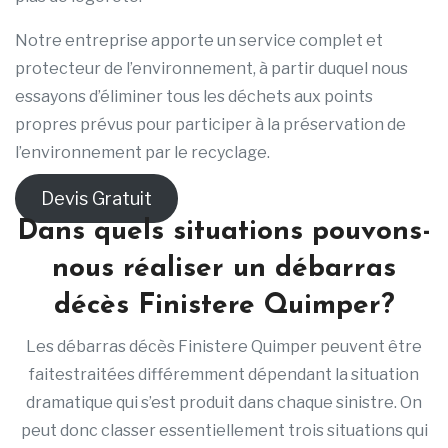
Notre entreprise apporte un service complet et
protecteur de l’environnement, à partir duquel nous
essayons d’éliminer tous les déchets aux points
propres prévus pour participer à la préservation de
l’environnement par le recyclage.
Devis Gratuit
Dans quels situations pouvons-
nous réaliser un débarras
décès Finistere Quimper?
Les débarras décès Finistere Quimper peuvent être
faitestraitées différemment dépendant la situation
dramatique qui s’est produit dans chaque sinistre. On
peut donc classer essentiellement trois situations qui