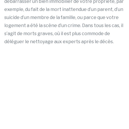
débarrasser un bien immobilier de votre propriété, par
exemple, du fait de la mort inattendue d’un parent, d’un
suicide d’un membre de la famille, ou parce que votre
logement a été la scène d’un crime. Dans tous les cas, il
s’agit de morts graves, où il est plus commode de
déléguer le nettoyage aux experts après le décès.