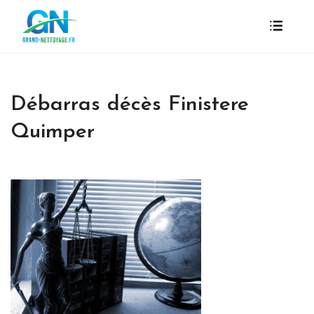
Débarras décès Finistere
Quimper