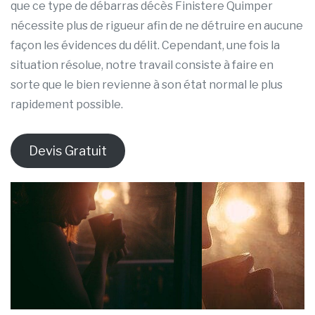
que ce type de débarras décès Finistere Quimper
nécessite plus de rigueur afin de ne détruire en aucune
façon les évidences du délit. Cependant, une fois la
situation résolue, notre travail consiste à faire en
sorte que le bien revienne à son état normal le plus
rapidement possible.
Devis Gratuit