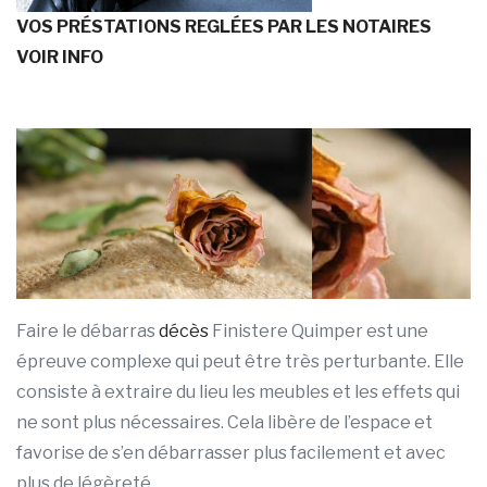
VOS PRÉSTATIONS REGLÉES PAR LES NOTAIRES
VOIR INFO
Faire le débarras
décès
Finistere Quimper est une
épreuve complexe qui peut être très perturbante. Elle
consiste à extraire du lieu les meubles et les effets qui
ne sont plus nécessaires. Cela libère de l’espace et
favorise de s’en débarrasser plus facilement et avec
plus de légèreté.