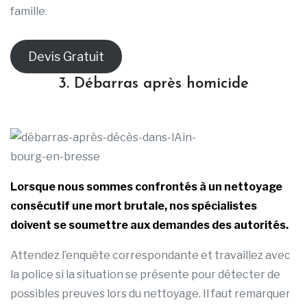
famille.
Devis Gratuit
3. Débarras après homicide
Lorsque nous sommes confrontés à un nettoyage
consécutif une mort brutale, nos spécialistes
doivent se soumettre aux demandes des autorités.
Attendez l’enquête correspondante et travaillez avec
la police si la situation se présente pour détecter de
possibles preuves lors du nettoyage. Il faut remarquer