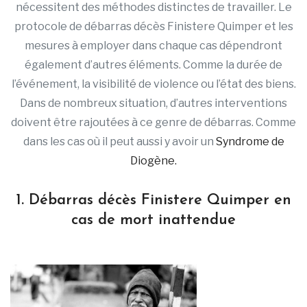
nécessitent des méthodes distinctes de travailler. Le
protocole de débarras décès Finistere Quimper et les
mesures à employer dans chaque cas dépendront
également d’autres éléments. Comme la durée de
l’événement, la visibilité de violence ou l’état des biens.
Dans de nombreux situation, d’autres interventions
doivent être rajoutées à ce genre de débarras. Comme
dans les cas où il peut aussi y avoir un
Syndrome de
Diogène.
1. Débarras décès Finistere Quimper en
cas de mort inattendue