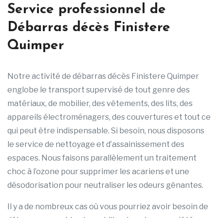
Service professionnel de
Débarras décès Finistere
Quimper
Notre activité de débarras décès Finistere Quimper
englobe le transport supervisé de tout genre des
matériaux, de mobilier, des vêtements, des lits, des
appareils électroménagers, des couvertures et tout ce
qui peut être indispensable. Si besoin, nous disposons
le service de nettoyage et d’assainissement des
espaces. Nous faisons parallèlement un traitement
choc à l’ozone pour supprimer les acariens et une
désodorisation pour neutraliser les odeurs gênantes.
Il y a de nombreux cas où vous pourriez avoir besoin de