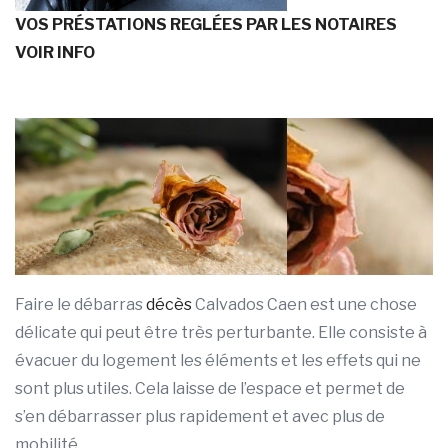
VOS PRÉSTATIONS REGLÉES PAR LES NOTAIRES
VOIR INFO
Faire le débarras
décès
Calvados Caen est une chose
délicate qui peut être très perturbante. Elle consiste à
évacuer du logement les éléments et les effets qui ne
sont plus utiles. Cela laisse de l’espace et permet de
s’en débarrasser plus rapidement et avec plus de
mobilité.