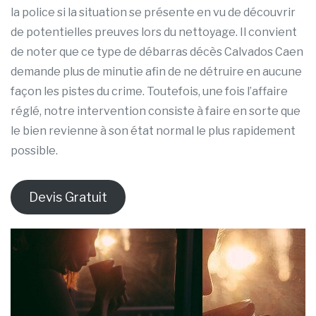
la police si la situation se présente en vu de découvrir
de potentielles preuves lors du nettoyage. Il convient
de noter que ce type de débarras décès Calvados Caen
demande plus de minutie afin de ne détruire en aucune
façon les pistes du crime. Toutefois, une fois l’affaire
réglé, notre intervention consiste à faire en sorte que
le bien revienne à son état normal le plus rapidement
possible.
Devis Gratuit