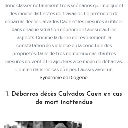
donc classer notamment trois scénarios qui impliquent
des modes distinctes de travailler. Le protocole de
débarras décès Calvados Caen et les mesures à utiliser
dans chaque situation dépendront aussi d’autres
aspects. Comme la durée de l’événement, la
constatation de violence ou la condition des
propriétés. Dans de très nombreux cas, d’autres
mesures doivent être ajoutées à ce mode de débarras.
Comme dans les cas où il peut aussi y avoir un
Syndrome de Diogène.
1. Débarras décès Calvados Caen en cas
de mort inattendue