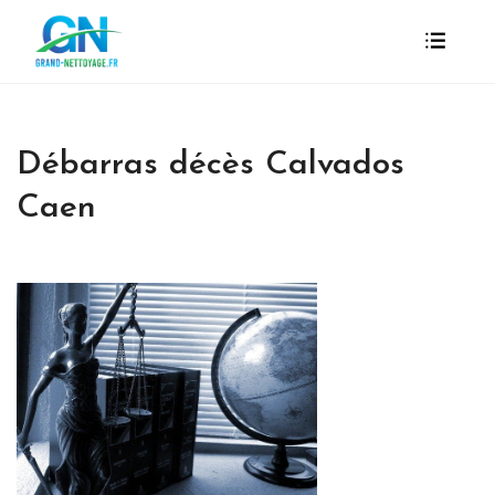
Débarras décès Calvados
Caen