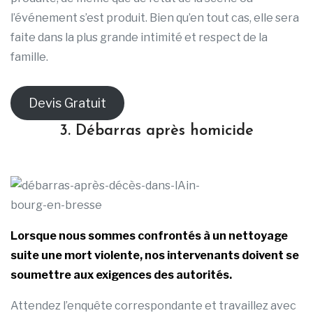
l’événement s’est produit. Bien qu’en tout cas, elle sera
faite dans la plus grande intimité et respect de la
famille.
Devis Gratuit
3. Débarras après homicide
Lorsque nous sommes confrontés à un nettoyage
suite une mort violente, nos intervenants doivent se
soumettre aux exigences des autorités.
Attendez l’enquête correspondante et travaillez avec