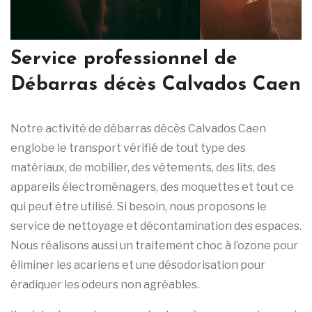
Service professionnel de
Débarras décès Calvados Caen
Notre activité de débarras décès Calvados Caen
englobe le transport vérifié de tout type des
matériaux, de mobilier, des vêtements, des lits, des
appareils électroménagers, des moquettes et tout ce
qui peut être utilisé. Si besoin, nous proposons le
service de nettoyage et décontamination des espaces.
Nous réalisons aussi un traitement choc à l’ozone pour
éliminer les acariens et une désodorisation pour
éradiquer les odeurs non agréables.