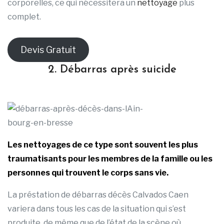
corporelles, ce qui nécessitera un
nettoyage
plus
complet.
Devis Gratuit
2. Débarras après suicide
Les nettoyages de ce type sont souvent les plus
traumatisants pour les membres de la famille ou les
personnes qui trouvent le corps sans vie.
La préstation de débarras décès Calvados Caen
variera dans tous les cas de la situation qui s’est
produite, de même que de l’état de la scène où