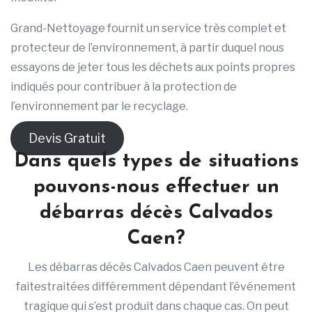
Grand-Nettoyage fournit un service très complet et
protecteur de l’environnement, à partir duquel nous
essayons de jeter tous les déchets aux points propres
indiqués pour contribuer à la protection de
l’environnement par le recyclage.
Devis Gratuit
Dans quels types de situations
pouvons-nous effectuer un
débarras décès Calvados
Caen?
Les débarras décès Calvados Caen peuvent être
faitestraitées différemment dépendant l’événement
tragique qui s’est produit dans chaque cas. On peut