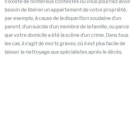
Il existe de nombreux contextes où vous pourriez avoir
besoin de libérer un appartement de votre propriété,
par exemple, à cause de la disparition soudaine d’un
parent, d’un suicide d’un membre de la famille, ou parce
que votre domicile a été la scène d’un crime. Dans tous
les cas, il s’agit de morts graves, où il est plus facile de
laisser le nettoyage aux spécialistes après le décès.