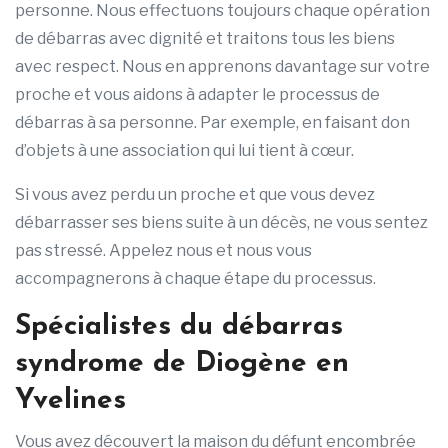
personne. Nous effectuons toujours chaque opération
de débarras avec dignité et traitons tous les biens
avec respect. Nous en apprenons davantage sur votre
proche et vous aidons à adapter le processus de
débarras à sa personne. Par exemple, en faisant don
d’objets à une association qui lui tient à cœur.
Si vous avez perdu un proche et que vous devez
débarrasser ses biens suite à un décès, ne vous sentez
pas stressé. Appelez nous et nous vous
accompagnerons à chaque étape du processus.
Spécialistes du débarras
syndrome de Diogène en
Yvelines
Vous avez découvert la maison du défunt encombrée