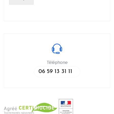
Téléphone
06 59 13 31 11