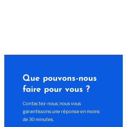
Que pouvons-nous
faire pour vous ?
Contactez-nous; nous vous
garantissons une réponse en moins
de 30 minutes.