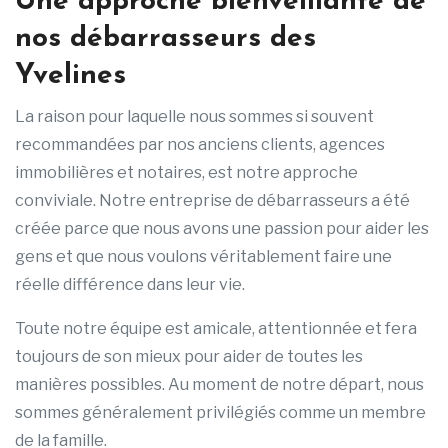
Une approche bienveillante de
nos débarrasseurs des
Yvelines
La raison pour laquelle nous sommes si souvent
recommandées par nos anciens clients, agences
immobilières et notaires, est notre approche
conviviale. Notre entreprise de débarrasseurs a été
créée parce que nous avons une passion pour aider les
gens et que nous voulons véritablement faire une
réelle différence dans leur vie.
Toute notre équipe est amicale, attentionnée et fera
toujours de son mieux pour aider de toutes les
manières possibles. Au moment de notre départ, nous
sommes généralement privilégiés comme un membre
de la famille.