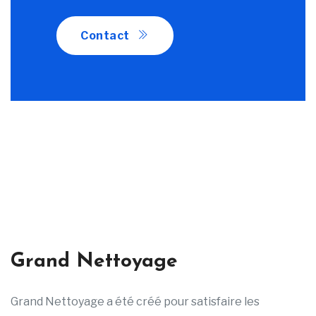
Contact
Grand Nettoyage
Grand Nettoyage a été créé pour satisfaire les