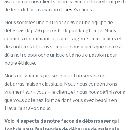
assurer que nos clients tirent vraiment le meilleur parti
de leur
débarras maison
décès
Yvelines
.
Nous sommes une entreprise avec une équipe de
débarras dép.78 qui existe depuis longtemps. Nous
sommes recommandés par des agents immobiliers et
des notaires et nous sommes convaincus que cela est
dû à notre approche unique et à notre passion pour
notre éthique.
Nous ne sommes pas seulement un service de
débarras maison classique. Nous nous concentrons
vraiment sur « vous », le client, et nous nous définissons
que vous obtenez tout ce dont vous avez besoin en
travaillant avec nous.
Voici 4 aspects de notre façon de débarrasser qui
font de nous l’entreprise de débarras de maison la