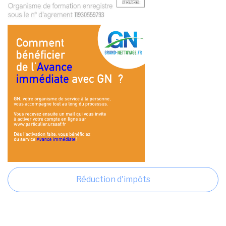
Réduction d'impôts