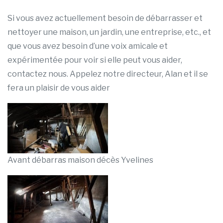
Si vous avez actuellement besoin de débarrasser et
nettoyer une maison, un jardin, une entreprise, etc., et
que vous avez besoin d’une voix amicale et
expérimentée pour voir si elle peut vous aider,
contactez nous. Appelez notre directeur, Alan et il se
fera un plaisir de vous aider
Avant débarras maison décès Yvelines