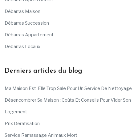
Débarras Maison
Débarras Succession
Débarras Appartement
Débarras Locaux
Derniers articles du blog
Ma Maison Est-Elle Trop Sale Pour Un Service De Nettoyage
Désencombrer Sa Maison : Coûts Et Conseils Pour Vider Son
Logement
Prix Deratisation
Service Ramassage Animaux Mort