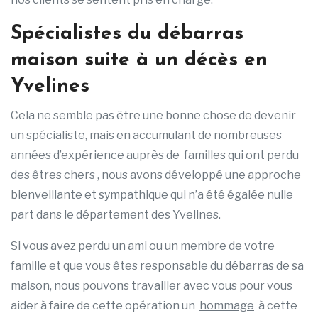
Spécialistes du débarras
maison suite à un décès en
Yvelines
Cela ne semble pas être une bonne chose de devenir
un spécialiste, mais en accumulant de nombreuses
années d’expérience auprès de
familles qui ont perdu
des êtres chers
, nous avons développé une approche
bienveillante et sympathique qui n’a été égalée nulle
part dans le département des Yvelines.
Si vous avez perdu un ami ou un membre de votre
famille et que vous êtes responsable du débarras de sa
maison, nous pouvons travailler avec vous pour vous
aider à faire de cette opération un
hommage
à cette