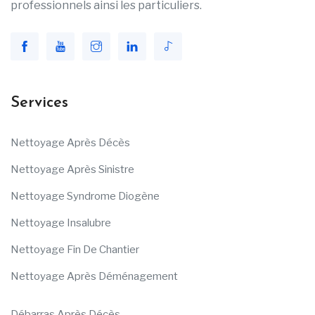
professionnels ainsi les particuliers.
Services
Nettoyage Après Décès
Nettoyage Après Sinistre
Nettoyage Syndrome Diogène
Nettoyage Insalubre
Nettoyage Fin De Chantier
Nettoyage Après Déménagement
Débarras Après Décès