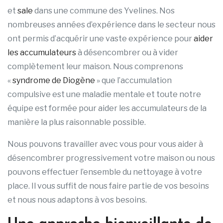
et
sale
dans une commune des Yvelines. Nos
nombreuses années d’expérience dans le secteur nous
ont permis d’acquérir une vaste expérience pour
aider
les accumulateurs
à désencombrer ou à vider
complètement leur maison. Nous comprenons
«
syndrome de Diogène
» que l’accumulation
compulsive est une maladie mentale et toute notre
équipe est formée pour aider les accumulateurs de la
manière la plus raisonnable possible.
Nous pouvons travailler avec vous pour vous aider à
désencombrer progressivement votre maison ou nous
pouvons effectuer l’ensemble du nettoyage à votre
place. Il vous suffit de nous faire partie de vos besoins
et nous nous adaptons à vos besoins.