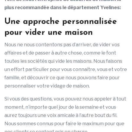
plus recommandée dans le département Yvelines:
Une approche personnalisée
pour vider une maison
Nous ne nous contentons pas d’arriver, de vider vos
affaires et de passer à autre chose, comme le font
toutes les sociétés qui vide les maisons. Nous faisons
un effort particulier pour vous connaître, vous et votre
famille, et découvrir ce que nous pouvons faire pour
personnaliser votre vidage de maison.
Si vous des questions, vous pouvez nous appeler à tout
moment, n’importe quel jour de la semaine et vous
aurez toujours une voix amicale à l’autre bout du fil.
Nous sommes connus pour faire le maximum pour que
nos clients se sentent pris en charge.