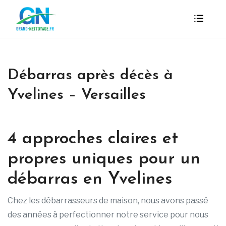
Débarras après décès à
Yvelines – Versailles
4 approches claires et
propres uniques pour un
débarras en Yvelines
Chez les débarrasseurs de maison, nous avons passé
des années à perfectionner notre service pour nous