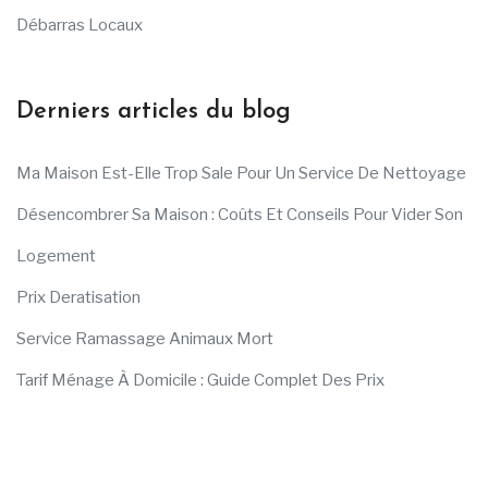
Débarras Locaux
Derniers articles du blog
Ma Maison Est-Elle Trop Sale Pour Un Service De Nettoyage
Désencombrer Sa Maison : Coûts Et Conseils Pour Vider Son
Logement
Prix Deratisation
Service Ramassage Animaux Mort
Tarif Ménage À Domicile : Guide Complet Des Prix