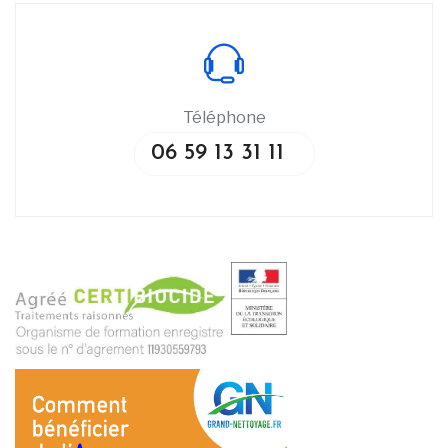
Téléphone
06 59 13 31 11