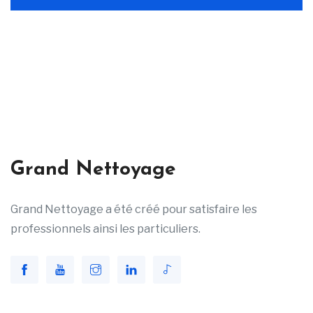
Grand Nettoyage
Grand Nettoyage a été créé pour satisfaire les
professionnels ainsi les particuliers.