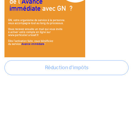
Réduction d'impôts