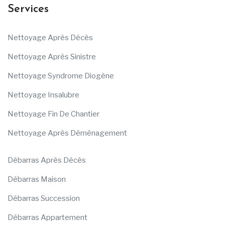
Services
Nettoyage Après Décès
Nettoyage Après Sinistre
Nettoyage Syndrome Diogène
Nettoyage Insalubre
Nettoyage Fin De Chantier
Nettoyage Après Déménagement
Débarras Après Décès
Débarras Maison
Débarras Succession
Débarras Appartement