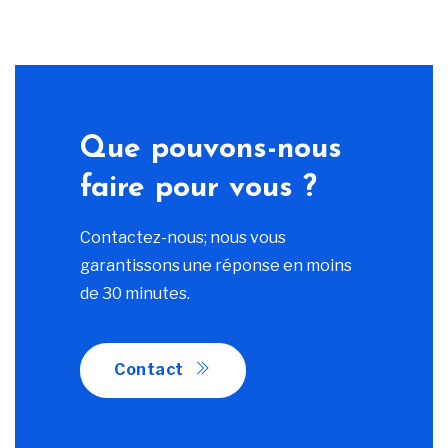
Que pouvons-nous
faire pour vous ?
Contactez-nous; nous vous
garantissons une réponse en moins
de 30 minutes.
Contact