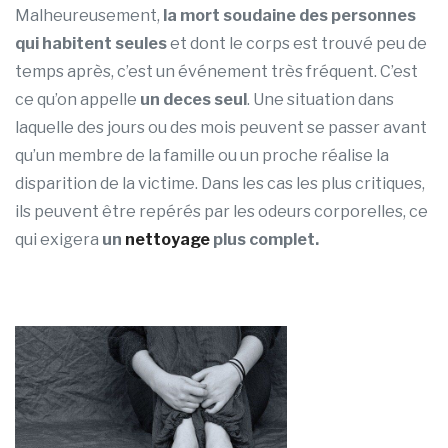
Malheureusement,
la mort soudaine des personnes
qui habitent seules
et dont le corps est trouvé peu de
temps après, c’est un événement très fréquent. C’est
ce qu’on appelle
un deces seul
. Une situation dans
laquelle des jours ou des mois peuvent se passer avant
qu’un membre de la famille ou un proche réalise la
disparition de la victime. Dans les cas les plus critiques,
ils peuvent être repérés par les odeurs corporelles, ce
qui exigera
un
nettoyage
plus complet.