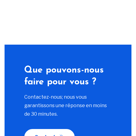
Que pouvons-nous
faire pour vous ?
Contactez-nous; nous vous
garantissons une réponse en moins
de 30 minutes.