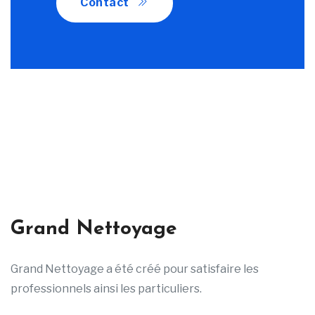
Contact
Grand Nettoyage
Grand Nettoyage a été créé pour satisfaire les
professionnels ainsi les particuliers.