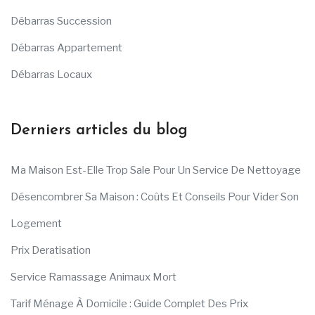
Débarras Succession
Débarras Appartement
Débarras Locaux
Derniers articles du blog
Ma Maison Est-Elle Trop Sale Pour Un Service De Nettoyage
Désencombrer Sa Maison : Coûts Et Conseils Pour Vider Son
Logement
Prix Deratisation
Service Ramassage Animaux Mort
Tarif Ménage À Domicile : Guide Complet Des Prix