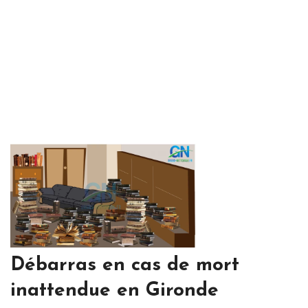
Débarras en cas de mort
inattendue en Gironde