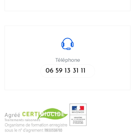
Téléphone
06 59 13 31 11