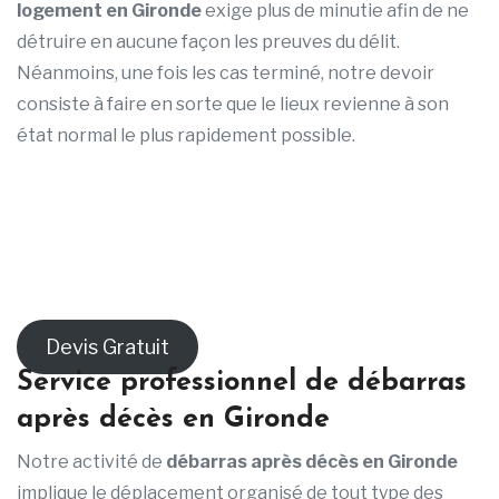
logement en Gironde
exige plus de minutie afin de ne
détruire en aucune façon les preuves du délit.
Néanmoins, une fois les cas terminé, notre devoir
consiste à faire en sorte que le lieux revienne à son
état normal le plus rapidement possible.
Devis Gratuit
Service professionnel de débarras
après décès en Gironde
Notre activité de
débarras après décès en Gironde
implique le déplacement organisé de tout type des