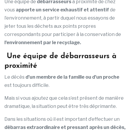
Une équipe de
débarrasseurs
à proximité de chez
vous
apporte un service exhaustif et attentif
de
l’environnement, à partir duquel nous essayons de
jeter tous les déchets aux points propres
correspondants pour participer à la conservation de
l’environnement par le recyclage.
Une équipe de débarrasseurs à
proximité
Le décès
d’un membre de la famille ou d’un proche
est toujours difficile.
Mais si vous ajoutez que cela s’est présent de manière
dramatique, la situation peut être très déprimante.
Dans les situations où il est important d’effectuer un
débarras extraordinaire et pressant après un décès,