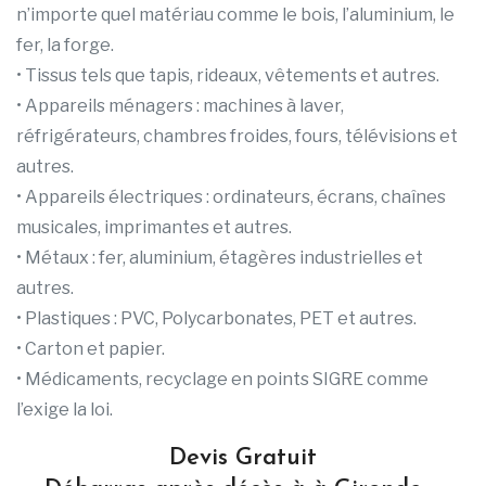
n’importe quel matériau comme le bois, l’aluminium, le
fer, la forge.
• Tissus tels que tapis, rideaux, vêtements et autres.
• Appareils ménagers : machines à laver,
réfrigérateurs, chambres froides, fours, télévisions et
autres.
• Appareils électriques : ordinateurs, écrans, chaînes
musicales, imprimantes et autres.
• Métaux : fer, aluminium, étagères industrielles et
autres.
• Plastiques : PVC, Polycarbonates, PET et autres.
• Carton et papier.
• Médicaments, recyclage en points SIGRE comme
l’exige la loi.
Devis Gratuit