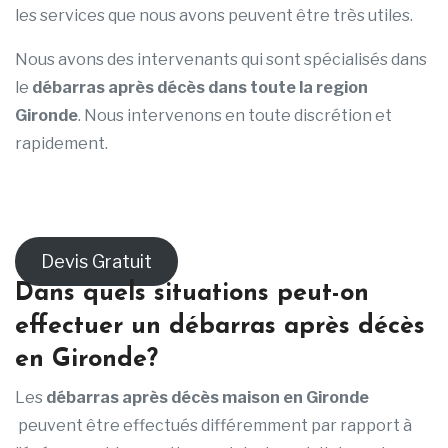
les services que nous avons peuvent être très utiles.
Nous avons des intervenants qui sont spécialisés dans
le
débarras après décès dans toute la region
Gironde
. Nous intervenons en toute discrétion et
rapidement.
Devis Gratuit
Dans quels situations peut-on
effectuer un débarras après décès
en Gironde?
Les
débarras après décès maison en Gironde
peuvent être effectués différemment par rapport à