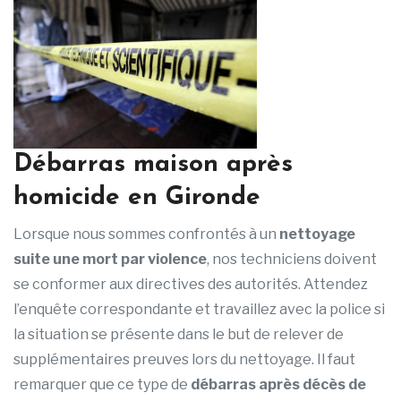
Débarras maison après
homicide en Gironde
Lorsque nous sommes confrontés à un
nettoyage
suite une mort par violence
, nos techniciens doivent
se conformer aux directives des autorités. Attendez
l’enquête correspondante et travaillez avec la police si
la situation se présente dans le but de relever de
supplémentaires preuves lors du nettoyage. Il faut
remarquer que ce type de
débarras après décès de