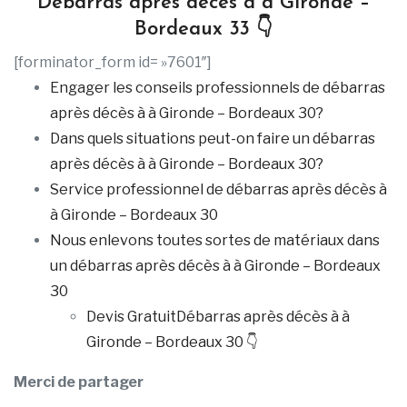
Débarras après décès à à Gironde –
Bordeaux 33 👇
[forminator_form id= »7601″]
Engager les conseils professionnels de débarras
après décès à à Gironde – Bordeaux 30?
Dans quels situations peut-on faire un débarras
après décès à à Gironde – Bordeaux 30?
Service professionnel de débarras après décès à
à Gironde – Bordeaux 30
Nous enlevons toutes sortes de matériaux dans
un débarras après décès à à Gironde – Bordeaux
30
Devis GratuitDébarras après décès à à
Gironde – Bordeaux 30 👇
Merci de partager