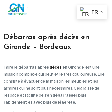
FR
Débarras après décès en
Gironde – Bordeaux
Faire le
débarras après
décès
en Gironde
est une
mission complexe qui peut être très douloureuse. Elle
consiste à évacuer de la maison les meubles et les
affaires qui ne sont plus nécessaires. Cela laisse de
l’espace et facilite de s’en
débarrasser plus
rapidement et avec plus de légèreté.