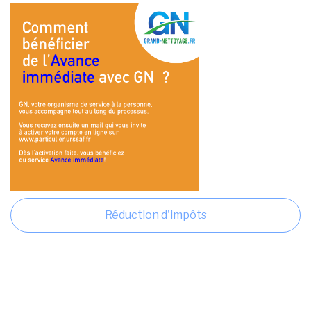
Réduction d'impôts