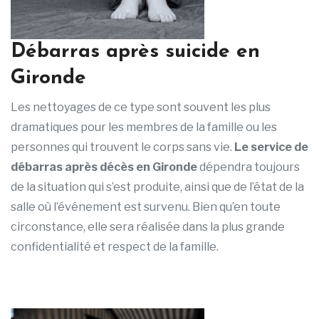
Débarras après suicide en
Gironde
Les nettoyages de ce type sont souvent les plus
dramatiques pour les membres de la famille ou les
personnes qui trouvent le corps sans vie.
Le service de
débarras après décès en Gironde
dépendra toujours
de la situation qui s’est produite, ainsi que de l’état de la
salle où l’événement est survenu. Bien qu’en toute
circonstance, elle sera réalisée dans la plus grande
confidentialité et respect de la famille.