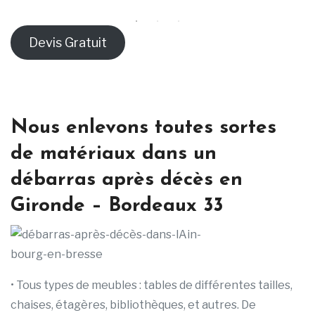
Devis Gratuit
Nous enlevons toutes sortes
de matériaux dans un
débarras après décès en
Gironde – Bordeaux 33
• Tous types de meubles : tables de différentes tailles,
chaises, étagères, bibliothèques, et autres. De