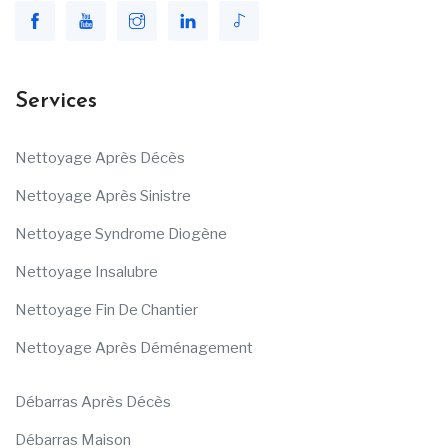
Services
Nettoyage Après Décès
Nettoyage Après Sinistre
Nettoyage Syndrome Diogène
Nettoyage Insalubre
Nettoyage Fin De Chantier
Nettoyage Après Déménagement
Débarras Après Décès
Débarras Maison