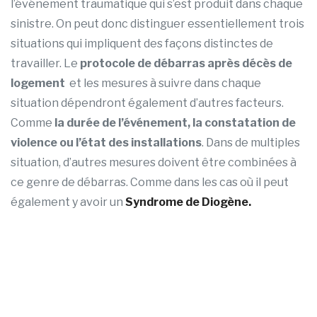
l’événement traumatique qui s’est produit dans chaque
sinistre. On peut donc distinguer essentiellement trois
situations qui impliquent des façons distinctes de
travailler. Le
protocole de débarras après décès de
logement
et les mesures à suivre dans chaque
situation dépendront également d’autres facteurs.
Comme
la durée de l’événement, la constatation de
violence ou l’état des installations
. Dans de multiples
situation, d’autres mesures doivent être combinées à
ce genre de débarras. Comme dans les cas où il peut
également y avoir un
Syndrome de Diogène.