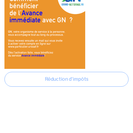
Réduction d'impôts