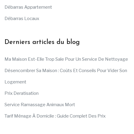
Débarras Appartement
Débarras Locaux
Derniers articles du blog
Ma Maison Est-Elle Trop Sale Pour Un Service De Nettoyage
Désencombrer Sa Maison : Coûts Et Conseils Pour Vider Son
Logement
Prix Deratisation
Service Ramassage Animaux Mort
Tarif Ménage À Domicile : Guide Complet Des Prix