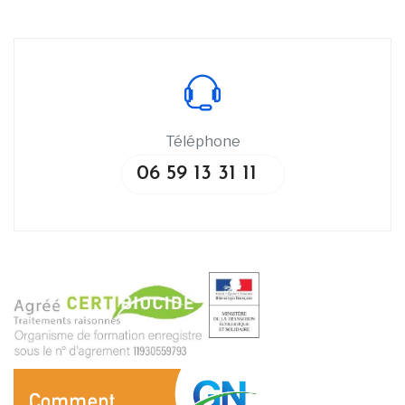
Téléphone
06 59 13 31 11