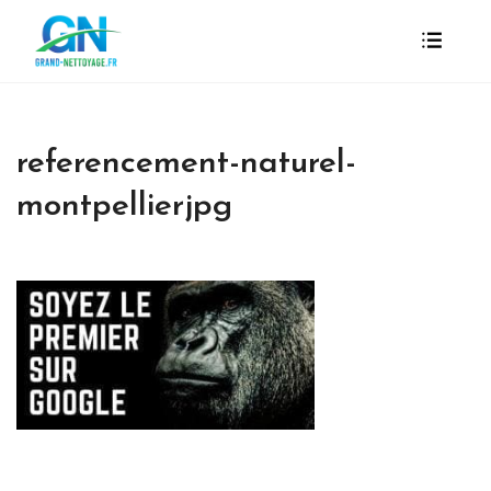
referencement-naturel-
montpellierjpg