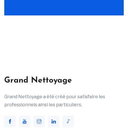
Grand Nettoyage
Grand Nettoyage a été créé pour satisfaire les
professionnels ainsi les particuliers.