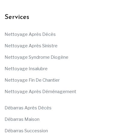
Services
Nettoyage Après Décès
Nettoyage Après Sinistre
Nettoyage Syndrome Diogène
Nettoyage Insalubre
Nettoyage Fin De Chantier
Nettoyage Après Déménagement
Débarras Après Décès
Débarras Maison
Débarras Succession