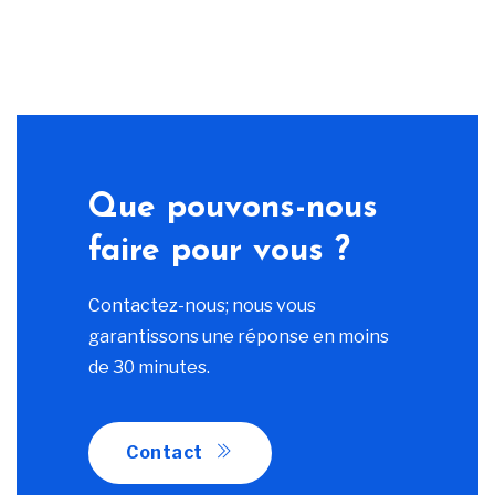
Que pouvons-nous
faire pour vous ?
Contactez-nous; nous vous
garantissons une réponse en moins
de 30 minutes.
Contact