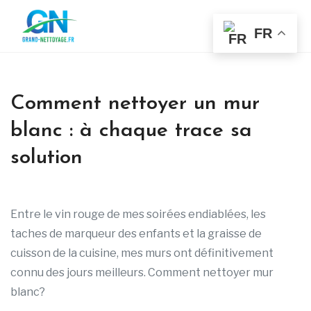
FR
Comment nettoyer un mur
blanc : à chaque trace sa
solution
Entre le vin rouge de mes soirées endiablées, les
taches de marqueur des enfants et la graisse de
cuisson de la cuisine, mes murs ont définitivement
connu des jours meilleurs. Comment nettoyer mur
blanc?