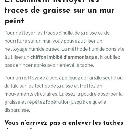
Et comment nettoyer les
traces de graisse sur un mur
peint
Pour nettoyer les traces d’huile, de graisse ou de
nourriture sur un mur, vous pouvez utiliser un
nettoyage humide ou sec. La méthode humide consiste
à utiliser un
chiffon imbibé d’ammoniaque
. N’oubliez
pas de rincer après avoir enlevé la tache.
Pour un nettoyage à sec, appliquez de l’argile sèche ou
du talc sur les taches de graisse et frottez en
mouvements circulaires. Laissez la poudre absorber la
graisse et répétez l’opération jusqu’à ce qu’elle
disparaisse.
Vous n’arrivez pas à enlever les taches