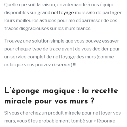
Quelle que soit la raison, on a demandé à nos équipe
disponibles sur grand
nettoyage
murs
sale
de partager
leurs meilleures astuces pour me débarrasser de ces
traces disgracieuses sur les murs blancs.
Trouvez une solution simple que vous pouvez essayer
pour chaque type de trace avant de vous décider pour
un service complet de nettoyage des murs (comme
celui que vous pouvez réserver) !!!
L’éponge magique : la recette
miracle pour vos murs ?
Si vous cherchez un produit miracle pour nettoyer vos
murs, vous êtes probablement tombé sur « l’éponge