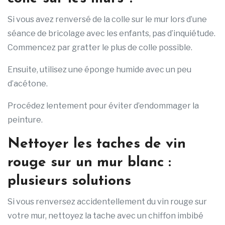
Si vous avez renversé de la colle sur le mur lors d’une
séance de bricolage avec les enfants, pas d’inquiétude.
Commencez par gratter le plus de colle possible.
Ensuite, utilisez une éponge humide avec un peu
d’acétone.
Procédez lentement pour éviter d’endommager la
peinture.
Nettoyer les taches de vin
rouge sur un mur blanc :
plusieurs solutions
Si vous renversez accidentellement du vin rouge sur
votre mur, nettoyez la tache avec un chiffon imbibé