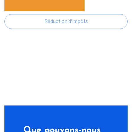
Réduction d'impôts
Que pouvons-nous