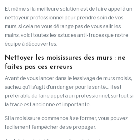
Et même si la meilleure solution est de faire appel à un
nettoyeur professionnel pour prendre soin de vos
murs, si cela ne vous dérange pas de vous salir les
mains, voici toutes les astuces anti-traces que notre
équipe à découvertes.
Nettoyer les moisissures des murs : ne
faites pas ces erreurs
Avant de vous lancer dans le lessivage de murs moisis,
sachez qu’il s’agit d’un danger pour la santé… il est
préférable de faire appel à un professionnel, surtout si
la trace est ancienne et importante.
Si la moisissure commence à se former, vous pouvez
facilement l’empêcher de se propager.