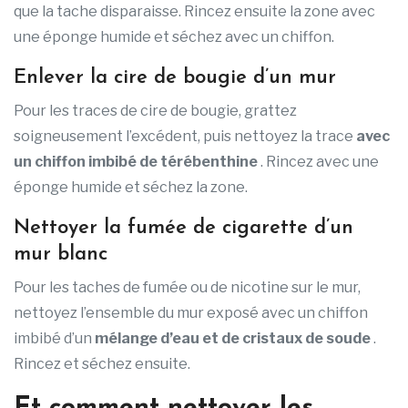
que la tache disparaisse. Rincez ensuite la zone avec
une éponge humide et séchez avec un chiffon.
Enlever la cire de bougie d’un mur
Pour les traces de cire de bougie, grattez
soigneusement l’excédent, puis nettoyez la trace
avec
un chiffon imbibé de térébenthine
. Rincez avec une
éponge humide et séchez la zone.
Nettoyer la fumée de cigarette d’un
mur blanc
Pour les taches de fumée ou de nicotine sur le mur,
nettoyez l’ensemble du mur exposé avec un chiffon
imbibé d’un
mélange d’eau et de cristaux de soude
.
Rincez et séchez ensuite.