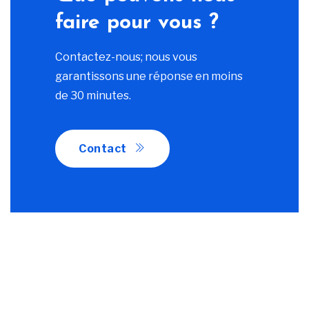
faire pour vous ?
Contactez-nous; nous vous
garantissons une réponse en moins
de 30 minutes.
Contact