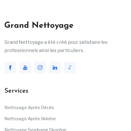
Grand Nettoyage
Grand Nettoyage a été créé pour satisfaire les
professionnels ainsi les particuliers.
Services
Nettoyage Après Décès
Nettoyage Après Sinistre
Nettoyage Syndrome Diogène