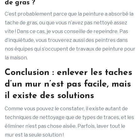
de gras ?
C’est probablement parce que la peinture a absorbé la
tache de gras, ou que vous n’avez pas nettoyé assez
vite ! Dans ce cas, je vous conseille de repeindre. Pas
d’inquiétude, vous trouverez aussi des peintres dans
nos équipes qui s’occupent de travaux de peinture pour
la maison.
Conclusion : enlever les taches
d’un mur n’est pas facile, mais
il existe des solutions
Comme vous pouvez le constater, il existe autant de
techniques de nettoyage que de types de traces, et les
éliminer n’est pas chose aisée. Parfois, laver tout le
mur est la seule solution !