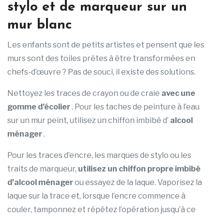
stylo et de marqueur sur un
mur blanc
Les enfants sont de petits artistes et pensent que les
murs sont des toiles prêtes à être transformées en
chefs-d’œuvre ? Pas de souci, il existe des solutions.
Nettoyez les traces de crayon ou de craie
avec une
gomme d’écolier
. Pour les taches de peinture à l’eau
sur un mur peint, utilisez un chiffon imbibé d’
alcool
ménager
.
Pour les traces d’encre, les marques de stylo ou les
traits de marqueur,
utilisez un chiffon propre imbibé
d’alcool ménager
ou essayez de la laque. Vaporisez la
laque sur la trace et, lorsque l’encre commence à
couler, tamponnez et répétez l’opération jusqu’à ce