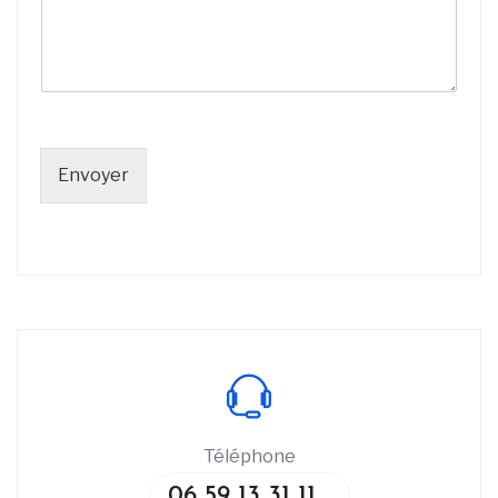
Envoyer
Téléphone
06 59 13 31 11