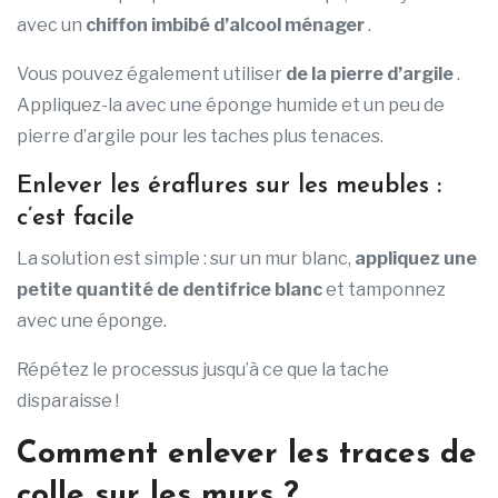
avec un
chiffon imbibé d’alcool ménager
.
Vous pouvez également utiliser
de la pierre d’argile
.
Appliquez-la avec une éponge humide et un peu de
pierre d’argile pour les taches plus tenaces.
Enlever les éraflures sur les meubles :
c’est facile
La solution est simple : sur un mur blanc,
appliquez une
petite quantité de dentifrice blanc
et tamponnez
avec une éponge.
Répétez le processus jusqu’à ce que la tache
disparaisse !
Comment enlever les traces de
colle sur les murs ?