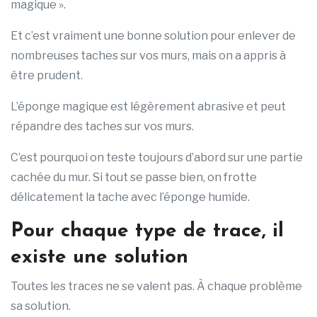
magique ».
Et c’est vraiment une bonne solution pour enlever de
nombreuses taches sur vos murs, mais on a appris à
être prudent.
L’éponge magique est légèrement abrasive et peut
répandre des taches sur vos murs.
C’est pourquoi on teste toujours d’abord sur une partie
cachée du mur. Si tout se passe bien, on frotte
délicatement la tache avec l’éponge humide.
Pour chaque type de trace, il
existe une solution
Toutes les traces ne se valent pas. À chaque problème
sa solution.