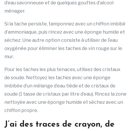
d’eau savonneuse et de quelques gouttes d’alcool
ménager.
Si la tache persiste, tamponnez avec un chiffon imbibé
d’ammoniaque, puis rincez avec une éponge humide et
séchez. Une autre option consiste à utiliser de l’eau
oxygénée pour éliminer les taches de vin rouge sur le
mur.
Pour les taches les plus tenaces, utilisez des cristaux
de soude. Nettoyez les taches avec une éponge
imbibée d’un mélange d’eau tiède et de cristaux de
soude (1 tasse de cristaux par litre d’eau). Rincez la zone
nettoyée avec une éponge humide et séchez avec un
chiffon propre.
J’ai des traces de crayon, de