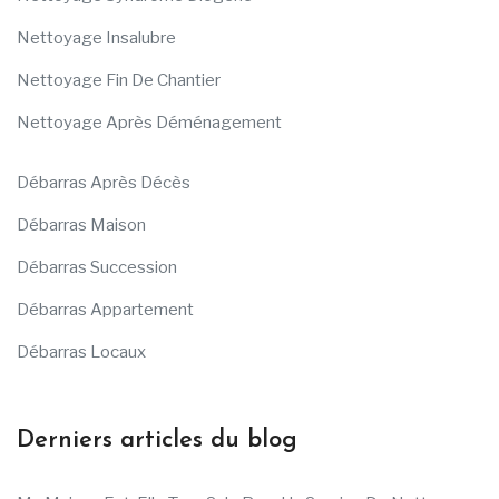
Nettoyage Insalubre
Nettoyage Fin De Chantier
Nettoyage Après Déménagement
Débarras Après Décès
Débarras Maison
Débarras Succession
Débarras Appartement
Débarras Locaux
Derniers articles du blog