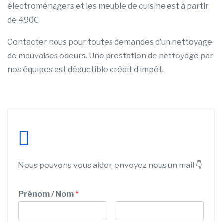
électroménagers et les meuble de cuisine est à partir
de 490€
Contacter nous pour toutes demandes d’un nettoyage
de mauvaises odeurs. Une prestation de nettoyage par
nos équipes est déductible crédit d’impôt.
Nous pouvons vous aider, envoyez nous un mail 👇
Prénom / Nom
*