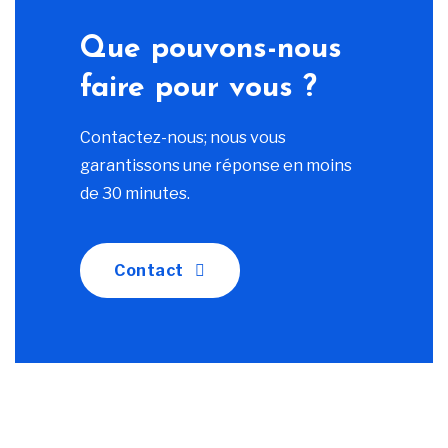
Que pouvons-nous
faire pour vous ?
Contactez-nous; nous vous
garantissons une réponse en moins
de 30 minutes.
Contact