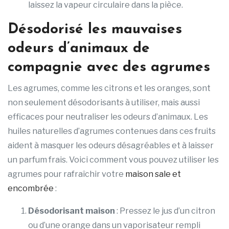
laissez la vapeur circulaire dans la pièce.
Désodorisé les mauvaises
odeurs d’animaux de
compagnie avec des agrumes
Les agrumes, comme les citrons et les oranges, sont
non seulement désodorisants à utiliser, mais aussi
efficaces pour neutraliser les odeurs d’animaux. Les
huiles naturelles d’agrumes contenues dans ces fruits
aident à masquer les odeurs désagréables et à laisser
un parfum frais. Voici comment vous pouvez utiliser les
agrumes pour rafraîchir votre
maison sale et
encombrée
:
Désodorisant maison
: Pressez le jus d’un citron
ou d’une orange dans un vaporisateur rempli