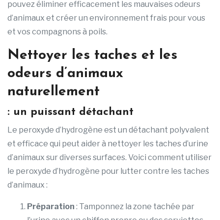
pouvez éliminer efficacement les mauvaises odeurs
d’animaux et créer un environnement frais pour vous
et vos compagnons à poils.
Nettoyer les taches et les
odeurs d’animaux
naturellement
: un puissant détachant
Le peroxyde d’hydrogène est un détachant polyvalent
et efficace qui peut aider à nettoyer les taches d’urine
d’animaux sur diverses surfaces. Voici comment utiliser
le peroxyde d’hydrogène pour lutter contre les taches
d’animaux :
Préparation
: Tamponnez la zone tachée par