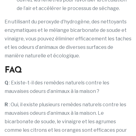
de l’air et accélérer le processus de séchage.
En utilisant du peroxyde d’hydrogène, des nettoyants
enzymatiques et le mélange bicarbonate de soude et
vinaigre, vous pouvez éliminer efficacement les taches
et les odeurs d’animaux de diverses surfaces de
manière naturelle et écologique.
FAQ
Q
: Existe-t-il des remèdes naturels contre les
mauvaises odeurs d’animaux à la maison ?
R
: Oui, il existe plusieurs remèdes naturels contre les
mauvaises odeurs d’animaux à la maison. Le
bicarbonate de soude, le vinaigre et les agrumes
comme les citrons et les oranges sont efficaces pour