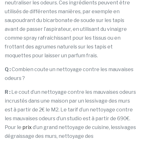
neutraliser les odeurs. Ces ingrédients peuvent être
utilisés de différentes manières, par exemple en
saupoudrant du bicarbonate de soude sur les tapis
avant de passer l’aspirateur, en utilisant du vinaigre
comme spray rafraîchissant pour les tissus ou en
frottant des agrumes naturels sur les tapis et
moquettes pour laisser un parfum frais.
Q :
Combien coute un nettoyage contre les mauvaises
odeurs ?
R :
Le cout d’un nettoyage contre les mauvaises odeurs
incrustés dans une maison par un lessivage des murs
est à partir de 2€ le M2. Le tarif d’un nettoyage contre
les mauvaises odeurs d’un studio est à partir de 690€.
Pour le
prix
d’un grand nettoyage de cuisine, lessivages
dégraissage des murs, nettoyage des