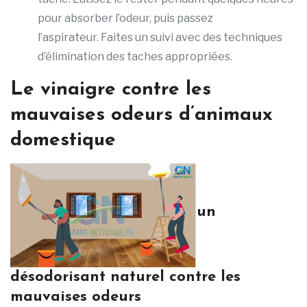
pour absorber l’odeur, puis passez
l’aspirateur. Faites un suivi avec des techniques
d’élimination des taches appropriées.
Le vinaigre contre les
mauvaises odeurs d’animaux
domestique
un
désodorisant naturel contre les
mauvaises odeurs