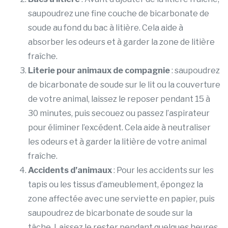
saupoudrez une fine couche de bicarbonate de
soude au fond du bac à litière. Cela aide à
absorber les odeurs et à garder la zone de litière
fraîche.
Literie pour animaux de compagnie
: saupoudrez
de bicarbonate de soude sur le lit ou la couverture
de votre animal, laissez le reposer pendant 15 à
30 minutes, puis secouez ou passez l’aspirateur
pour éliminer l’excédent. Cela aide à neutraliser
les odeurs et à garder la litière de votre animal
fraîche.
Accidents d’animaux
: Pour les accidents sur les
tapis ou les tissus d’ameublement, épongez la
zone affectée avec une serviette en papier, puis
saupoudrez de bicarbonate de soude sur la
tâche. Laissez le rester pendant quelques heures