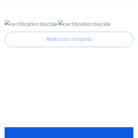
Réduction d'impôts