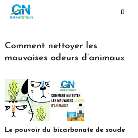
Comment nettoyer les
mauvaises odeurs d’animaux
Le pouvoir du bicarbonate de soude