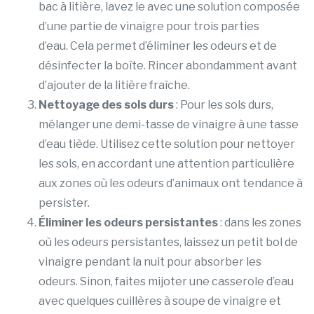
bac à litière, lavez le avec une solution composée
d’une partie de vinaigre pour trois parties
d’eau. Cela permet d’éliminer les odeurs et de
désinfecter la boîte. Rincer abondamment avant
d’ajouter de la litière fraîche.
Nettoyage des sols durs
: Pour les sols durs,
mélanger une demi-tasse de vinaigre à une tasse
d’eau tiède. Utilisez cette solution pour nettoyer
les sols, en accordant une attention particulière
aux zones où les odeurs d’animaux ont tendance à
persister.
Éliminer les odeurs persistantes
: dans les zones
où les odeurs persistantes, laissez un petit bol de
vinaigre pendant la nuit pour absorber les
odeurs. Sinon, faites mijoter une casserole d’eau
avec quelques cuillères à soupe de vinaigre et