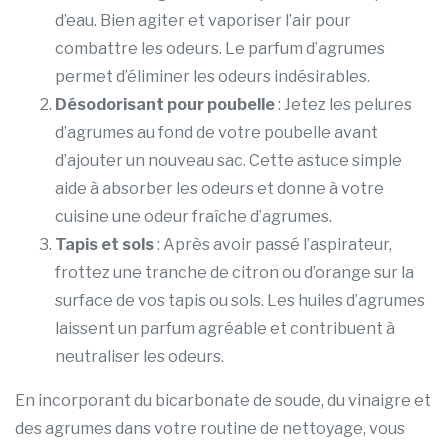
d’eau. Bien agiter et vaporiser l’air pour
combattre les odeurs. Le parfum d’agrumes
permet d’éliminer les odeurs indésirables.
Désodorisant pour poubelle
: Jetez les pelures
d’agrumes au fond de votre poubelle avant
d’ajouter un nouveau sac. Cette astuce simple
aide à absorber les odeurs et donne à votre
cuisine une odeur fraîche d’agrumes.
Tapis et sols
: Après avoir passé l’aspirateur,
frottez une tranche de citron ou d’orange sur la
surface de vos tapis ou sols. Les huiles d’agrumes
laissent un parfum agréable et contribuent à
neutraliser les odeurs.
En incorporant du bicarbonate de soude, du vinaigre et
des agrumes dans votre routine de nettoyage, vous