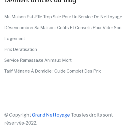
Derniers articles du blog
Ma Maison Est-Elle Trop Sale Pour Un Service De Nettoyage
Désencombrer Sa Maison : Coûts Et Conseils Pour Vider Son
Logement
Prix Deratisation
Service Ramassage Animaux Mort
Tarif Ménage À Domicile : Guide Complet Des Prix
© Copyright
Grand Nettoyage
Tous les droits sont
réservés-2022.