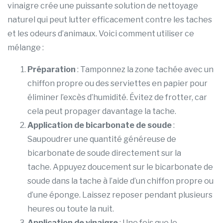
vinaigre crée une puissante solution de nettoyage
naturel qui peut lutter efficacement contre les taches
et les odeurs d’animaux. Voici comment utiliser ce
mélange :
Préparation
: Tamponnez la zone tachée avec un
chiffon propre ou des serviettes en papier pour
éliminer l’excès d’humidité. Évitez de frotter, car
cela peut propager davantage la tache.
Application de bicarbonate de soude
:
Saupoudrer une quantité généreuse de
bicarbonate de soude directement sur la
tache. Appuyez doucement sur le bicarbonate de
soude dans la tache à l’aide d’un chiffon propre ou
d’une éponge. Laissez reposer pendant plusieurs
heures ou toute la nuit.
Application de vinaigre
: Une fois que le