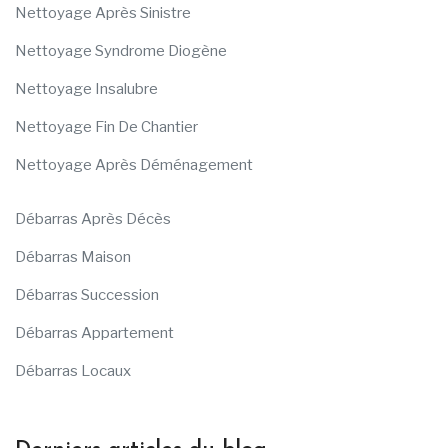
Nettoyage Après Sinistre
Nettoyage Syndrome Diogène
Nettoyage Insalubre
Nettoyage Fin De Chantier
Nettoyage Après Déménagement
Débarras Après Décès
Débarras Maison
Débarras Succession
Débarras Appartement
Débarras Locaux