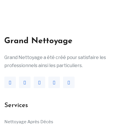
Grand Nettoyage
Grand Nettoyage a été créé pour satisfaire les
professionnels ainsi les particuliers.
Services
Nettoyage Après Décès