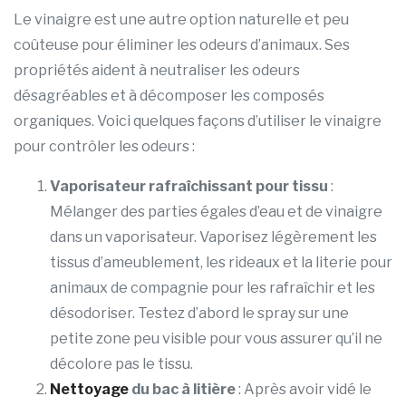
Le vinaigre est une autre option naturelle et peu
coûteuse pour éliminer les odeurs d’animaux. Ses
propriétés aident à neutraliser les odeurs
désagréables et à décomposer les composés
organiques. Voici quelques façons d’utiliser le vinaigre
pour contrôler les odeurs :
Vaporisateur rafraîchissant pour tissu
:
Mélanger des parties égales d’eau et de vinaigre
dans un vaporisateur. Vaporisez légèrement les
tissus d’ameublement, les rideaux et la literie pour
animaux de compagnie pour les rafraîchir et les
désodoriser. Testez d’abord le spray sur une
petite zone peu visible pour vous assurer qu’il ne
décolore pas le tissu.
Nettoyage
du bac à litière
: Après avoir vidé le