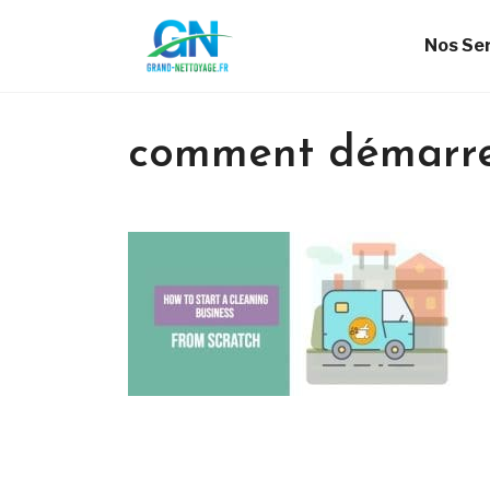
Nos Se
comment démarrer