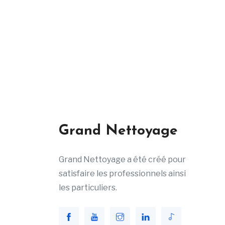
Grand Nettoyage
Grand Nettoyage a été créé pour
satisfaire les professionnels ainsi
les particuliers.