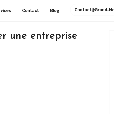
Contact@grand-Ne
rvices
Contact
Blog
 une entreprise