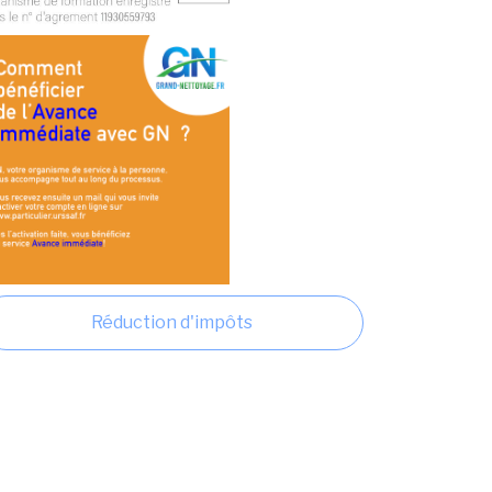
Réduction d'impôts