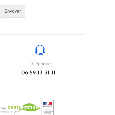
Envoyer
Téléphone
06 59 13 31 11