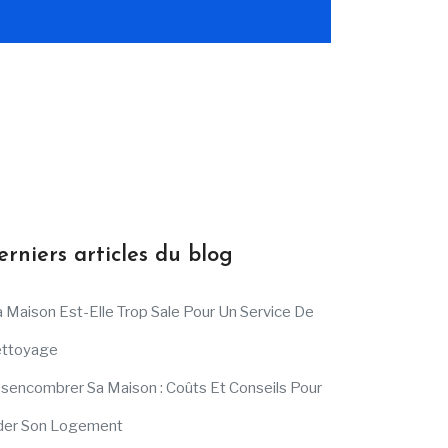
erniers articles du blog
 Maison Est-Elle Trop Sale Pour Un Service De
ttoyage
sencombrer Sa Maison : Coûts Et Conseils Pour
der Son Logement