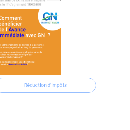
Réduction d'impôts