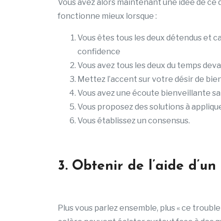
Vous avez alors maintenant une idée de ce 
fonctionne mieux lorsque :
Vous êtes tous les deux détendus et c
confidence
Vous avez tous les deux du temps dev
Mettez l’accent sur votre désir de bien
Vous avez une écoute bienveillante san
Vous proposez des solutions à appliqu
Vous établissez un consensus.
3. Obtenir de l’aide d’un
Plus vous parlez ensemble, plus « ce troubl