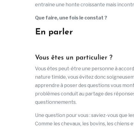
entraîne une honte croissante mais incontr
Que faire, une fois le constat ?
En parler
Vous êtes un particulier ?
Vous êtes peut-être une personne à accorder
nature timide, vous évitez donc soigneuse
apprendre à poser des questions vous montr
problèmes conduit au partage des réponses
questionnements.
Une question pour vous : saviez-vous que 
Comme les chevaux, les bovins, les chiens e