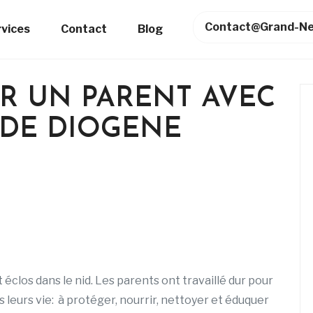
Contact@grand-Ne
rvices
Contact
Blog
R UN PARENT AVEC
DE DIOGENE
éclos dans le nid. Les parents ont travaillé dur pour
 leurs vie: à protéger, nourrir, nettoyer et éduquer