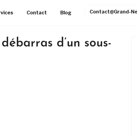
Contact@grand-Ne
rvices
Contact
Blog
débarras d’un sous-