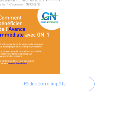
Réduction d'impôts