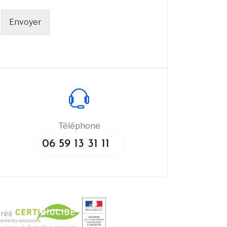
Envoyer
Téléphone
06 59 13 31 11