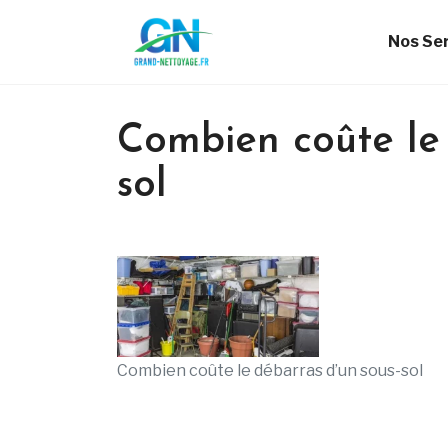
Nos Se
Combien coûte le 
sol
Combien coûte le débarras d’un sous-sol