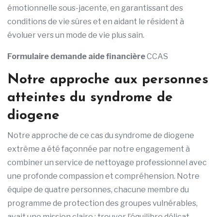
émotionnelle sous-jacente, en garantissant des
conditions de vie sûres et en aidant le résident à
évoluer vers un mode de vie plus sain.
Formulaire demande aide financière
CCAS
Notre approche aux personnes
atteintes du syndrome de
diogene
Notre approche de ce cas du syndrome de diogene
extrême a été façonnée par notre engagement à
combiner un service de nettoyage professionnel avec
une profonde compassion et compréhension. Notre
équipe de quatre personnes, chacune membre du
programme de protection des groupes vulnérables,
avait une mission claire : trouver l’équilibre délicat