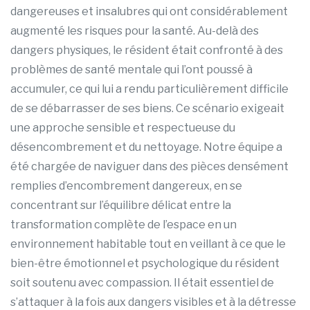
dangereuses et insalubres qui ont considérablement
augmenté les risques pour la santé. Au-delà des
dangers physiques, le résident était confronté à des
problèmes de santé mentale qui l’ont poussé à
accumuler, ce qui lui a rendu particulièrement difficile
de se débarrasser de ses biens. Ce scénario exigeait
une approche sensible et respectueuse du
désencombrement et du nettoyage. Notre équipe a
été chargée de naviguer dans des pièces densément
remplies d’encombrement dangereux, en se
concentrant sur l’équilibre délicat entre la
transformation complète de l’espace en un
environnement habitable tout en veillant à ce que le
bien-être émotionnel et psychologique du résident
soit soutenu avec compassion. Il était essentiel de
s’attaquer à la fois aux dangers visibles et à la détresse