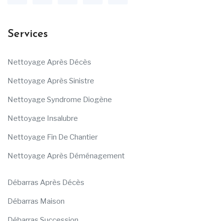
Services
Nettoyage Après Décès
Nettoyage Après Sinistre
Nettoyage Syndrome Diogène
Nettoyage Insalubre
Nettoyage Fin De Chantier
Nettoyage Après Déménagement
Débarras Après Décès
Débarras Maison
Débarras Succession