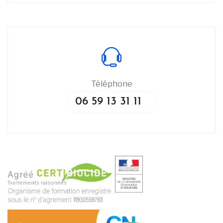
Téléphone
06 59 13 31 11