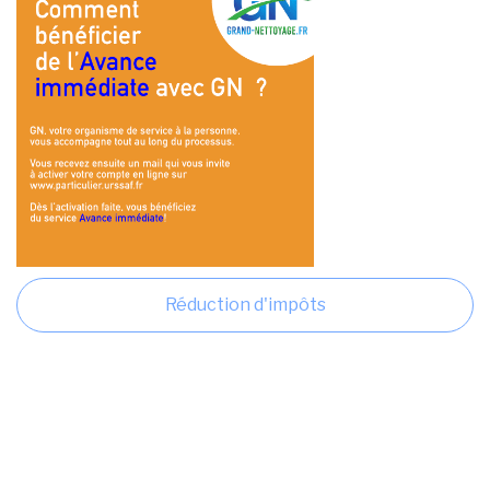
Réduction d'impôts