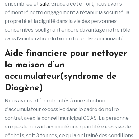
encombrée et
sale
. Grâce à cet effort, nous avons
démontré notre engagement à rétablir la sécurité, la
propreté et la dignité dans la vie des personnes
concernées, soulignant encore davantage notre rôle
dans l’amélioration du bien-être de la communauté.
Aide financiere pour nettoyer
la maison d’un
accumulateur(syndrome de
Diogène)
Nous avons été confrontés à une situation
d’accumulateur excessive dans le cadre de notre
contrat avec le conseil municipal CCAS. La personne
en question avait accumulé une quantité excessive de
déchets, soit 3 tonnes, ce qui a entraîné des conditions