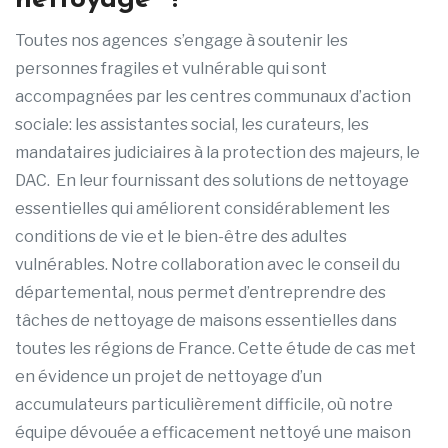
nettoyage ?
Toutes nos agences s’engage à soutenir les
personnes fragiles et vulnérable qui sont
accompagnées par les centres communaux d’action
sociale: les assistantes social, les curateurs, les
mandataires judiciaires à la protection des majeurs, le
DAC. En leur fournissant des solutions de nettoyage
essentielles qui améliorent considérablement les
conditions de vie et le bien-être des adultes
vulnérables. Notre collaboration avec le conseil du
départemental, nous permet d’entreprendre des
tâches de nettoyage de maisons essentielles dans
toutes les régions de France. Cette étude de cas met
en évidence un projet de nettoyage d’un
accumulateurs particulièrement difficile, où notre
équipe dévouée a efficacement nettoyé une maison