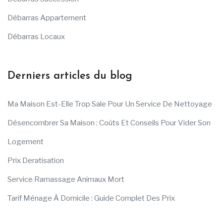
Débarras Appartement
Débarras Locaux
Derniers articles du blog
Ma Maison Est-Elle Trop Sale Pour Un Service De Nettoyage
Désencombrer Sa Maison : Coûts Et Conseils Pour Vider Son
Logement
Prix Deratisation
Service Ramassage Animaux Mort
Tarif Ménage À Domicile : Guide Complet Des Prix