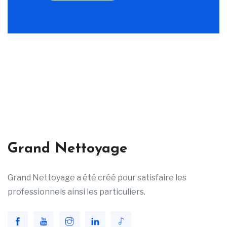
Grand Nettoyage
Grand Nettoyage a été créé pour satisfaire les
professionnels ainsi les particuliers.