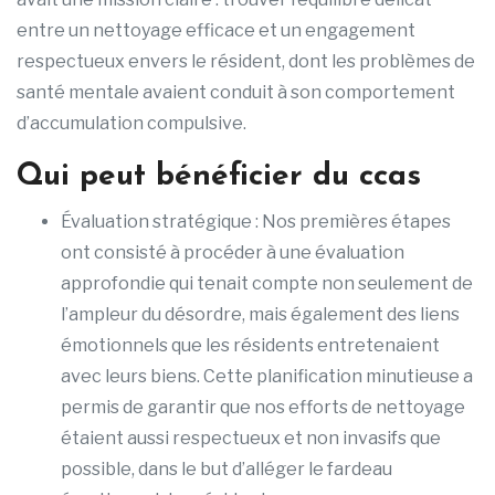
entre un nettoyage efficace et un engagement
respectueux envers le résident, dont les problèmes de
santé mentale avaient conduit à son comportement
d’accumulation compulsive.
Qui peut bénéficier du ccas
Évaluation stratégique : Nos premières étapes
ont consisté à procéder à une évaluation
approfondie qui tenait compte non seulement de
l’ampleur du désordre, mais également des liens
émotionnels que les résidents entretenaient
avec leurs biens. Cette planification minutieuse a
permis de garantir que nos efforts de nettoyage
étaient aussi respectueux et non invasifs que
possible, dans le but d’alléger le fardeau