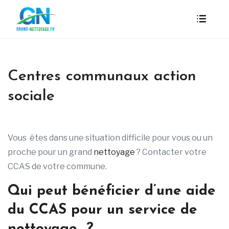
Centres communaux action
sociale
Vous êtes dans une situation difficile pour vous ou un
proche pour un grand
nettoyage
? Contacter votre
CCAS de votre commune.
Qui peut bénéficier d’une aide
du CCAS pour un service de