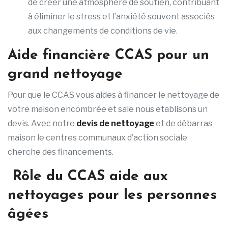
de créer une atmosphère de soutien, contribuant
à éliminer le stress et l’anxiété souvent associés
aux changements de conditions de vie.
Aide financière
CCAS pour un
grand nettoyage
Pour que le CCAS vous aides à financer le nettoyage de
votre maison encombrée et sale nous etablisons un
devis. Avec notre
devis de nettoyage
et de débarras
maison le centres communaux d’action sociale
cherche des financements.
Rôle
du CCAS aide aux
nettoyages
pour les personnes
âgées