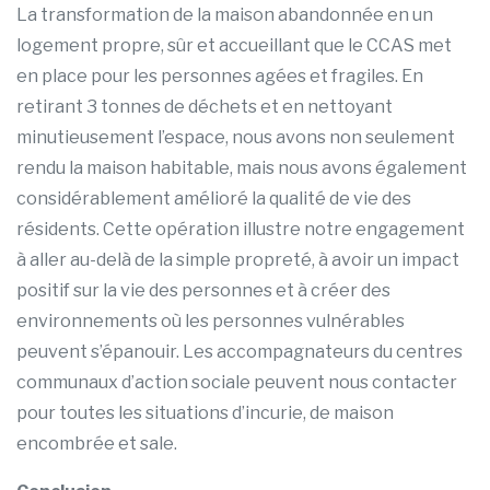
La transformation de la maison abandonnée en un
logement propre, sûr et accueillant que le CCAS met
en place pour les personnes agées et fragiles. En
retirant 3 tonnes de déchets et en nettoyant
minutieusement l’espace, nous avons non seulement
rendu la maison habitable, mais nous avons également
considérablement amélioré la qualité de vie des
résidents. Cette opération illustre notre engagement
à aller au-delà de la simple propreté, à avoir un impact
positif sur la vie des personnes et à créer des
environnements où les personnes vulnérables
peuvent s’épanouir. Les accompagnateurs du centres
communaux d’action sociale peuvent nous contacter
pour toutes les situations d’incurie, de maison
encombrée et sale.