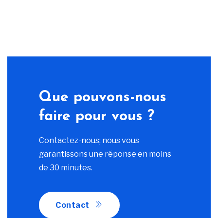
Que pouvons-nous
faire pour vous ?
Contactez-nous; nous vous
garantissons une réponse en moins
de 30 minutes.
Contact