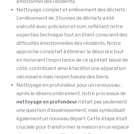
émotionnel des résidents.
Nettoyage complet et enlèvement des déchets :
L’enlèvement de 3 tonnes de déchets a été
exécuté avec précision et soin, reflétant notre
expertise technique tout en étant conscient des
difficultés émotionnelles des résidents. Notre
approche consistait à éliminer le désordre tout
en honorant l’importance de ce qui était laissé de
côté, contribuant ainsi à faciliter une séparation
nécessaire mais respectueuse des biens.
Nettoyage en profondeur pour un renouveau :
après le désencombrement, notre processus de
nettoyage en profondeur
n’était pas seulement
une question d’assainissement, mais symbolisait
également un nouveau départ. Cette étape était
cruciale pour transformer la maison en un espace