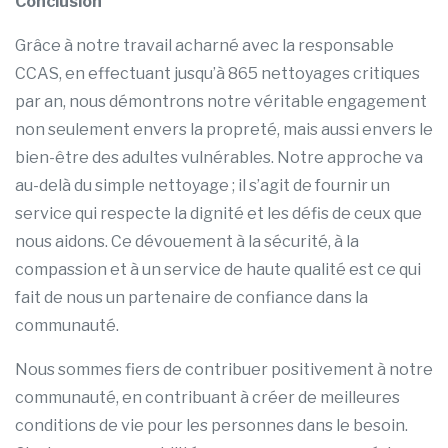
Conclusion
Grâce à notre travail acharné avec la responsable
CCAS, en effectuant jusqu’à 865 nettoyages critiques
par an, nous démontrons notre véritable engagement
non seulement envers la propreté, mais aussi envers le
bien-être des adultes vulnérables. Notre approche va
au-delà du simple nettoyage ; il s’agit de fournir un
service qui respecte la dignité et les défis de ceux que
nous aidons. Ce dévouement à la sécurité, à la
compassion et à un service de haute qualité est ce qui
fait de nous un partenaire de confiance dans la
communauté.
Nous sommes fiers de contribuer positivement à notre
communauté, en contribuant à créer de meilleures
conditions de vie pour les personnes dans le besoin.