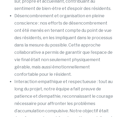
sûr, propre et accueillant, contribuant au
sentiment de bien-être et d’espoir des résidents.
Désencombrement et organisation en pleine
conscience : nos efforts de désencombrement
ont été menés en tenant compte du point de vue
des résidents, en les impliquant dans le processus
dans la mesure du possible. Cette approche
collaborative a permis de garantir que l’espace de
vie final était non seulement physiquement
gérable, mais aussi émotionnellement
confortable pour le résident.
Interaction empathique et respectueuse : tout au
long du projet, notre équipe a fait preuve de
patience et d’empathie, reconnaissant le courage
nécessaire pour affronter les problèmes
d’accumulation compulsive. Notre objectif était