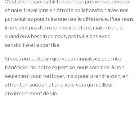
C’est une responsabilité que nous prenons au sérieux
et nous travaillons en étroite collaboration avec nos
partenaires pour faire une réelle différence. Pour nous,
il ne s’agit pas d’être le choix préféré, mais d’être là
quand on a besoin de nous, prêts à aider avec
sensibilité et expertise.
Si vous ou quelqu’un que vous connaissez pourriez
bénéficier de notre expertise, nous sommes là non
seulement pour nettoyer, mais pour prendre soin, en
offrant un soutien et une voie vers un meilleur
environnement de vie.