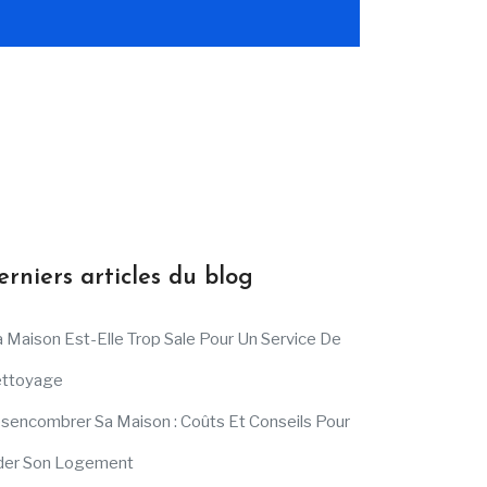
erniers articles du blog
 Maison Est-Elle Trop Sale Pour Un Service De
ttoyage
sencombrer Sa Maison : Coûts Et Conseils Pour
der Son Logement