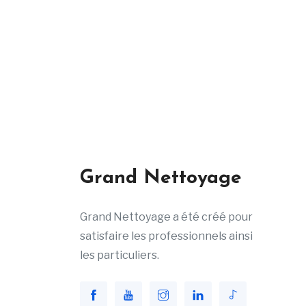
Grand Nettoyage
Grand Nettoyage a été créé pour
satisfaire les professionnels ainsi
les particuliers.