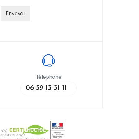
Envoyer
Téléphone
06 59 13 31 11