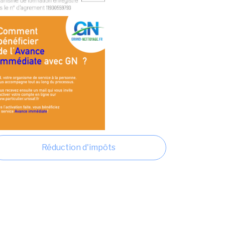
Réduction d'impôts