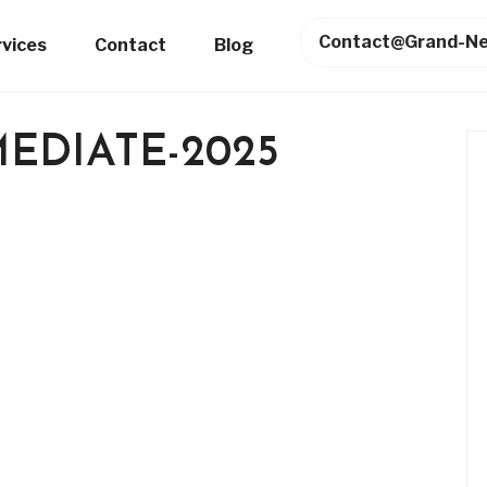
Contact@grand-Ne
rvices
Contact
Blog
EDIATE-2025