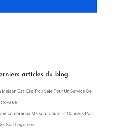
erniers articles du blog
 Maison Est-Elle Trop Sale Pour Un Service De
ttoyage
sencombrer Sa Maison : Coûts Et Conseils Pour
der Son Logement