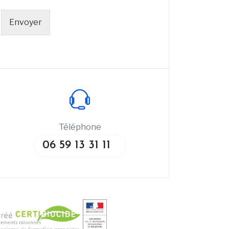
Envoyer
Téléphone
06 59 13 31 11