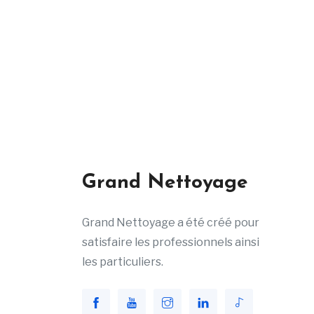
Grand Nettoyage
Grand Nettoyage a été créé pour
satisfaire les professionnels ainsi
les particuliers.