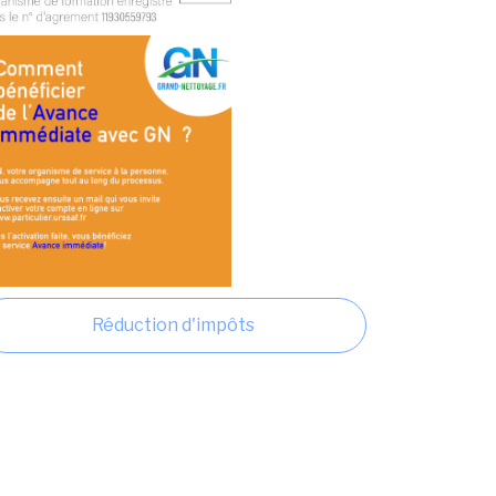
Réduction d'impôts