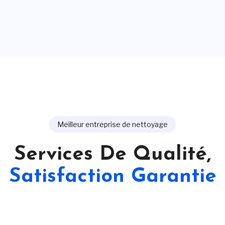
Meilleur entreprise de nettoyage
Services De Qualité,
Satisfaction Garantie