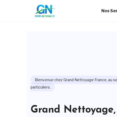
Nos Se
Bienvenue chez Grand Nettoyage France, au se
particuliers.
Grand Nettoyage, 