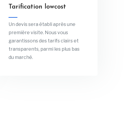
Tarification lowcost
Un devis sera établi après une
première visite. Nous vous
garantissons des tarifs clairs et
transparents, parmi les plus bas
du marché.