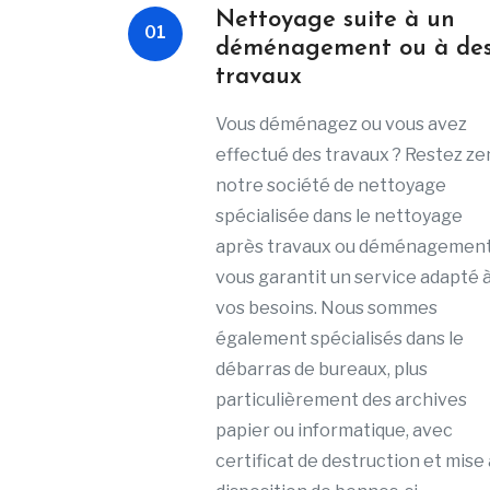
Nettoyage suite à un
01
déménagement ou à de
travaux
Vous déménagez ou vous avez
effectué des travaux ? Restez ze
notre société de nettoyage
spécialisée dans le nettoyage
après travaux ou déménagemen
vous garantit un service adapté 
vos besoins. Nous sommes
également spécialisés dans le
débarras de bureaux, plus
particulièrement des archives
papier ou informatique, avec
certificat de destruction et mise 