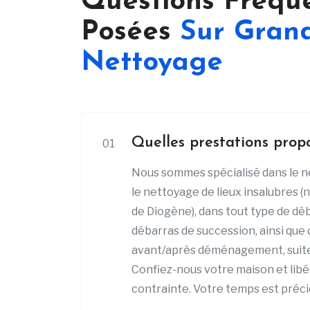
Questions Fréq
Posées
Sur Gran
Nettoyage
Quelles prestations prop
01
Nous sommes spécialisé dans le n
le nettoyage de lieux insalubres
de Diogène), dans tout type de d
débarras de succession, ainsi que
avant/après déménagement, suite
Confiez-nous votre maison et lib
contrainte. Votre temps est préci