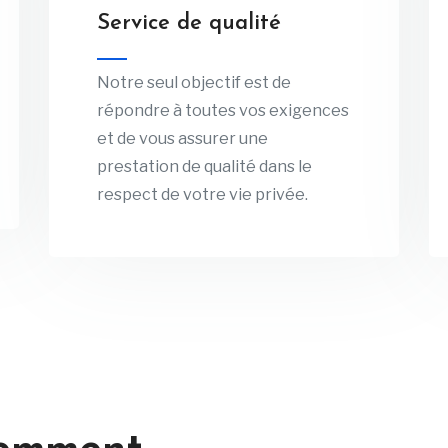
Service de qualité
Notre seul objectif est de
répondre à toutes vos exigences
et de vous assurer une
prestation de qualité dans le
respect de votre vie privée.