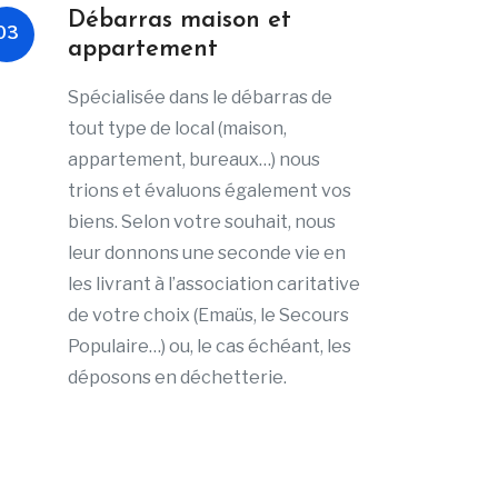
Débarras maison et
03
appartement
Spécialisée dans le débarras de
tout type de local (maison,
appartement, bureaux…) nous
trions et évaluons également vos
biens. Selon votre souhait, nous
leur donnons une seconde vie en
les livrant à l’association caritative
de votre choix (Emaüs, le Secours
Populaire…) ou, le cas échéant, les
déposons en déchetterie.