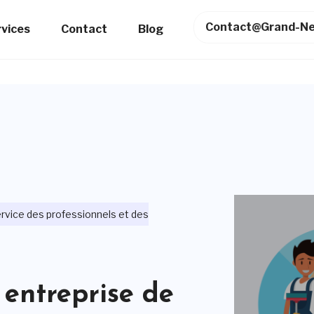
Contact@grand-Ne
rvices
Contact
Blog
rvice des professionnels et des
entreprise de