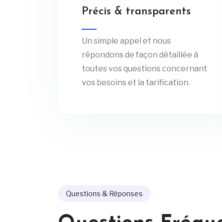
Précis & transparents
Un simple appel et nous
répondons de façon détaillée à
toutes vos questions concernant
vos besoins et la tarification.
Questions & Réponses